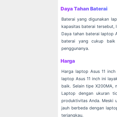
Daya Tahan Baterai
Baterai yang digunakan lap
kapasitas baterai tersebu
Daya tahan baterai laptop A
baterai yang cukup baik
penggunanya.
Harga
Harga laptop Asus 11 inch 
laptop Asus 11 inch ini l
baik. Selain tipe X200MA, 
Laptop dengan ukuran ti
produktivitas Anda. Meski 
jauh berbeda dengan laptop
terjangkau.