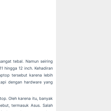
sangat tebal. Namun seiring
1 hingga 12 inch. Kehadiran
top tersebut karena lebih
ngkapi dengan hardware yang
op. Oleh karena itu, banyak
ebut, termasuk Asus. Salah