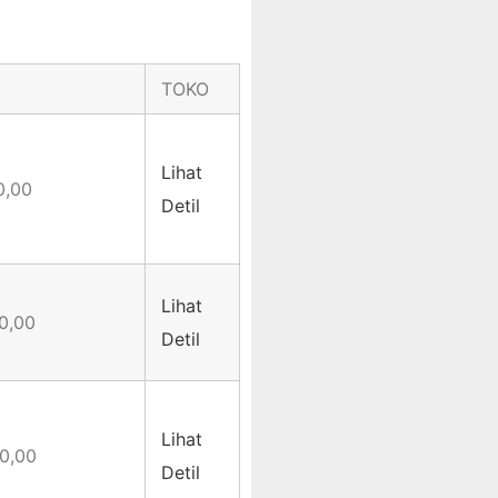
TOKO
Lihat
0,00
Detil
Lihat
0,00
Detil
Lihat
0,00
Detil