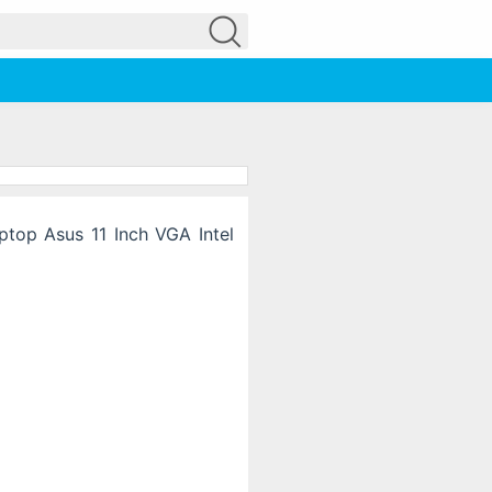
ptop Asus 11 Inch VGA Intel