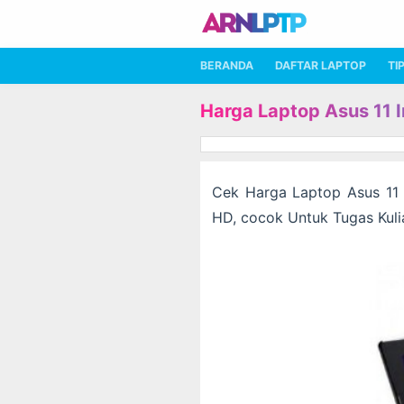
BERANDA
DAFTAR LAPTOP
TI
Harga Laptop Asus 11 
Cek Harga Laptop Asus 11 I
HD, cocok Untuk Tugas Kuli