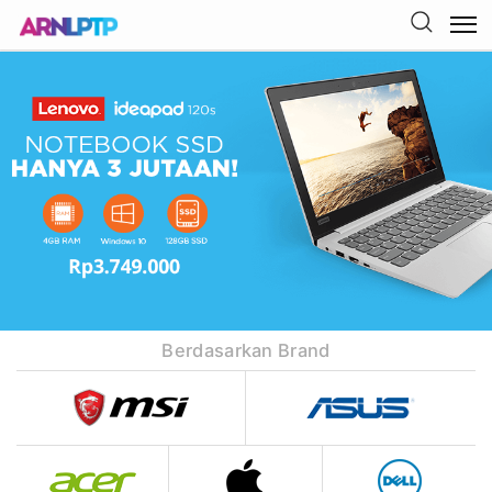
Berdasarkan Brand