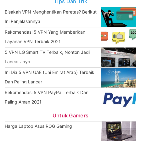
Tips Dan Trik
Bisakah VPN Menghentikan Peretas? Berikut
Ini Penjelasannya
Rekomendasi 5 VPN Yang Memberikan
Layanan VPN Terbaik 2021
5 VPN LG Smart TV Terbaik, Nonton Jadi
Lancar Jaya
Ini Dia 5 VPN UAE (Uni Emirat Arab) Terbaik
Dan Paling Lancar
Rekomendasi 5 VPN PayPal Terbaik Dan
Paling Aman 2021
Untuk Gamers
Harga Laptop Asus ROG Gaming