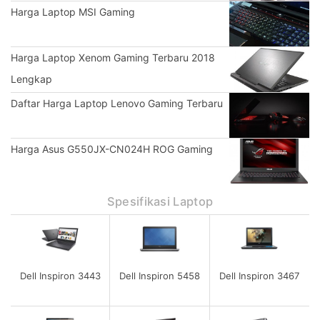
Harga Laptop MSI Gaming
Harga Laptop Xenom Gaming Terbaru 2018
Lengkap
Daftar Harga Laptop Lenovo Gaming Terbaru
Harga Asus G550JX-CN024H ROG Gaming
Spesifikasi Laptop
Dell Inspiron 3443
Dell Inspiron 5458
Dell Inspiron 3467