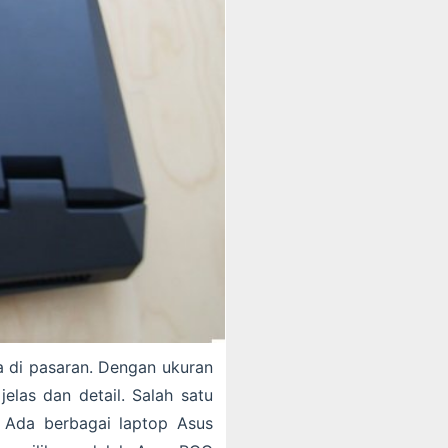
ia di pasaran. Dengan ukuran
elas dan detail. Salah satu
. Ada berbagai laptop Asus