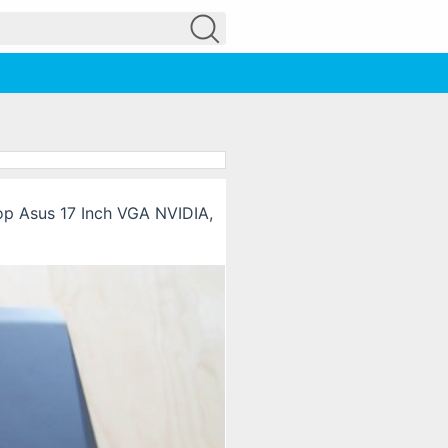
op Asus 17 Inch VGA NVIDIA,