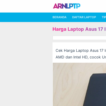
BERANDA
DAFTAR LAPTOP
TI
Harga Laptop Asus 17 
Cek Harga Laptop Asus 17 I
AMD dan Intel HD, cocok Un