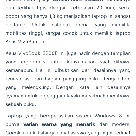
pun terlihat tipis dengan ketebalan 20 mm, serta
bobot yang hanya 1,3 kg menjadikan laptop ini sangat
portable. Untuk sahabat arena yang memiliki
mobilitas tinggi, sangat cocok untuk memiliki laptop
Asus VivoBook ini.
Asus VivoBook S200E ini juga hadir dengan tampilan
yang ergonomis untuk kenyamanan saat dibawa
kemanapun. Hal ini dibuktikan dari desainnya yang
terinspirasi dari bagian punggung buku dengan tepi
yang melengkung. Dengan kata lain desainnya
nyaman untuk digenggam layaknya sebuah membawa
sebuah buku.
Laptop yang beroperasikan sistem Windows 8 ini
punya
varian warna yang menarik
dan modern.
Cocok untuk kalangan mahasiswa yang ingin terlihat