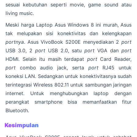
sesuai kebutuhan seperti movie, game sound atau
living music.
Meski harga Laptop Asus Windows 8 ini murah, Asus
tak melupakan sisi konektivitas dan kelengkapan
portnya
. Asus VivoBook S200E menyediakan 2
port
USB 3.0, 2
port
USB 2.0, satu
port
VGA dan
port
HDMI. Selain itu masih terdapat
port
Card Reader,
port
combo audio jack, serta
port
RJ45 untuk
koneksi LAN. Sedangkan untuk konektivitasnya sudah
terintegrasi Wireless 802.11 untuk sambungan jaringan
internet. Untuk menghubungkan laptop dengan
perangkat smartphone bisa memanfaatkan fitur
Bluetooth.
Kesimpulan