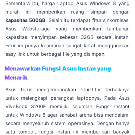
Sementara itu, harga Laptop Asus Windows 8 yang
murah ini memberikan ruang simpan dengan
kapasitas 500GB
. Selain itu terdapat fitur sinkornisasi
Asus Webstorage yang memberikan tambahan
kapasitas menyimpan sebesar 32GB secara instan.
Fitur ini punya keamanan sangat ketat menggunakan
easy link untuk berbagai file yang disimpan.
Menawarkan Fungsi Asus Instan yang
Menarik
Asus terus mengembangkan fitur-fitur terbaiknya
untuk melengkapi perangkat laptopnya. Pada Asus
VivoBook S200E memiliki sejumlah Fungsi Instant
untuk Windows 8 agar sahabat arena bisa mendalami
secara menyeluruh sistem operasinya. Dengan hanya
satu tombol, fungsi instan ini memberikan banyak