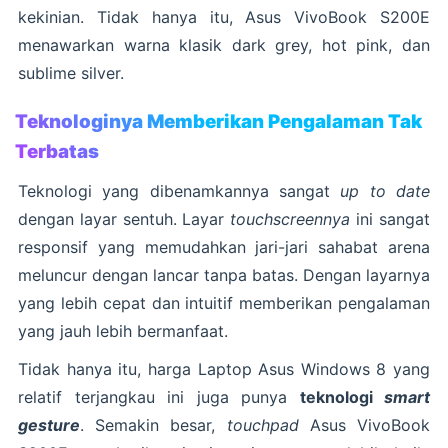
kekinian. Tidak hanya itu, Asus VivoBook S200E
menawarkan warna klasik dark grey, hot pink, dan
sublime silver.
Teknologinya Memberikan Pengalaman Tak
Terbatas
Teknologi yang dibenamkannya sangat
up to date
dengan layar sentuh. Layar
touchscreennya
ini sangat
responsif yang memudahkan jari-jari sahabat arena
meluncur dengan lancar tanpa batas. Dengan layarnya
yang lebih cepat dan intuitif memberikan pengalaman
yang jauh lebih bermanfaat.
Tidak hanya itu, harga Laptop Asus Windows 8 yang
relatif terjangkau ini juga punya
teknologi
smart
gesture
. Semakin besar,
touchpad
Asus VivoBook