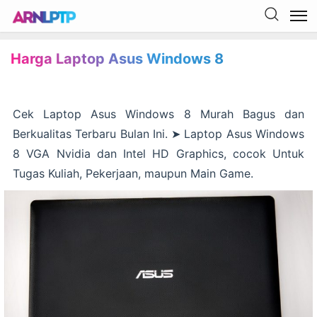
Harga Laptop Asus Windows 8
Cek Laptop Asus Windows 8 Murah Bagus dan
Berkualitas Terbaru Bulan Ini. ➤ Laptop Asus Windows
8 VGA Nvidia dan Intel HD Graphics, cocok Untuk
Tugas Kuliah, Pekerjaan, maupun Main Game.