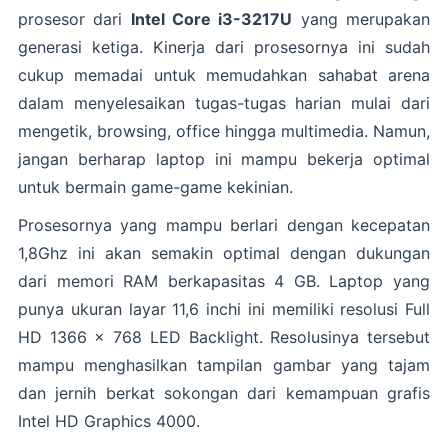
prosesor dari
Intel Core i3-3217U
yang merupakan
generasi ketiga. Kinerja dari prosesornya ini sudah
cukup memadai untuk memudahkan sahabat arena
dalam menyelesaikan tugas-tugas harian mulai dari
mengetik, browsing, office hingga multimedia. Namun,
jangan berharap laptop ini mampu bekerja optimal
untuk bermain game-game kekinian.
Prosesornya yang mampu berlari dengan kecepatan
1,8Ghz ini akan semakin optimal dengan dukungan
dari memori RAM berkapasitas 4 GB. Laptop yang
punya ukuran layar 11,6 inchi ini memiliki resolusi Full
HD 1366 x 768 LED Backlight. Resolusinya tersebut
mampu menghasilkan tampilan gambar yang tajam
dan jernih berkat sokongan dari kemampuan grafis
Intel HD Graphics 4000.