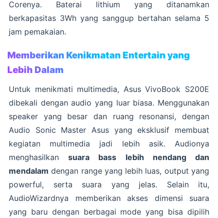
Corenya. Baterai lithium yang ditanamkan
berkapasitas 3Wh yang sanggup bertahan selama 5
jam pemakaian.
Memberikan Kenikmatan Entertain yang
Lebih Dalam
Untuk menikmati multimedia, Asus VivoBook S200E
dibekali dengan audio yang luar biasa. Menggunakan
speaker yang besar dan ruang resonansi, dengan
Audio Sonic Master Asus yang eksklusif membuat
kegiatan multimedia jadi lebih asik. Audionya
menghasilkan
suara bass lebih nendang dan
mendalam
dengan range yang lebih luas, output yang
powerful, serta suara yang jelas. Selain itu,
AudioWizardnya memberikan akses dimensi suara
yang baru dengan berbagai mode yang bisa dipilih