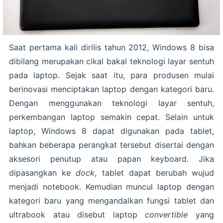
Saat pertama kali dirilis tahun 2012, Windows 8 bisa
dibilang merupakan cikal bakal teknologi layar sentuh
pada laptop. Sejak saat itu, para produsen mulai
berinovasi menciptakan laptop dengan kategori baru.
Dengan menggunakan teknologi layar sentuh,
perkembangan laptop semakin cepat. Selain untuk
laptop, Windows 8 dapat digunakan pada tablet,
bahkan beberapa perangkat tersebut disertai dengan
aksesori penutup atau papan keyboard. Jika
dipasangkan ke
dock
, tablet dapat berubah wujud
menjadi notebook. Kemudian muncul laptop dengan
kategori baru yang mengandalkan fungsi tablet dan
ultrabook atau disebut laptop
convertible
yang