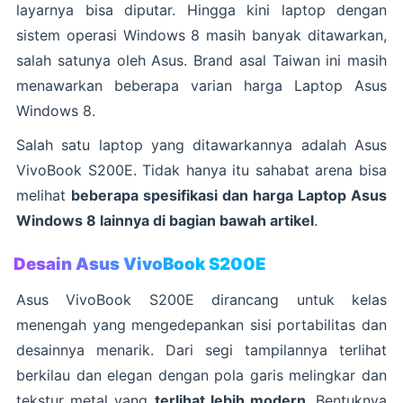
layarnya bisa diputar. Hingga kini laptop dengan
sistem operasi Windows 8 masih banyak ditawarkan,
salah satunya oleh Asus. Brand asal Taiwan ini masih
menawarkan beberapa varian harga Laptop Asus
Windows 8.
Salah satu laptop yang ditawarkannya adalah Asus
VivoBook S200E. Tidak hanya itu sahabat arena bisa
melihat
beberapa spesifikasi dan harga Laptop Asus
Windows 8 lainnya di bagian bawah artikel
.
Desain Asus VivoBook S200E
Asus VivoBook S200E dirancang untuk kelas
menengah yang mengedepankan sisi portabilitas dan
desainnya menarik. Dari segi tampilannya terlihat
berkilau dan elegan dengan pola garis melingkar dan
tekstur metal yang
terlihat lebih modern
. Bentuknya