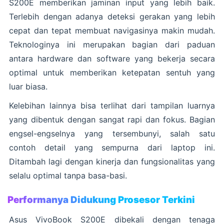
S200E memberikan jaminan input yang lebih baik.
Terlebih dengan adanya deteksi gerakan yang lebih
cepat dan tepat membuat navigasinya makin mudah.
Teknologinya ini merupakan bagian dari paduan
antara hardware dan software yang bekerja secara
optimal untuk memberikan ketepatan sentuh yang
luar biasa.
Kelebihan lainnya bisa terlihat dari tampilan luarnya
yang dibentuk dengan sangat rapi dan fokus. Bagian
engsel-engselnya yang tersembunyi, salah satu
contoh detail yang sempurna dari laptop ini.
Ditambah lagi dengan kinerja dan fungsionalitas yang
selalu optimal tanpa basa-basi.
Performanya Didukung Prosesor Terkini
Asus VivoBook S200E dibekali dengan tenaga