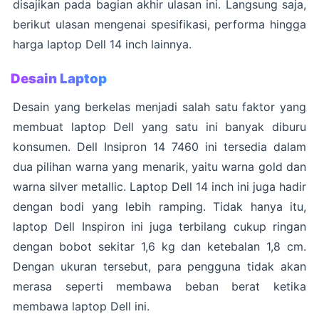
disajikan pada bagian akhir ulasan ini. Langsung saja,
berikut ulasan mengenai spesifikasi, performa hingga
harga laptop Dell 14 inch lainnya.
Desain Laptop
Desain yang berkelas menjadi salah satu faktor yang
membuat laptop Dell yang satu ini banyak diburu
konsumen. Dell Insipron 14 7460 ini tersedia dalam
dua pilihan warna yang menarik, yaitu warna gold dan
warna silver metallic. Laptop Dell 14 inch ini juga hadir
dengan bodi yang lebih ramping. Tidak hanya itu,
laptop Dell Inspiron ini juga terbilang cukup ringan
dengan bobot sekitar 1,6 kg dan ketebalan 1,8 cm.
Dengan ukuran tersebut, para pengguna tidak akan
merasa seperti membawa beban berat ketika
membawa laptop Dell ini.