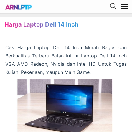
Harga Laptop Dell 14 Inch
Cek Harga Laptop Dell 14 Inch Murah Bagus dan
Berkualitas Terbaru Bulan Ini. ➤ Laptop Dell 14 Inch
VGA AMD Radeon, Nvidia dan Intel HD Untuk Tugas
Kuliah, Pekerjaan, maupun Main Game.