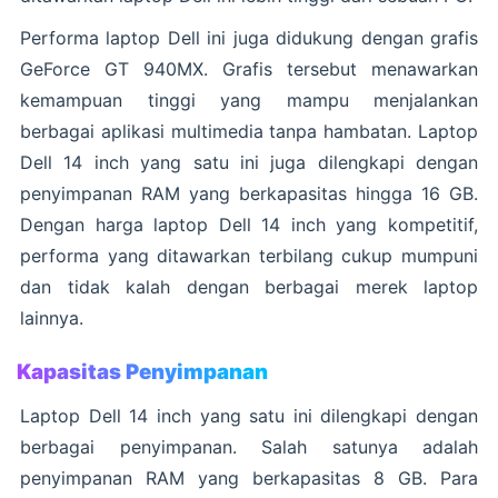
Performa laptop Dell ini juga didukung dengan grafis
GeForce GT 940MX. Grafis tersebut menawarkan
kemampuan tinggi yang mampu menjalankan
berbagai aplikasi multimedia tanpa hambatan. Laptop
Dell 14 inch yang satu ini juga dilengkapi dengan
penyimpanan RAM yang berkapasitas hingga 16 GB.
Dengan harga laptop Dell 14 inch yang kompetitif,
performa yang ditawarkan terbilang cukup mumpuni
dan tidak kalah dengan berbagai merek laptop
lainnya.
Kapasitas Penyimpanan
Laptop Dell 14 inch yang satu ini dilengkapi dengan
berbagai penyimpanan. Salah satunya adalah
penyimpanan RAM yang berkapasitas 8 GB. Para