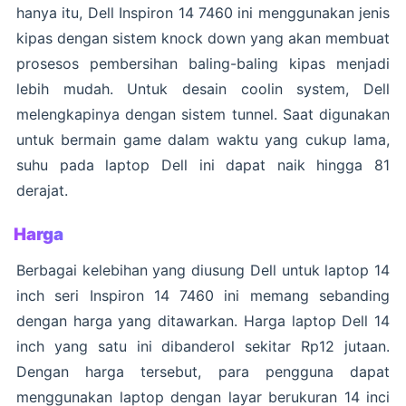
hanya itu, Dell Inspiron 14 7460 ini menggunakan jenis
kipas dengan sistem knock down yang akan membuat
prosesos pembersihan baling-baling kipas menjadi
lebih mudah. Untuk desain coolin system, Dell
melengkapinya dengan sistem tunnel. Saat digunakan
untuk bermain game dalam waktu yang cukup lama,
suhu pada laptop Dell ini dapat naik hingga 81
derajat.
Harga
Berbagai kelebihan yang diusung Dell untuk laptop 14
inch seri Inspiron 14 7460 ini memang sebanding
dengan harga yang ditawarkan. Harga laptop Dell 14
inch yang satu ini dibanderol sekitar Rp12 jutaan.
Dengan harga tersebut, para pengguna dapat
menggunakan laptop dengan layar berukuran 14 inci