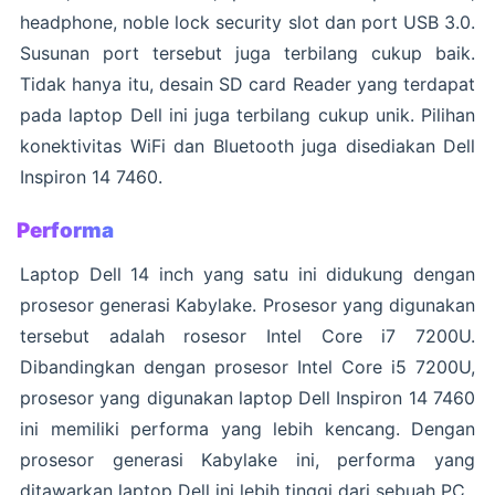
headphone, noble lock security slot dan port USB 3.0.
Susunan port tersebut juga terbilang cukup baik.
Tidak hanya itu, desain SD card Reader yang terdapat
pada laptop Dell ini juga terbilang cukup unik. Pilihan
konektivitas WiFi dan Bluetooth juga disediakan Dell
Inspiron 14 7460.
Performa
Laptop Dell 14 inch yang satu ini didukung dengan
prosesor generasi Kabylake. Prosesor yang digunakan
tersebut adalah rosesor Intel Core i7 7200U.
Dibandingkan dengan prosesor Intel Core i5 7200U,
prosesor yang digunakan laptop Dell Inspiron 14 7460
ini memiliki performa yang lebih kencang. Dengan
prosesor generasi Kabylake ini, performa yang
ditawarkan laptop Dell ini lebih tinggi dari sebuah PC.