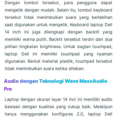
Dengan tombol tersebut, para pengguna dapat
mengetik dengan mudah. Selain itu, tombol keyboard
tersebut tidak menimbulkan suara yang berlebihan
saat digunakan untuk mengetik. Keyboard laptop Dell
14 inch ini juga dilengkapi dengan backlit yang
memiliki warna putih. Backlit tersebut terdiri dari dua
pilihan tingkatan brightness. Untuk bagian touchpad,
laptop Dell ini memiliki touchpad yang nyaman
digunakan. Berkat material plastik, touchpad tersebut
tidak menimbulkan suara ketika ditekan.
Audio dengan Teknologi Wave MaxxAudio
Pro
Laptop dengan ukuran layar 14 inci ini memiliki audio
bawaan dengan kualitas yang cukup baik. Meskipun
hanya menggunakan konfiguras 2.0, laptop Dell