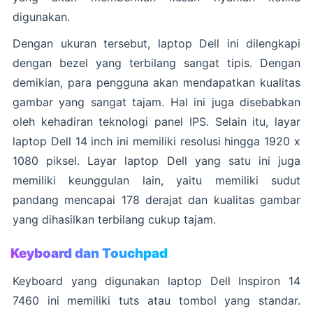
digunakan.
Dengan ukuran tersebut, laptop Dell ini dilengkapi
dengan bezel yang terbilang sangat tipis. Dengan
demikian, para pengguna akan mendapatkan kualitas
gambar yang sangat tajam. Hal ini juga disebabkan
oleh kehadiran teknologi panel IPS. Selain itu, layar
laptop Dell 14 inch ini memiliki resolusi hingga 1920 x
1080 piksel. Layar laptop Dell yang satu ini juga
memiliki keunggulan lain, yaitu memiliki sudut
pandang mencapai 178 derajat dan kualitas gambar
yang dihasilkan terbilang cukup tajam.
Keyboard dan Touchpad
Keyboard yang digunakan laptop Dell Inspiron 14
7460 ini memiliki tuts atau tombol yang standar.