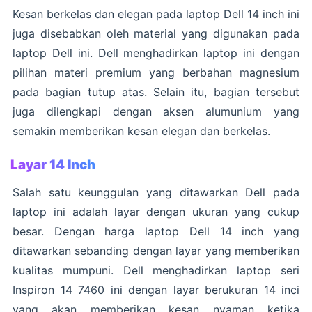
Kesan berkelas dan elegan pada laptop Dell 14 inch ini
juga disebabkan oleh material yang digunakan pada
laptop Dell ini. Dell menghadirkan laptop ini dengan
pilihan materi premium yang berbahan magnesium
pada bagian tutup atas. Selain itu, bagian tersebut
juga dilengkapi dengan aksen alumunium yang
semakin memberikan kesan elegan dan berkelas.
Layar 14 Inch
Salah satu keunggulan yang ditawarkan Dell pada
laptop ini adalah layar dengan ukuran yang cukup
besar. Dengan harga laptop Dell 14 inch yang
ditawarkan sebanding dengan layar yang memberikan
kualitas mumpuni. Dell menghadirkan laptop seri
Inspiron 14 7460 ini dengan layar berukuran 14 inci
yang akan memberikan kesan nyaman ketika