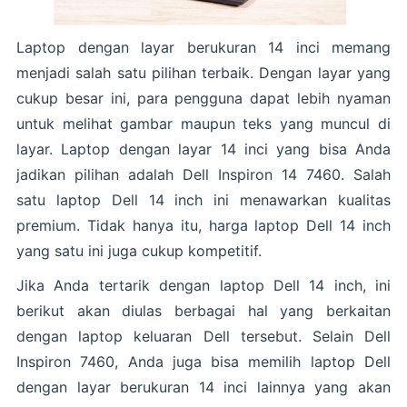
Laptop dengan layar berukuran 14 inci memang
menjadi salah satu pilihan terbaik. Dengan layar yang
cukup besar ini, para pengguna dapat lebih nyaman
untuk melihat gambar maupun teks yang muncul di
layar. Laptop dengan layar 14 inci yang bisa Anda
jadikan pilihan adalah Dell Inspiron 14 7460. Salah
satu laptop Dell 14 inch ini menawarkan kualitas
premium. Tidak hanya itu, harga laptop Dell 14 inch
yang satu ini juga cukup kompetitif.
Jika Anda tertarik dengan laptop Dell 14 inch, ini
berikut akan diulas berbagai hal yang berkaitan
dengan laptop keluaran Dell tersebut. Selain Dell
Inspiron 7460, Anda juga bisa memilih laptop Dell
dengan layar berukuran 14 inci lainnya yang akan