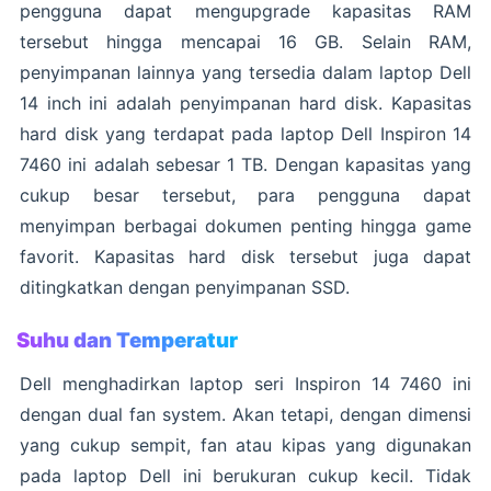
pengguna dapat mengupgrade kapasitas RAM
tersebut hingga mencapai 16 GB. Selain RAM,
penyimpanan lainnya yang tersedia dalam laptop Dell
14 inch ini adalah penyimpanan hard disk. Kapasitas
hard disk yang terdapat pada laptop Dell Inspiron 14
7460 ini adalah sebesar 1 TB. Dengan kapasitas yang
cukup besar tersebut, para pengguna dapat
menyimpan berbagai dokumen penting hingga game
favorit. Kapasitas hard disk tersebut juga dapat
ditingkatkan dengan penyimpanan SSD.
Suhu dan Temperatur
Dell menghadirkan laptop seri Inspiron 14 7460 ini
dengan dual fan system. Akan tetapi, dengan dimensi
yang cukup sempit, fan atau kipas yang digunakan
pada laptop Dell ini berukuran cukup kecil. Tidak