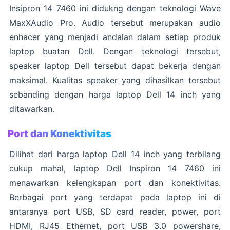
Insipron 14 7460 ini didukng dengan teknologi Wave
MaxXAudio Pro. Audio tersebut merupakan audio
enhacer yang menjadi andalan dalam setiap produk
laptop buatan Dell. Dengan teknologi tersebut,
speaker laptop Dell tersebut dapat bekerja dengan
maksimal. Kualitas speaker yang dihasilkan tersebut
sebanding dengan harga laptop Dell 14 inch yang
ditawarkan.
Port dan Konektivitas
Dilihat dari harga laptop Dell 14 inch yang terbilang
cukup mahal, laptop Dell Inspiron 14 7460 ini
menawarkan kelengkapan port dan konektivitas.
Berbagai port yang terdapat pada laptop ini di
antaranya port USB, SD card reader, power, port
HDMI, RJ45 Ethernet, port USB 3.0 powershare,