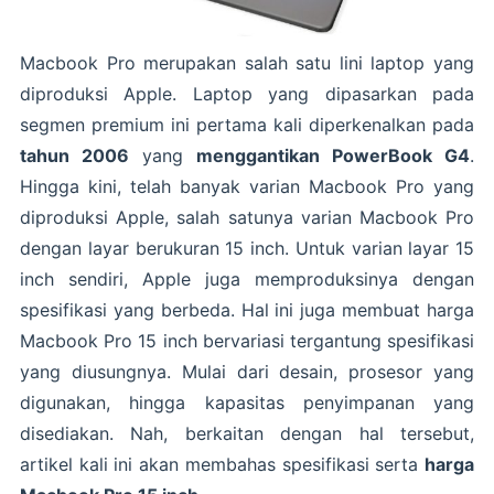
Macbook Pro merupakan salah satu lini laptop yang
diproduksi Apple. Laptop yang dipasarkan pada
segmen premium ini pertama kali diperkenalkan pada
tahun 2006
yang
menggantikan PowerBook G4
.
Hingga kini, telah banyak varian Macbook Pro yang
diproduksi Apple, salah satunya varian Macbook Pro
dengan layar berukuran 15 inch. Untuk varian layar 15
inch sendiri, Apple juga memproduksinya dengan
spesifikasi yang berbeda. Hal ini juga membuat harga
Macbook Pro 15 inch bervariasi tergantung spesifikasi
yang diusungnya. Mulai dari desain, prosesor yang
digunakan, hingga kapasitas penyimpanan yang
disediakan. Nah, berkaitan dengan hal tersebut,
artikel kali ini akan membahas spesifikasi serta
harga