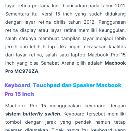
layar retina pertama kali diluncurkan pada tahun 2011.
Sementara itu, versi 15 inch yang sudah didukung
dengan layar retina dirilis tahun 2012. Penggunaan
retina display atau layar retina memiliki keunggulan,
salah satunya membuat tampilan layar menjadi lebih
jernih dan lebih hidup. Jika ingin merasakan kualitas
dari layar retina, salah satu laptop Macbook Pro 15
inch yang bisa Sahabat Arena pilih adalah
Macbook
Pro MC976ZA
.
Keyboard, Touchpad dan Speaker Macbook
Pro 15 Inch
Macbook Pro 15 menggunakan keyboard dengan
sistem
butterfly switch
. Keyboard tersebut memiliki
tombol dengan jarak yang pendek namun tetap
nyaman digunakan. Tidak hanya itu, keyboard yang