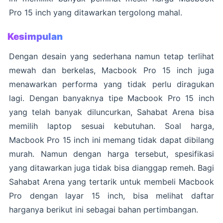
Pro 15 inch yang ditawarkan tergolong mahal.
Kesimpulan
Dengan desain yang sederhana namun tetap terlihat
mewah dan berkelas, Macbook Pro 15 inch juga
menawarkan performa yang tidak perlu diragukan
lagi. Dengan banyaknya tipe Macbook Pro 15 inch
yang telah banyak diluncurkan, Sahabat Arena bisa
memilih laptop sesuai kebutuhan. Soal harga,
Macbook Pro 15 inch ini memang tidak dapat dibilang
murah. Namun dengan harga tersebut, spesifikasi
yang ditawarkan juga tidak bisa dianggap remeh. Bagi
Sahabat Arena yang tertarik untuk membeli Macbook
Pro dengan layar 15 inch, bisa melihat daftar
harganya berikut ini sebagai bahan pertimbangan.