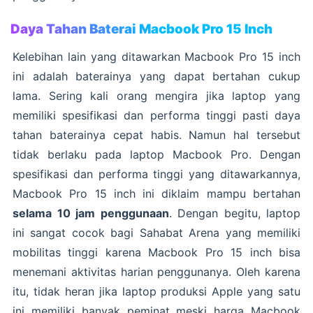
Daya Tahan Baterai Macbook Pro 15 Inch
Kelebihan lain yang ditawarkan Macbook Pro 15 inch
ini adalah baterainya yang dapat bertahan cukup
lama. Sering kali orang mengira jika laptop yang
memiliki spesifikasi dan performa tinggi pasti daya
tahan baterainya cepat habis. Namun hal tersebut
tidak berlaku pada laptop Macbook Pro. Dengan
spesifikasi dan performa tinggi yang ditawarkannya,
Macbook Pro 15 inch ini diklaim mampu bertahan
selama 10 jam penggunaan
. Dengan begitu, laptop
ini sangat cocok bagi Sahabat Arena yang memiliki
mobilitas tinggi karena Macbook Pro 15 inch bisa
menemani aktivitas harian penggunanya. Oleh karena
itu, tidak heran jika laptop produksi Apple yang satu
ini memiliki banyak peminat meski harga Macbook