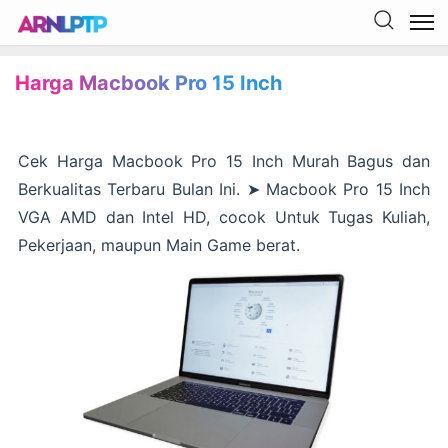
Harga Macbook Pro 15 Inch
Cek Harga Macbook Pro 15 Inch Murah Bagus dan
Berkualitas Terbaru Bulan Ini. ➤ Macbook Pro 15 Inch
VGA AMD dan Intel HD, cocok Untuk Tugas Kuliah,
Pekerjaan, maupun Main Game berat.