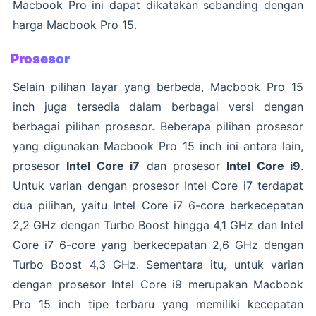
Macbook Pro ini dapat dikatakan sebanding dengan
harga Macbook Pro 15.
Prosesor
Selain pilihan layar yang berbeda, Macbook Pro 15
inch juga tersedia dalam berbagai versi dengan
berbagai pilihan prosesor. Beberapa pilihan prosesor
yang digunakan Macbook Pro 15 inch ini antara lain,
prosesor
Intel Core i7
dan prosesor
Intel Core i9
.
Untuk varian dengan prosesor Intel Core i7 terdapat
dua pilihan, yaitu Intel Core i7 6-core berkecepatan
2,2 GHz dengan Turbo Boost hingga 4,1 GHz dan Intel
Core i7 6-core yang berkecepatan 2,6 GHz dengan
Turbo Boost 4,3 GHz. Sementara itu, untuk varian
dengan prosesor Intel Core i9 merupakan Macbook
Pro 15 inch tipe terbaru yang memiliki kecepatan