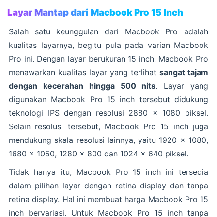
Layar Mantap dari Macbook Pro 15 Inch
Salah satu keunggulan dari Macbook Pro adalah
kualitas layarnya, begitu pula pada varian Macbook
Pro ini. Dengan layar berukuran 15 inch, Macbook Pro
menawarkan kualitas layar yang terlihat
sangat tajam
dengan kecerahan hingga 500 nits
. Layar yang
digunakan Macbook Pro 15 inch tersebut didukung
teknologi IPS dengan resolusi 2880 x 1080 piksel.
Selain resolusi tersebut, Macbook Pro 15 inch juga
mendukung skala resolusi lainnya, yaitu 1920 x 1080,
1680 x 1050, 1280 x 800 dan 1024 x 640 piksel.
Tidak hanya itu, Macbook Pro 15 inch ini tersedia
dalam pilihan layar dengan retina display dan tanpa
retina display. Hal ini membuat harga Macbook Pro 15
inch bervariasi. Untuk Macbook Pro 15 inch tanpa