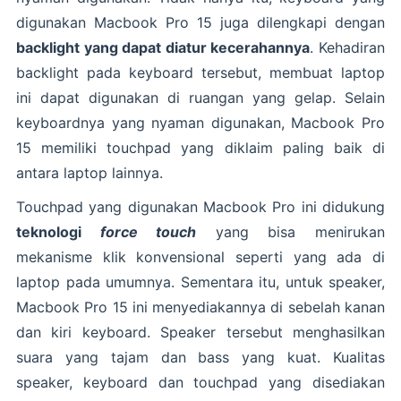
digunakan Macbook Pro 15 juga dilengkapi dengan
backlight yang dapat diatur kecerahannya
. Kehadiran
backlight pada keyboard tersebut, membuat laptop
ini dapat digunakan di ruangan yang gelap. Selain
keyboardnya yang nyaman digunakan, Macbook Pro
15 memiliki touchpad yang diklaim paling baik di
antara laptop lainnya.
Touchpad yang digunakan Macbook Pro ini didukung
teknologi
force touch
yang bisa menirukan
mekanisme klik konvensional seperti yang ada di
laptop pada umumnya. Sementara itu, untuk speaker,
Macbook Pro 15 ini menyediakannya di sebelah kanan
dan kiri keyboard. Speaker tersebut menghasilkan
suara yang tajam dan bass yang kuat. Kualitas
speaker, keyboard dan touchpad yang disediakan