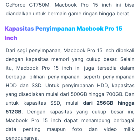
GeForce GT750M, Macbook Pro 15 inch ini bisa
diandalkan untuk bermain game ringan hingga berat.
Kapasitas Penyimpanan Macbook Pro 15
Inch
Dari segi penyimpanan, Macbook Pro 15 inch dibekali
dengan kapasitas memori yang cukup besar. Selain
itu, Macbook Pro 15 inch ini juga tersedia dalam
berbagai pilihan penyimpanan, seperti penyimpanan
HDD dan SSD. Untuk penyimpanan HDD, kapasitas
yang disediakan mulai dari 500GB hingga 700GB. Dan
untuk kapasitas SSD, mulai
dari 256GB hingga
512GB
. Dengan kapasitas yang cukup besar ini,
Macbook Pro 15 inch dapat menampung berbagai
data penting maupun foto dan video milik
penggunanya.