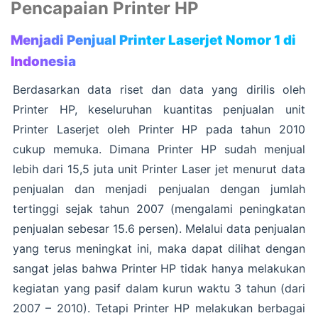
Pencapaian Printer HP
Menjadi Penjual Printer Laserjet Nomor 1 di
Indonesia
Berdasarkan data riset dan data yang dirilis oleh
Printer HP, keseluruhan kuantitas penjualan unit
Printer Laserjet oleh Printer HP pada tahun 2010
cukup memuka. Dimana Printer HP sudah menjual
lebih dari 15,5 juta unit Printer Laser jet menurut data
penjualan dan menjadi penjualan dengan jumlah
tertinggi sejak tahun 2007 (mengalami peningkatan
penjualan sebesar 15.6 persen). Melalui data penjualan
yang terus meningkat ini, maka dapat dilihat dengan
sangat jelas bahwa Printer HP tidak hanya melakukan
kegiatan yang pasif dalam kurun waktu 3 tahun (dari
2007 – 2010). Tetapi Printer HP melakukan berbagai