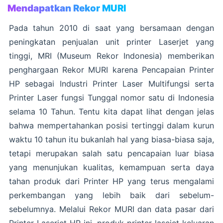
Mendapatkan Rekor MURI
Pada tahun 2010 di saat yang bersamaan dengan
peningkatan penjualan unit printer Laserjet yang
tinggi, MRI (Museum Rekor Indonesia) memberikan
penghargaan Rekor MURI karena Pencapaian Printer
HP sebagai Industri Printer Laser Multifungsi serta
Printer Laser fungsi Tunggal nomor satu di Indonesia
selama 10 Tahun. Tentu kita dapat lihat dengan jelas
bahwa mempertahankan posisi tertinggi dalam kurun
waktu 10 tahun itu bukanlah hal yang biasa-biasa saja,
tetapi merupakan salah satu pencapaian luar biasa
yang menunjukan kualitas, kemampuan serta daya
tahan produk dari Printer HP yang terus mengalami
perkembangan yang lebih baik dari sebelum-
sebelumnya. Melalui Rekor MURI dan data pasar dari