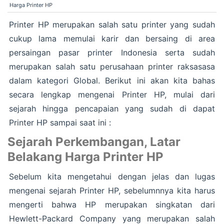
Harga Printer HP
Printer HP merupakan salah satu printer yang sudah
cukup lama memulai karir dan bersaing di area
persaingan pasar printer Indonesia serta sudah
merupakan salah satu perusahaan printer raksasasa
dalam kategori Global. Berikut ini akan kita bahas
secara lengkap mengenai Printer HP, mulai dari
sejarah hingga pencapaian yang sudah di dapat
Printer HP sampai saat ini :
Sejarah Perkembangan, Latar
Belakang Harga Printer HP
Sebelum kita mengetahui dengan jelas dan lugas
mengenai sejarah Printer HP, sebelumnnya kita harus
mengerti bahwa HP merupakan singkatan dari
Hewlett-Packard Company yang merupakan salah