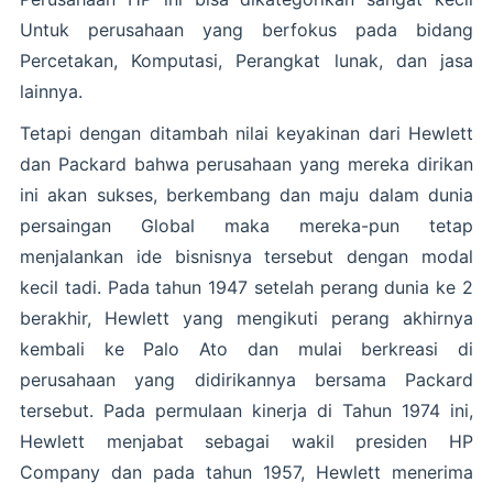
Untuk perusahaan yang berfokus pada bidang
Percetakan, Komputasi, Perangkat lunak, dan jasa
lainnya.
Tetapi dengan ditambah nilai keyakinan dari Hewlett
dan Packard bahwa perusahaan yang mereka dirikan
ini akan sukses, berkembang dan maju dalam dunia
persaingan Global maka mereka-pun tetap
menjalankan ide bisnisnya tersebut dengan modal
kecil tadi. Pada tahun 1947 setelah perang dunia ke 2
berakhir, Hewlett yang mengikuti perang akhirnya
kembali ke Palo Ato dan mulai berkreasi di
perusahaan yang didirikannya bersama Packard
tersebut. Pada permulaan kinerja di Tahun 1974 ini,
Hewlett menjabat sebagai wakil presiden HP
Company dan pada tahun 1957, Hewlett menerima