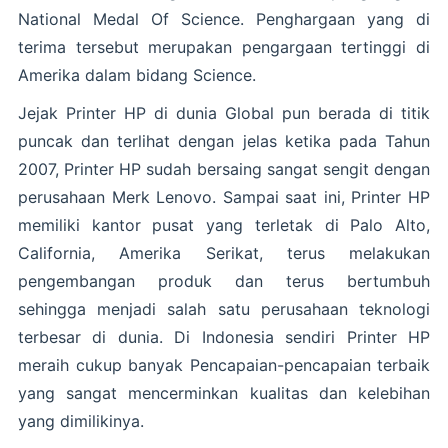
National Medal Of Science. Penghargaan yang di
terima tersebut merupakan pengargaan tertinggi di
Amerika dalam bidang Science.
Jejak Printer HP di dunia Global pun berada di titik
puncak dan terlihat dengan jelas ketika pada Tahun
2007, Printer HP sudah bersaing sangat sengit dengan
perusahaan Merk Lenovo. Sampai saat ini, Printer HP
memiliki kantor pusat yang terletak di Palo Alto,
California, Amerika Serikat, terus melakukan
pengembangan produk dan terus bertumbuh
sehingga menjadi salah satu perusahaan teknologi
terbesar di dunia. Di Indonesia sendiri Printer HP
meraih cukup banyak Pencapaian-pencapaian terbaik
yang sangat mencerminkan kualitas dan kelebihan
yang dimilikinya.