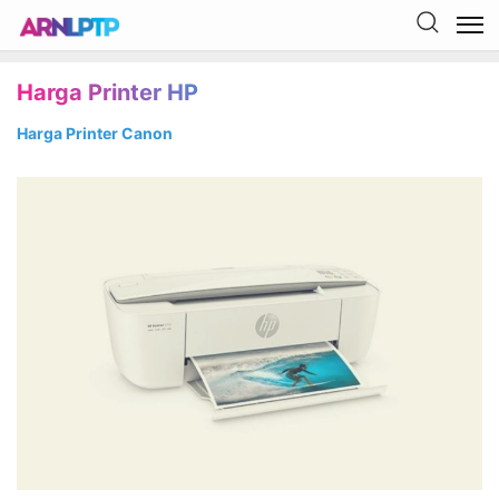
Harga Printer HP
Harga Printer Canon