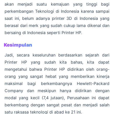
akan menjadi suatu kemajuan yang tinggi bagi
perkembangan Teknologi di Indonesia karena sampai
saat ini, belum adanya printer 3D di Indonesia yang
berasal dari merk yang sudah cukup lama dikenal dan
bersaing di Indonesia seperti Printer HP.
Kesimpulan
Jadi, secara keseluruhan berdasarkan sejarah dari
Printer HP yang sudah kita bahas, kita dapat
mengetahui bahwa Printer HP didirikan oleh orang-
orang yang sangat hebat yang memberikan kinerja
maksimal bagi berkembangnya Hewlett-Packard
Company dan meskipun hanya didirikan dengan
modal yang kecil (7,4 jutaan), Perusahaan ini dapat
berkembang dengan sangat pesat dan menjadi salah
satu raksasa teknologi di abad ke 21 ini.