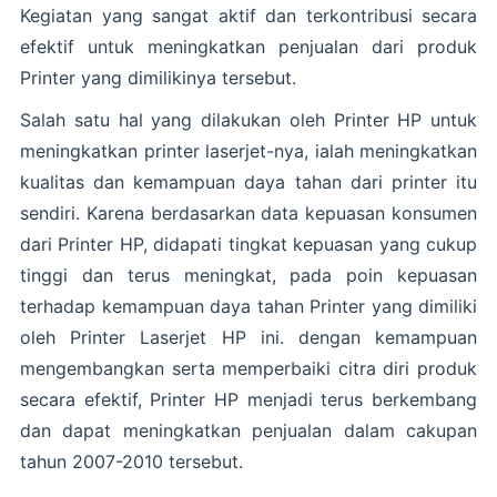
Kegiatan yang sangat aktif dan terkontribusi secara
efektif untuk meningkatkan penjualan dari produk
Printer yang dimilikinya tersebut.
Salah satu hal yang dilakukan oleh Printer HP untuk
meningkatkan printer laserjet-nya, ialah meningkatkan
kualitas dan kemampuan daya tahan dari printer itu
sendiri. Karena berdasarkan data kepuasan konsumen
dari Printer HP, didapati tingkat kepuasan yang cukup
tinggi dan terus meningkat, pada poin kepuasan
terhadap kemampuan daya tahan Printer yang dimiliki
oleh Printer Laserjet HP ini. dengan kemampuan
mengembangkan serta memperbaiki citra diri produk
secara efektif, Printer HP menjadi terus berkembang
dan dapat meningkatkan penjualan dalam cakupan
tahun 2007-2010 tersebut.