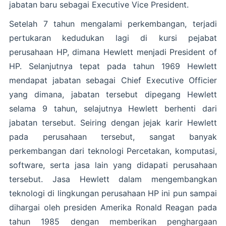
jabatan baru sebagai Executive Vice President.
Setelah 7 tahun mengalami perkembangan, terjadi
pertukaran kedudukan lagi di kursi pejabat
perusahaan HP, dimana Hewlett menjadi President of
HP. Selanjutnya tepat pada tahun 1969 Hewlett
mendapat jabatan sebagai Chief Executive Officier
yang dimana, jabatan tersebut dipegang Hewlett
selama 9 tahun, selajutnya Hewlett berhenti dari
jabatan tersebut. Seiring dengan jejak karir Hewlett
pada perusahaan tersebut, sangat banyak
perkembangan dari teknologi Percetakan, komputasi,
software, serta jasa lain yang didapati perusahaan
tersebut. Jasa Hewlett dalam mengembangkan
teknologi di lingkungan perusahaan HP ini pun sampai
dihargai oleh presiden Amerika Ronald Reagan pada
tahun 1985 dengan memberikan penghargaan