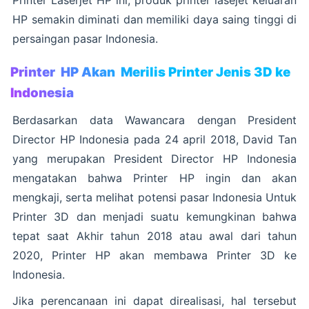
Printer Laserjet HP ini, produk printer lasejet keluaran
HP semakin diminati dan memiliki daya saing tinggi di
persaingan pasar Indonesia.
Printer HP Akan Merilis Printer Jenis 3D ke
Indonesia
Berdasarkan data Wawancara dengan President
Director HP Indonesia pada 24 april 2018, David Tan
yang merupakan President Director HP Indonesia
mengatakan bahwa Printer HP ingin dan akan
mengkaji, serta melihat potensi pasar Indonesia Untuk
Printer 3D dan menjadi suatu kemungkinan bahwa
tepat saat Akhir tahun 2018 atau awal dari tahun
2020, Printer HP akan membawa Printer 3D ke
Indonesia.
Jika perencanaan ini dapat direalisasi, hal tersebut