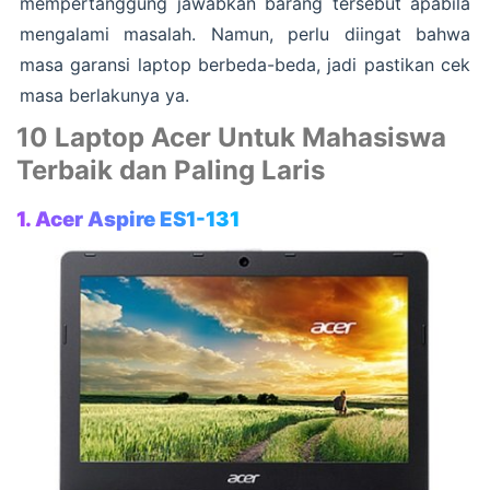
mempertanggung jawabkan barang tersebut apabila
mengalami masalah. Namun, perlu diingat bahwa
masa garansi laptop berbeda-beda, jadi pastikan cek
masa berlakunya ya.
10 Laptop Acer Untuk Mahasiswa
Terbaik dan Paling Laris
1. Acer Aspire ES1-131