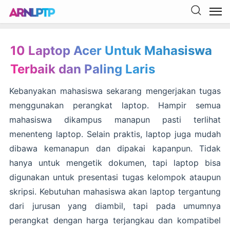
10 Laptop Acer Untuk Mahasiswa
Terbaik dan Paling Laris
Kebanyakan mahasiswa sekarang mengerjakan tugas
menggunakan perangkat laptop. Hampir semua
mahasiswa dikampus manapun pasti terlihat
menenteng laptop. Selain praktis, laptop juga mudah
dibawa kemanapun dan dipakai kapanpun. Tidak
hanya untuk mengetik dokumen, tapi laptop bisa
digunakan untuk presentasi tugas kelompok ataupun
skripsi. Kebutuhan mahasiswa akan laptop tergantung
dari jurusan yang diambil, tapi pada umumnya
perangkat dengan harga terjangkau dan kompatibel