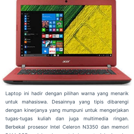
Laptop ini hadir dengan pilihan warna yang menarik
untuk mahasiswa. Desainnya yang tipis dibarengi
dengan kinerjanya yang mumpuni untuk mengerjakan
tugas-tugas kuliah dan juga multimedia ringan.
Berbekal prosesor Intel Celeron N3350 dan memori