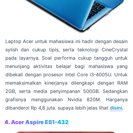
Laptop Acer untuk mahasiswa ini hadir dengan desain
sylish dan cukup tipis, serta teknologi CineCrystal
pada layarnya. Soal performa cukup tangguh untuk
menunjang aktivitas belajar bagi mahasiswa yang
dibekali dengan prosesor Intel Core i3-4005U. Untuk
memaksimalkan kinerjanya dilengkapi dengan RAM
2GB, serta media penyimpanan 500GB. Sedangkan
grafisnya menggunakan Nvidia 820M. Harganya
dibanderol Rp 4,8 juta. supaya lebih jelas lihat
disini
.
4. Acer Aspire ES1-432