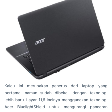
Kalau ini merupakan penerus dari laptop yang
pertama, namun sudah dibekali dengan teknologi
lebih baru. Layar 11,6 incinya menggunakan teknologi
Acer BluelightShield untuk mengurangi pancaran