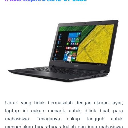
Untuk yang tidak bermasalah dengan ukuran layar,
laptop ini cukup menarik untuk dilirik buat para
mahasiswa. Tenaganya cukup tangguh untuk
mengerjakan tugas-tugas kuliah dan juga mahasiswa