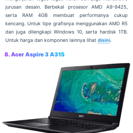
jurusan desain. Berbekal prosesor AMD A9-9425,
serta RAM 4GB membuat performanya cukup
kencang. Untuk tipe grafisnya menggunakan AMD R5
dan juga dilengkapi Windows 10, serta hardisk 1TB.
Untuk harga dan komponen lainnya lihat
disini
.
8. Acer Aspire 3 A315