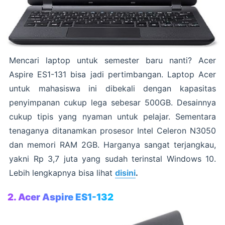
Mencari laptop untuk semester baru nanti? Acer
Aspire ES1-131 bisa jadi pertimbangan. Laptop Acer
untuk mahasiswa ini dibekali dengan kapasitas
penyimpanan cukup lega sebesar 500GB. Desainnya
cukup tipis yang nyaman untuk pelajar. Sementara
tenaganya ditanamkan prosesor Intel Celeron N3050
dan memori RAM 2GB. Harganya sangat terjangkau,
yakni Rp 3,7 juta yang sudah terinstal Windows 10.
Lebih lengkapnya bisa lihat
disini
.
2. Acer Aspire ES1-132