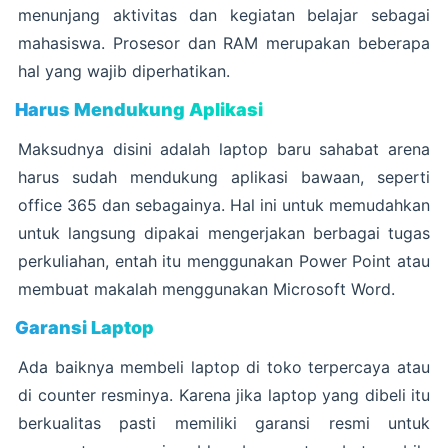
menunjang aktivitas dan kegiatan belajar sebagai
mahasiswa. Prosesor dan RAM merupakan beberapa
hal yang wajib diperhatikan.
Harus Mendukung Aplikasi
Maksudnya disini adalah laptop baru sahabat arena
harus sudah mendukung aplikasi bawaan, seperti
office 365 dan sebagainya. Hal ini untuk memudahkan
untuk langsung dipakai mengerjakan berbagai tugas
perkuliahan, entah itu menggunakan Power Point atau
membuat makalah menggunakan Microsoft Word.
Garansi Laptop
Ada baiknya membeli laptop di toko terpercaya atau
di counter resminya. Karena jika laptop yang dibeli itu
berkualitas pasti memiliki garansi resmi untuk