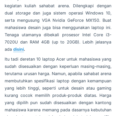
kegiatan kuliah sahabat arena. Dilengkapi dengan
dual
storage
dan juga sistem operasi Windows 10,
serta mengusung VGA Nvidia GeForce MX150. Buat
mahasiswa desain juga bisa menggunakan laptop ini.
Tenaga utamanya dibekali prosesor Intel Core i3-
7020U dan RAM 4GB (up to 20GB). Lebih jelasnya
ada
disini
.
Itu tadi deretan 10 laptop Acer untuk mahasiswa yang
sudah disesuaikan dengan keperluan masing-masing,
terutama urusan harga. Namun, apabila sahabat arena
membutuhkan spesifikasi laptop dengan kemampuan
yang lebih tinggi, seperti untuk desain atau gaming
kurang cocok memilih produk-produk diatas. Harga
yang dipilih pun sudah disesuaikan dengan kantong
mahasiswa karena memang pada dasarnya kebutuhan