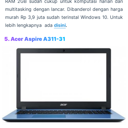
RAM 2GB sudah cukup untuk komputasi harian dan
multitasking dengan lancar. Dibanderol dengan harga
murah Rp 3,9 juta sudah terinstal Windows 10. Untuk
lebih lengkapnya ada
disini
.
5. Acer Aspire A311-31