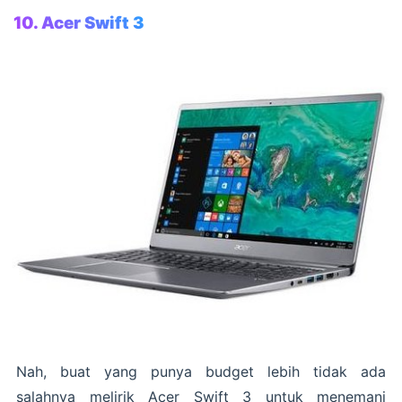
10. Acer Swift 3
Nah, buat yang punya budget lebih tidak ada
salahnya melirik Acer Swift 3 untuk menemani