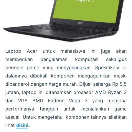
Laptop Acer untuk mahasiswa ini juga akan
memberikan pengalaman komputasi sekaligus
bermain game yang menyenangkan. Spesifikasi di
dalamnya dibekali komponen mengagumkan meski
dibanderol dengan harga murah. Dijual seharga Rp 5,5
jutaan, laptop ini ditanamkan prosesor AMD Ryzen 3
dan VGA AMD Radeon Vega 3 yang membua
performanya tangguh untuk menjalankan game
kasual. Untuk mengetahui komponen lainnya silahkan
lihat
disini
.