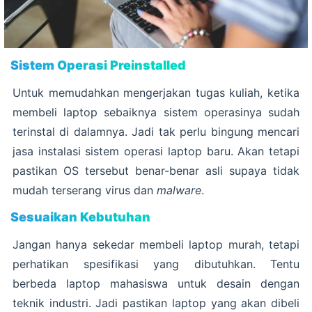
Sistem Operasi Preinstalled
Untuk memudahkan mengerjakan tugas kuliah, ketika
membeli laptop sebaiknya sistem operasinya sudah
terinstal di dalamnya. Jadi tak perlu bingung mencari
jasa instalasi sistem operasi laptop baru. Akan tetapi
pastikan OS tersebut benar-benar asli supaya tidak
mudah terserang virus dan
malware
.
Sesuaikan Kebutuhan
Jangan hanya sekedar membeli laptop murah, tetapi
perhatikan spesifikasi yang dibutuhkan. Tentu
berbeda laptop mahasiswa untuk desain dengan
teknik industri. Jadi pastikan laptop yang akan dibeli