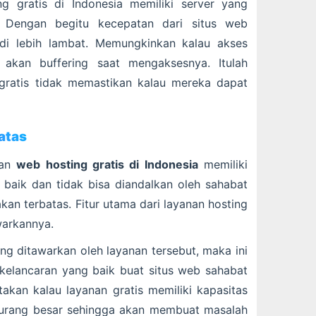
g gratis di Indonesia memiliki server yang
. Dengan begitu kecepatan dari situs web
di lebih lambat. Memungkinkan kalau akses
a akan buffering saat mengaksesnya. Itulah
gratis tidak memastikan kalau mereka dapat
atas
nan
web hosting gratis di Indonesia
memiliki
 baik dan tidak bisa diandalkan oleh sahabat
kan terbatas. Fitur utama dari layanan hosting
warkannya.
ng ditawarkan oleh layanan tersebut, maka ini
kelancaran yang baik buat situs web sahabat
kan kalau layanan gratis memiliki kapasitas
urang besar sehingga akan membuat masalah