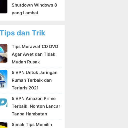
Shutdown Windows 8
yang Lambat
Tips dan Trik
Tips Merawat CD DVD
Agar Awet dan Tidak
Mudah Rusak
5 VPN Untuk Jaringan
Rumah Terbaik dan
Terlaris 2021
5 VPN Amazon Prime
Terbaik, Nonton Lancar
Tanpa Hambatan
Simak Tips Memilih