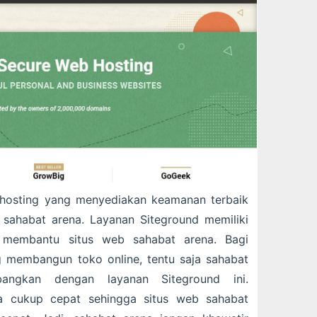
 hosting yang menyediakan keamanan terbaik
 sahabat arena. Layanan Siteground memiliki
k membantu situs web sahabat arena. Bagi
 membangun toko online, tentu saja sahabat
angkan dengan layanan Siteground ini.
ya cukup cepat sehingga situs web sahabat