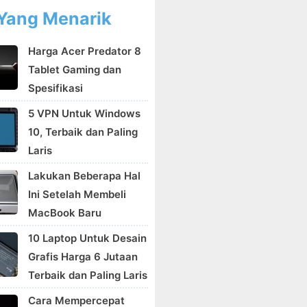
Yang Menarik
Harga Acer Predator 8
Tablet Gaming dan
Spesifikasi
5 VPN Untuk Windows
10, Terbaik dan Paling
Laris
Lakukan Beberapa Hal
Ini Setelah Membeli
MacBook Baru
10 Laptop Untuk Desain
Grafis Harga 6 Jutaan
Terbaik dan Paling Laris
Cara Mempercepat