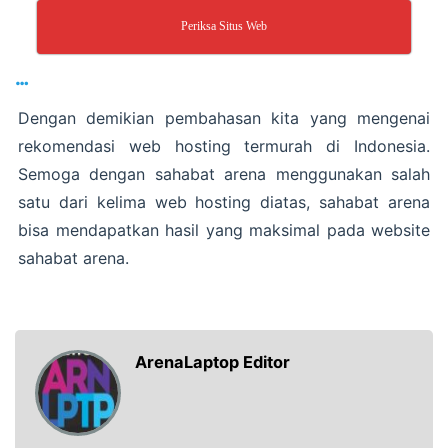
Periksa Situs Web
…
Dengan demikian pembahasan kita yang mengenai
rekomendasi web hosting termurah di Indonesia.
Semoga dengan sahabat arena menggunakan salah
satu dari kelima web hosting diatas, sahabat arena
bisa mendapatkan hasil yang maksimal pada website
sahabat arena.
ArenaLaptop Editor