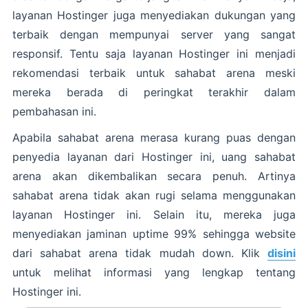
layanan Hostinger juga menyediakan dukungan yang
terbaik dengan mempunyai server yang sangat
responsif. Tentu saja layanan Hostinger ini menjadi
rekomendasi terbaik untuk sahabat arena meski
mereka berada di peringkat terakhir dalam
pembahasan ini.
Apabila sahabat arena merasa kurang puas dengan
penyedia layanan dari Hostinger ini, uang sahabat
arena akan dikembalikan secara penuh. Artinya
sahabat arena tidak akan rugi selama menggunakan
layanan Hostinger ini. Selain itu, mereka juga
menyediakan jaminan uptime 99% sehingga website
dari sahabat arena tidak mudah down. Klik
disini
untuk melihat informasi yang lengkap tentang
Hostinger ini.