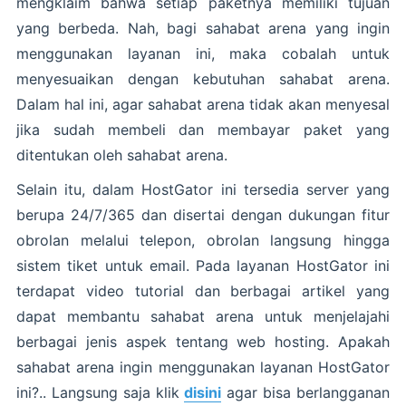
mengklaim bahwa setiap paketnya memiliki tujuan
yang berbeda. Nah, bagi sahabat arena yang ingin
menggunakan layanan ini, maka cobalah untuk
menyesuaikan dengan kebutuhan sahabat arena.
Dalam hal ini, agar sahabat arena tidak akan menyesal
jika sudah membeli dan membayar paket yang
ditentukan oleh sahabat arena.
Selain itu, dalam HostGator ini tersedia server yang
berupa 24/7/365 dan disertai dengan dukungan fitur
obrolan melalui telepon, obrolan langsung hingga
sistem tiket untuk email. Pada layanan HostGator ini
terdapat video tutorial dan berbagai artikel yang
dapat membantu sahabat arena untuk menjelajahi
berbagai jenis aspek tentang web hosting. Apakah
sahabat arena ingin menggunakan layanan HostGator
ini?.. Langsung saja klik
disini
agar bisa berlangganan