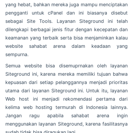
yang hebat, bahkan mereka juga mampu menciptakan
pengganti untuk cPanel dan ini biasanya disebut
sebagai Site Tools. Layanan Siteground ini telah
dilengkapi berbagai jenis fitur dengan kecepatan dan
keamanan yang terbaik serta bisa menjaminkan kalau
website sahabat arena dalam keadaan yang
sempurna.
Semua website bisa disemuprnakan oleh layanan
Siteground ini, karena mereka memiliki tujuan bahwa
kepuasan dari setiap pelanggannya menjadi prioritas
utama dari layanan Siteground ini. Untuk itu, layanan
Web host ini menjadi rekomendasi pertama dari
kelima web hosting termurah di Indonesia lainnya.
Jangan ragu apabila sahabat arena ingin
menggunakan layanan Siteground, karena fasilitasnya
sudah tidak bisa diragukan lagi.