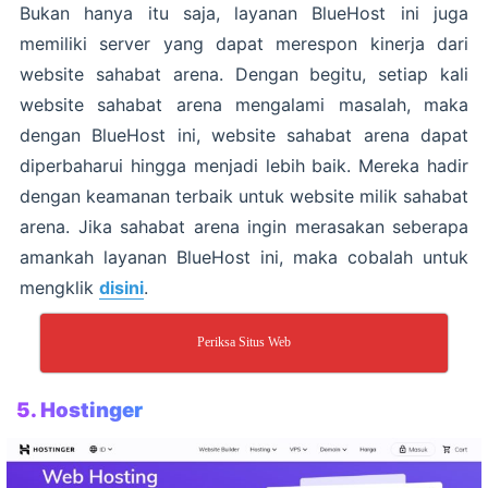
Bukan hanya itu saja, layanan BlueHost ini juga
memiliki server yang dapat merespon kinerja dari
website sahabat arena. Dengan begitu, setiap kali
website sahabat arena mengalami masalah, maka
dengan BlueHost ini, website sahabat arena dapat
diperbaharui hingga menjadi lebih baik. Mereka hadir
dengan keamanan terbaik untuk website milik sahabat
arena. Jika sahabat arena ingin merasakan seberapa
amankah layanan BlueHost ini, maka cobalah untuk
mengklik
disini
.
Periksa Situs Web
5. Hostinger