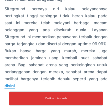
Siteground percaya diri kalau pelayanannya
bertingkat tinggi sehingga tidak heran kalau pada
saat ini mereka telah melayani berbagai macam
pelanggan yang ada diseluruh dunia. Layanan
Siteground ini memberikan penawaran terbaik dengan
harga terjangkau dan disertai dengan uptime 99.99%.
Bukan hanya harga yang murah, mereka juga
memberikan jaminan uang kembali buat sahabat
arena. Bagi sahabat arena yang berkeinginan untuk
berlangganan dengan mereka, sahabat arena dapat
melihat harganya terlebih dahulu seperti yang ada
disini
.
Periksa Situs Web