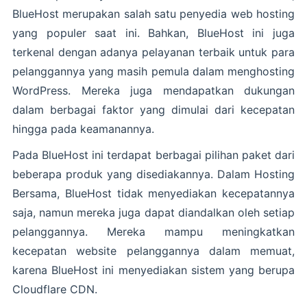
BlueHost merupakan salah satu penyedia web hosting
yang populer saat ini. Bahkan, BlueHost ini juga
terkenal dengan adanya pelayanan terbaik untuk para
pelanggannya yang masih pemula dalam menghosting
WordPress. Mereka juga mendapatkan dukungan
dalam berbagai faktor yang dimulai dari kecepatan
hingga pada keamanannya.
Pada BlueHost ini terdapat berbagai pilihan paket dari
beberapa produk yang disediakannya. Dalam Hosting
Bersama, BlueHost tidak menyediakan kecepatannya
saja, namun mereka juga dapat diandalkan oleh setiap
pelanggannya. Mereka mampu meningkatkan
kecepatan website pelanggannya dalam memuat,
karena BlueHost ini menyediakan sistem yang berupa
Cloudflare CDN.