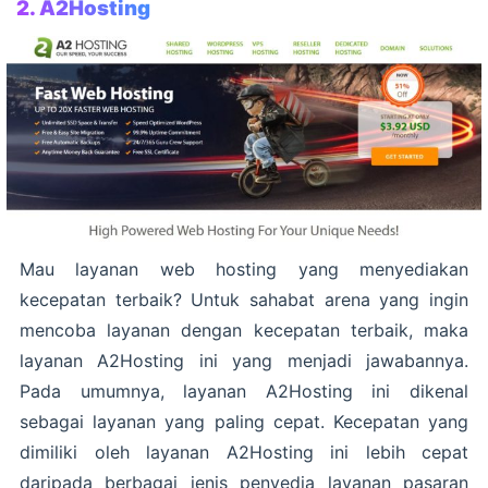
2. A2Hosting
Mau layanan web hosting yang menyediakan
kecepatan terbaik? Untuk sahabat arena yang ingin
mencoba layanan dengan kecepatan terbaik, maka
layanan A2Hosting ini yang menjadi jawabannya.
Pada umumnya, layanan A2Hosting ini dikenal
sebagai layanan yang paling cepat. Kecepatan yang
dimiliki oleh layanan A2Hosting ini lebih cepat
daripada berbagai jenis penyedia layanan pasaran