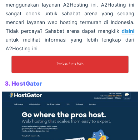
menggunakan layanan A2Hosting ini. A2Hosting ini
sangat cocok untuk sahabat arena yang sedang
mencari layanan web hosting termurah di Indonesia.
Tidak percaya? Sahabat arena dapat mengklik
disini
untuk melihat informasi yang lebih lengkap dari
A2Hosting ini.
Periksa Situs Web
3. HostGator