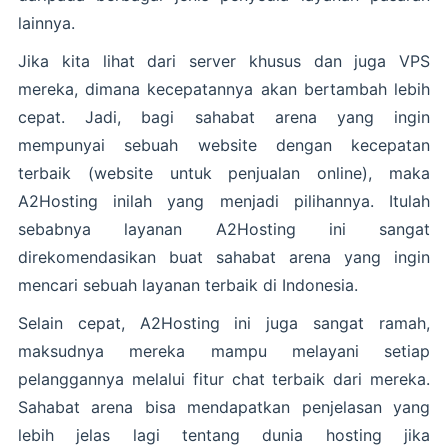
lainnya.
Jika kita lihat dari server khusus dan juga VPS
mereka, dimana kecepatannya akan bertambah lebih
cepat. Jadi, bagi sahabat arena yang ingin
mempunyai sebuah website dengan kecepatan
terbaik (website untuk penjualan online), maka
A2Hosting inilah yang menjadi pilihannya. Itulah
sebabnya layanan A2Hosting ini sangat
direkomendasikan buat sahabat arena yang ingin
mencari sebuah layanan terbaik di Indonesia.
Selain cepat, A2Hosting ini juga sangat ramah,
maksudnya mereka mampu melayani setiap
pelanggannya melalui fitur chat terbaik dari mereka.
Sahabat arena bisa mendapatkan penjelasan yang
lebih jelas lagi tentang dunia hosting jika