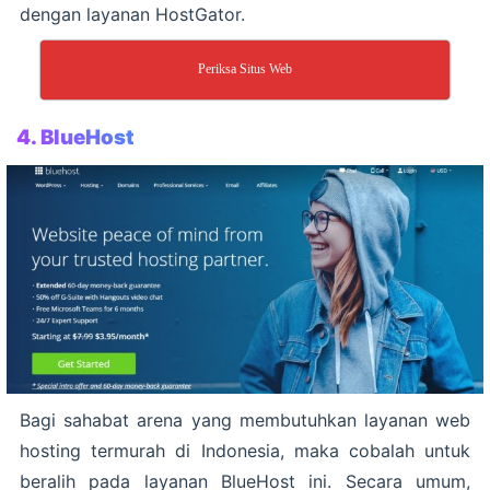
dengan layanan HostGator.
Periksa Situs Web
4. BlueHost
Bagi sahabat arena yang membutuhkan layanan web
hosting termurah di Indonesia, maka cobalah untuk
beralih pada layanan BlueHost ini. Secara umum,