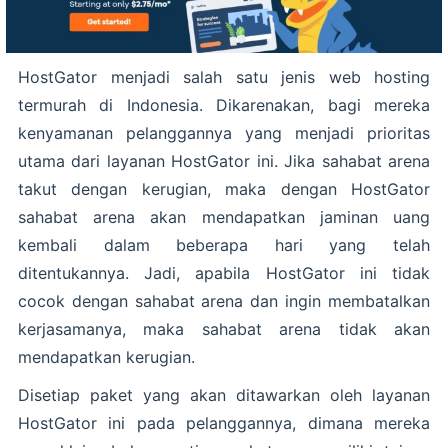
HostGator menjadi salah satu jenis web hosting
termurah di Indonesia. Dikarenakan, bagi mereka
kenyamanan pelanggannya yang menjadi prioritas
utama dari layanan HostGator ini. Jika sahabat arena
takut dengan kerugian, maka dengan HostGator
sahabat arena akan mendapatkan jaminan uang
kembali dalam beberapa hari yang telah
ditentukannya. Jadi, apabila HostGator ini tidak
cocok dengan sahabat arena dan ingin membatalkan
kerjasamanya, maka sahabat arena tidak akan
mendapatkan kerugian.
Disetiap paket yang akan ditawarkan oleh layanan
HostGator ini pada pelanggannya, dimana mereka