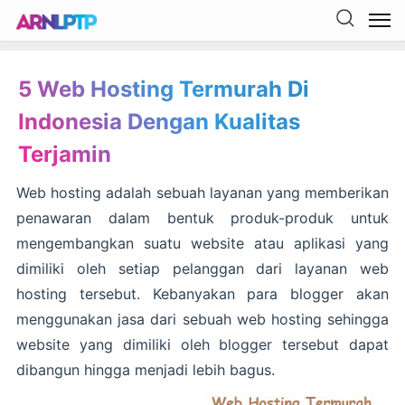
5 Web Hosting Termurah Di
Indonesia Dengan Kualitas
Terjamin
Web hosting adalah sebuah layanan yang memberikan
penawaran dalam bentuk produk-produk untuk
mengembangkan suatu website atau aplikasi yang
dimiliki oleh setiap pelanggan dari layanan web
hosting tersebut. Kebanyakan para blogger akan
menggunakan jasa dari sebuah web hosting sehingga
website yang dimiliki oleh blogger tersebut dapat
dibangun hingga menjadi lebih bagus.