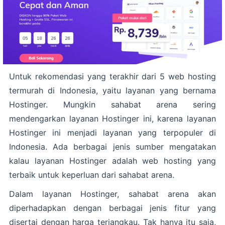
Untuk rekomendasi yang terakhir dari 5 web hosting
termurah di Indonesia, yaitu layanan yang bernama
Hostinger. Mungkin sahabat arena sering
mendengarkan layanan Hostinger ini, karena layanan
Hostinger ini menjadi layanan yang terpopuler di
Indonesia. Ada berbagai jenis sumber mengatakan
kalau layanan Hostinger adalah web hosting yang
terbaik untuk keperluan dari sahabat arena.
Dalam layanan Hostinger, sahabat arena akan
diperhadapkan dengan berbagai jenis fitur yang
disertai dengan harga terjangkau. Tak hanya itu saja,