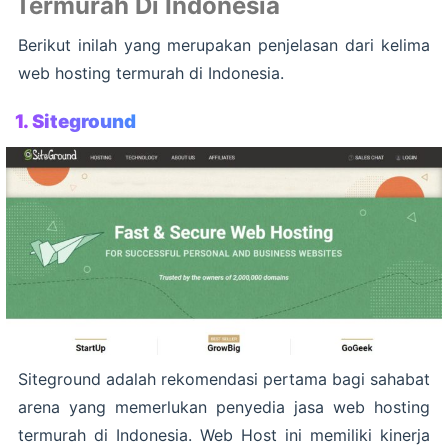
Termurah Di Indonesia
Berikut inilah yang merupakan penjelasan dari kelima
web hosting termurah di Indonesia.
1. Siteground
Siteground adalah rekomendasi pertama bagi sahabat
arena yang memerlukan penyedia jasa web hosting
termurah di Indonesia. Web Host ini memiliki kinerja