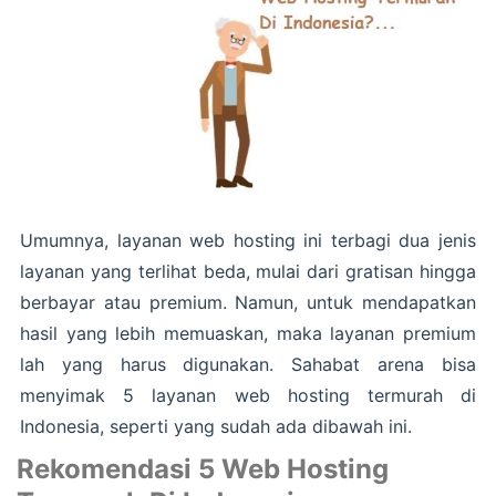
Umumnya, layanan web hosting ini terbagi dua jenis
layanan yang terlihat beda, mulai dari gratisan hingga
berbayar atau premium. Namun, untuk mendapatkan
hasil yang lebih memuaskan, maka layanan premium
lah yang harus digunakan. Sahabat arena bisa
menyimak 5 layanan web hosting termurah di
Indonesia, seperti yang sudah ada dibawah ini.
Rekomendasi 5 Web Hosting