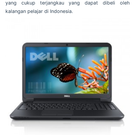
yang cukup terjangkau yang dapat dibeli oleh
kalangan pelajar di Indonesia.