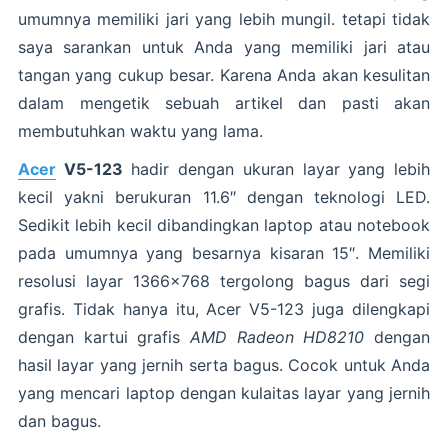
umumnya memiliki jari yang lebih mungil. tetapi tidak
saya sarankan untuk Anda yang memiliki jari atau
tangan yang cukup besar. Karena Anda akan kesulitan
dalam mengetik sebuah artikel dan pasti akan
membutuhkan waktu yang lama.
Acer
V5-123
hadir dengan ukuran layar yang lebih
kecil yakni berukuran 11.6″ dengan teknologi LED.
Sedikit lebih kecil dibandingkan laptop atau notebook
pada umumnya yang besarnya kisaran 15″. Memiliki
resolusi layar 1366×768 tergolong bagus dari segi
grafis. Tidak hanya itu, Acer V5-123 juga dilengkapi
dengan kartui grafis
AMD Radeon HD8210
dengan
hasil layar yang jernih serta bagus. Cocok untuk Anda
yang mencari laptop dengan kulaitas layar yang jernih
dan bagus.