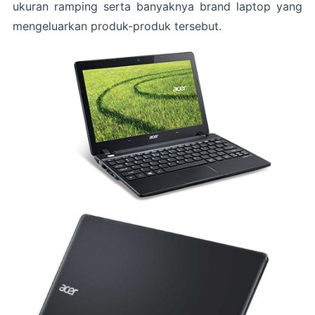
ukuran ramping serta banyaknya brand laptop yang
mengeluarkan produk-produk tersebut.