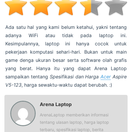
Ada satu hal yang kami belum ketahui, yakni tentang
adanya WiFi atau tidak pada laptop ini.
Kesimpulannya, laptop ini hanya cocok untuk
pekerjaan komputasi sehari-hari. Bukan untuk main
game denga ukuran besar serta software olah grafis
yang berat. Hanya itu yang dapat Arena Laptop
sampaikan tentang
Spesifikasi dan Harga
Acer
Aspire
V5-123
, harga sewaktu-waktu dapat berubah. :)
Arena Laptop
ArenaLaptop memberikan informasi
tentang ulasan laptop, harga laptop
terbaru, spesifikasi laptop, berita