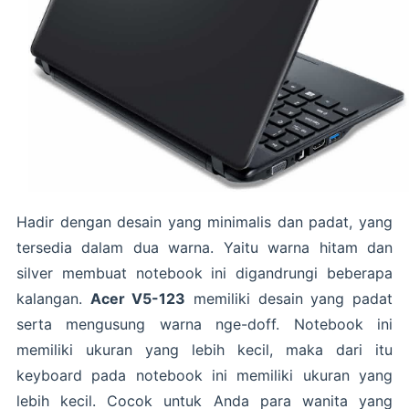
Hadir dengan desain yang minimalis dan padat, yang
tersedia dalam dua warna. Yaitu warna hitam dan
silver membuat notebook ini digandrungi beberapa
kalangan.
Acer V5-123
memiliki desain yang padat
serta mengusung warna nge-doff. Notebook ini
memiliki ukuran yang lebih kecil, maka dari itu
keyboard pada notebook ini memiliki ukuran yang
lebih kecil. Cocok untuk Anda para wanita yang