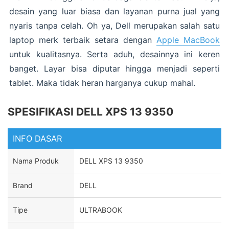
desain yang luar biasa dan layanan purna jual yang
nyaris tanpa celah. Oh ya, Dell merupakan salah satu
laptop merk terbaik setara dengan
Apple MacBook
untuk kualitasnya. Serta aduh, desainnya ini keren
banget. Layar bisa diputar hingga menjadi seperti
tablet. Maka tidak heran harganya cukup mahal.
SPESIFIKASI DELL XPS 13 9350
INFO DASAR
Nama Produk
DELL XPS 13 9350
Brand
DELL
Tipe
ULTRABOOK