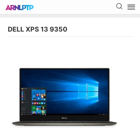
DELL XPS 13 9350