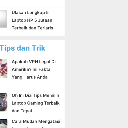
Ulasan Lengkap 5
Laptop HP 5 Jutaan
Terbaik dan Terlaris
Tips dan Trik
Apakah VPN Legal Di
Amerika? Ini Fakta
Yang Harus Anda
Oh Ini Dia Tips Memilih
Laptop Gaming Terbaik
dan Tepat
Cara Mudah Mengatasi