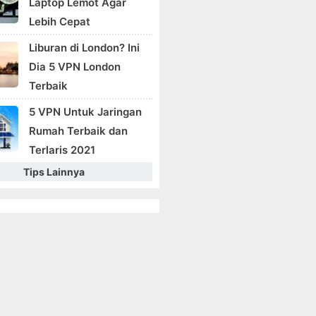
Laptop Lemot Agar
Lebih Cepat
Liburan di London? Ini
Dia 5 VPN London
Terbaik
5 VPN Untuk Jaringan
Rumah Terbaik dan
Terlaris 2021
Tips Lainnya