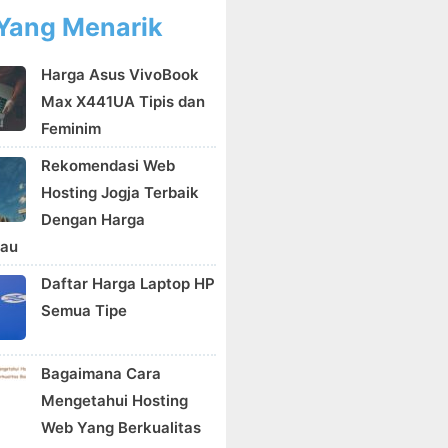
Yang Menarik
Harga Asus VivoBook
Max X441UA Tipis dan
Feminim
Rekomendasi Web
Hosting Jogja Terbaik
Dengan Harga
kau
Daftar Harga Laptop HP
Semua Tipe
Bagaimana Cara
Mengetahui Hosting
Web Yang Berkualitas