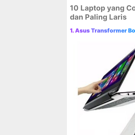
10 Laptop yang C
dan Paling Laris
1. Asus Transformer B