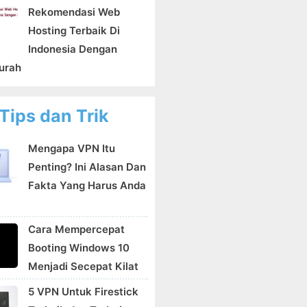
Rekomendasi Web
Hosting Terbaik Di
Indonesia Dengan
urah
Tips dan Trik
Mengapa VPN Itu
Penting? Ini Alasan Dan
Fakta Yang Harus Anda
Cara Mempercepat
Booting Windows 10
Menjadi Secepat Kilat
5 VPN Untuk Firestick