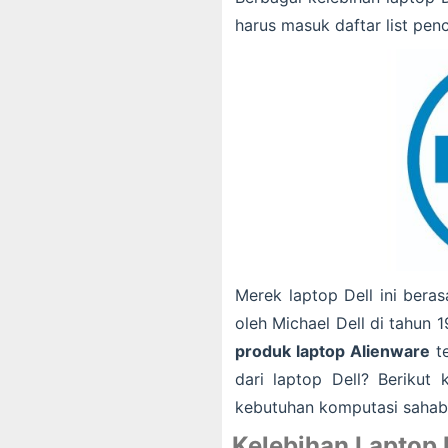
harus masuk daftar list pen
Merek laptop Dell ini beras
oleh Michael Dell di tahun 
produk laptop Alienware
te
dari laptop Dell? Berikut
kebutuhan komputasi sahab
Kelebihan Laptop 