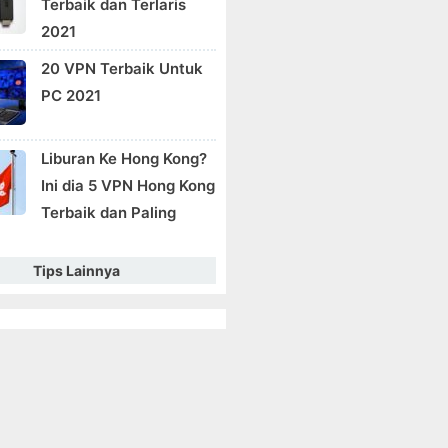
Terbaik dan Terlaris
2021
20 VPN Terbaik Untuk
PC 2021
Liburan Ke Hong Kong?
Ini dia 5 VPN Hong Kong
Terbaik dan Paling
Tips Lainnya