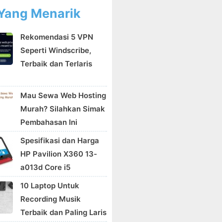
Yang Menarik
Rekomendasi 5 VPN
Seperti Windscribe,
Terbaik dan Terlaris
Mau Sewa Web Hosting
Murah? Silahkan Simak
Pembahasan Ini
Spesifikasi dan Harga
HP Pavilion X360 13-
a013d Core i5
10 Laptop Untuk
Recording Musik
Terbaik dan Paling Laris