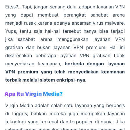
Eitss?.. Tapi, jangan senang dulu, adapun layanan VPN
yang dapat membuat perangkat sahabat arena
menjadi rusak karena adanya ancaman virus malware.
Yups, tentu saja hal-hal tersebut hanya bisa terjadi
jika sahabat arena menggunakan layanan VPN
gratisan dan bukan layanan VPN premium. Hal ini
dikarenakan beberapa layanan VPN gratisan tidak
menyediakan keamanan,
berbeda dengan
layanan
VPN premium yang telah menyediakan keamanan
terbaik melalui sistem enkripsi-nya
.
Apa Itu Virgin Media?
Virgin Media adalah salah satu layanan yang berbasis
di Inggris, bahkan mereka juga merupakan layanan
teknologi yang terkenal dan terpopuler di dunia. Jika
sahabat arena menyukai dengan berbagai macam hal