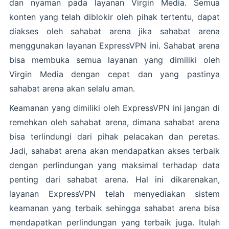
dan nyaman pada layanan Virgin Media. Semua
konten yang telah diblokir oleh pihak tertentu, dapat
diakses oleh sahabat arena jika sahabat arena
menggunakan layanan ExpressVPN ini. Sahabat arena
bisa membuka semua layanan yang dimiliki oleh
Virgin Media dengan cepat dan yang pastinya
sahabat arena akan selalu aman.
Keamanan yang dimiliki oleh ExpressVPN ini jangan di
remehkan oleh sahabat arena, dimana sahabat arena
bisa terlindungi dari pihak pelacakan dan peretas.
Jadi, sahabat arena akan mendapatkan akses terbaik
dengan perlindungan yang maksimal terhadap data
penting dari sahabat arena. Hal ini dikarenakan,
layanan ExpressVPN telah menyediakan sistem
keamanan yang terbaik sehingga sahabat arena bisa
mendapatkan perlindungan yang terbaik juga. Itulah