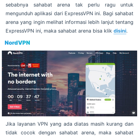
sebabnya sahabat arena tak perlu ragu untuk
mengunduh aplikasi dari ExpressVPN ini. Bagi sahabat
arena yang ingin melihat informasi lebih lanjut tentang
ExpressVPN ini, maka sahabat arena bisa klik
disini
.
NordVPN
Jika layanan VPN yang ada diatas masih kurang dan
tidak cocok dengan sahabat arena, maka sahabat