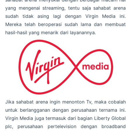
yang mengenai streaming, tentu saja sahabat arena
sudah tidak asing lagi dengan Virgin Media ini.
Mereka telah beroperasi sudah lama dan membuat
hasil-hasil yang menarik dari layanannya.
Jika sahabat arena ingin menonton Tv, maka cobalah
untuk berlangganan dengan perusahaan ternama ini.
Virgin Media juga termasuk dari bagian Liberty Global
plc, perusahaan pertelevision dengan broadband