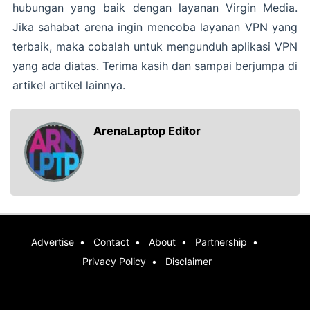
hubungan yang baik dengan layanan Virgin Media.
Jika sahabat arena ingin mencoba layanan VPN yang
terbaik, maka cobalah untuk mengunduh aplikasi VPN
yang ada diatas. Terima kasih dan sampai berjumpa di
artikel artikel lainnya.
ArenaLaptop Editor
Advertise
Contact
About
Partnership
Privacy Policy
Disclaimer