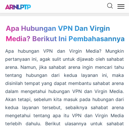
Apa Hubungan VPN Dan Virgin
Media? Berikut Ini Pembahasannya
Apa hubungan VPN dan Virgin Media? Mungkin
pertanyaan ini, agak sulit untuk dijawab oleh sahabat
arena. Namun, jika sahabat arena ingin mencari tahu
tentang hubungan dari kedua layanan ini, maka
disinilah tempat yang dapat membantu sahabat arena
dalam mengetahui hubungan VPN dan Virgin Media.
Akan tetapi, sebelum kita masuk pada hubungan dari
kedua layanan tersebut, sebaiknya sahabat arena
mengetahui tentang apa itu VPN dan Virgin Media
terlebih dahulu. Berikut ulasannya untuk sahabat