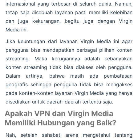
internasional yang terbesar di seluruh dunia. Namun,
tetap saja disebuah layanan pasti memiliki kelebihan
dan juga kekurangan, begitu juga dengan Virgin
Media ini.
Jika keuntungan dari layanan Virgin Media ini agar
pengguna bisa mendapatkan berbagai pilihan konten
streaming. Maka kerugiannya adalah kebanyakan
konten streaming tidak bisa diakses oleh pengguna.
Dalam artinya, bahwa masih ada pembatasan
geografis sehingga pengguna tidak bisa mengakses
pada konten-konten layanan Virgin Media yang hanya
disediakan untuk daerah-daerah tertentu saja.
Apakah VPN dan Virgin Media
Memiliki Hubungan yang Baik?
Nah, setelah sahabat arena mengetahui tentang