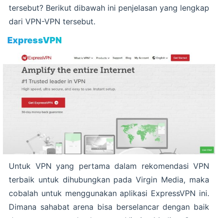
tersebut? Berikut dibawah ini penjelasan yang lengkap
dari VPN-VPN tersebut.
ExpressVPN
Untuk VPN yang pertama dalam rekomendasi VPN
terbaik untuk dihubungkan pada Virgin Media, maka
cobalah untuk menggunakan aplikasi ExpressVPN ini.
Dimana sahabat arena bisa berselancar dengan baik