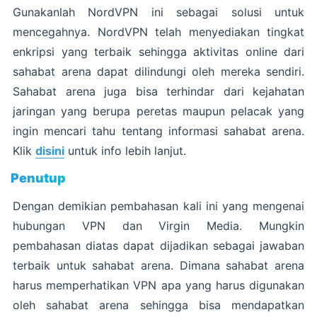
Gunakanlah NordVPN ini sebagai solusi untuk
mencegahnya. NordVPN telah menyediakan tingkat
enkripsi yang terbaik sehingga aktivitas online dari
sahabat arena dapat dilindungi oleh mereka sendiri.
Sahabat arena juga bisa terhindar dari kejahatan
jaringan yang berupa peretas maupun pelacak yang
ingin mencari tahu tentang informasi sahabat arena.
Klik
disini
untuk info lebih lanjut.
Penutup
Dengan demikian pembahasan kali ini yang mengenai
hubungan VPN dan Virgin Media. Mungkin
pembahasan diatas dapat dijadikan sebagai jawaban
terbaik untuk sahabat arena. Dimana sahabat arena
harus memperhatikan VPN apa yang harus digunakan
oleh sahabat arena sehingga bisa mendapatkan