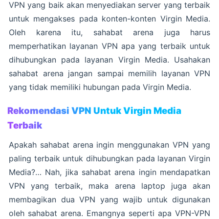
VPN yang baik akan menyediakan server yang terbaik
untuk mengakses pada konten-konten Virgin Media.
Oleh karena itu, sahabat arena juga harus
memperhatikan layanan VPN apa yang terbaik untuk
dihubungkan pada layanan Virgin Media. Usahakan
sahabat arena jangan sampai memilih layanan VPN
yang tidak memiliki hubungan pada Virgin Media.
Rekomendasi VPN Untuk Virgin Media
Terbaik
Apakah sahabat arena ingin menggunakan VPN yang
paling terbaik untuk dihubungkan pada layanan Virgin
Media?… Nah, jika sahabat arena ingin mendapatkan
VPN yang terbaik, maka arena laptop juga akan
membagikan dua VPN yang wajib untuk digunakan
oleh sahabat arena. Emangnya seperti apa VPN-VPN