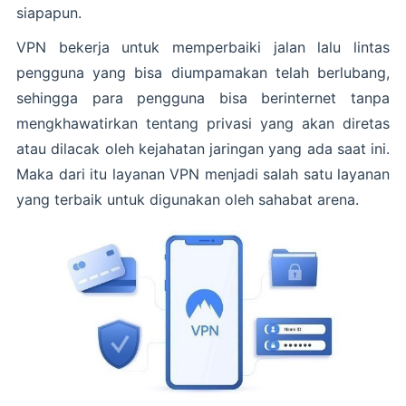
siapapun.
VPN bekerja untuk memperbaiki jalan lalu lintas
pengguna yang bisa diumpamakan telah berlubang,
sehingga para pengguna bisa berinternet tanpa
mengkhawatirkan tentang privasi yang akan diretas
atau dilacak oleh kejahatan jaringan yang ada saat ini.
Maka dari itu layanan VPN menjadi salah satu layanan
yang terbaik untuk digunakan oleh sahabat arena.