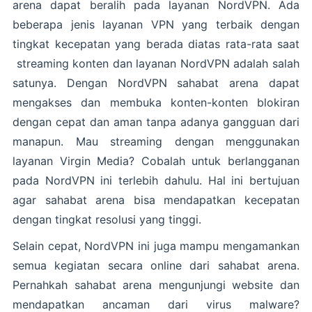
arena dapat beralih pada layanan NordVPN. Ada
beberapa jenis layanan VPN yang terbaik dengan
tingkat kecepatan yang berada diatas rata-rata saat
streaming konten dan layanan NordVPN adalah salah
satunya. Dengan NordVPN sahabat arena dapat
mengakses dan membuka konten-konten blokiran
dengan cepat dan aman tanpa adanya gangguan dari
manapun. Mau streaming dengan menggunakan
layanan Virgin Media? Cobalah untuk berlangganan
pada NordVPN ini terlebih dahulu. Hal ini bertujuan
agar sahabat arena bisa mendapatkan kecepatan
dengan tingkat resolusi yang tinggi.
Selain cepat, NordVPN ini juga mampu mengamankan
semua kegiatan secara online dari sahabat arena.
Pernahkah sahabat arena mengunjungi website dan
mendapatkan ancaman dari virus malware?