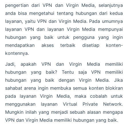
pengertian dari VPN dan Virgin Media, selanjutnya
anda bisa mengetahui tentang hubungan dari kedua
layanan, yaitu VPN dan Virgin Media. Pada umumnya
layanan VPN dan layanan Virgin Media mempunyai
hubungan yang baik untuk pengguna yang ingin
mendapatkan akses terbaik disetiap konten-
kontennya.
Jadi, apakah VPN dan Virgin Media memiliki
hubungan yang baik? Tentu saja VPN memiliki
hubungan yang baik dengan Virgin Media. Jika
sahabat arena ingin membuka semua konten blokiran
pada layanan Virgin Media, maka cobalah untuk
menggunakan layanan Virtual Private Network.
Mungkin inilah yang menjadi sebuah alasan mengapa
VPN dan Virgin Media memiliki hubungan yang baik.