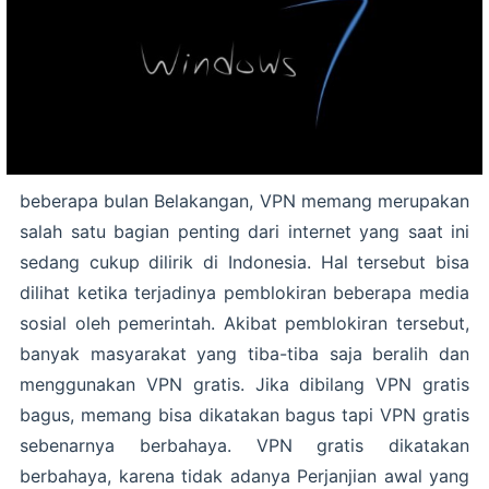
beberapa bulan Belakangan, VPN memang merupakan
salah satu bagian penting dari internet yang saat ini
sedang cukup dilirik di Indonesia. Hal tersebut bisa
dilihat ketika terjadinya pemblokiran beberapa media
sosial oleh pemerintah. Akibat pemblokiran tersebut,
banyak masyarakat yang tiba-tiba saja beralih dan
menggunakan VPN gratis. Jika dibilang VPN gratis
bagus, memang bisa dikatakan bagus tapi VPN gratis
sebenarnya berbahaya. VPN gratis dikatakan
berbahaya, karena tidak adanya Perjanjian awal yang