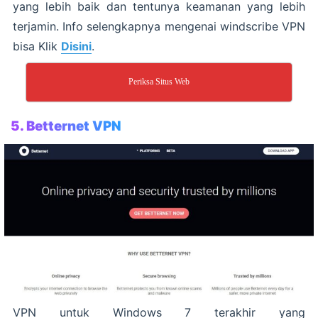
yang lebih baik dan tentunya keamanan yang lebih
terjamin. Info selengkapnya mengenai windscribe VPN
bisa Klik
Disini
.
Periksa Situs Web
5. Betternet VPN
VPN untuk Windows 7 terakhir yang