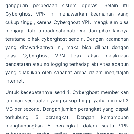
gangguan perbedaan sistem operasi. Selain itu
Cyberghost VPN ini menawarkan keamanan yang
cukup tinggi, karena Cyberghost VPN mengklaim bisa
menjaga data pribadi sahabatarena dari pihak lainnya
terutama pihak cyberghost sendiri. Dengan keamanan
yang ditawarkannya ini, maka bisa dilihat dengan
jelas, Cyberghost VPN tidak akan melakukan
pencatatan atau no logging terhadap aktivitas apapun
yang dilakukan oleh sahabat arena dalam menjelajah
internet.
Untuk kecepatannya sendiri, Cyberghost memberikan
jaminan kecepatan yang cukup tinggi yaitu minimal 2
MB per second. Dengan jumlah perangkat yang dapat
terhubung 5 perangkat. Dengan kemampuan
menghubungkan 5 perangkat dalam suatu VPN
cyberghost, maka online bersama kerabat atau