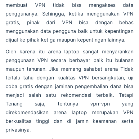
membuat VPN tidak bisa mengakses data
penggunanya. Sehingga, ketika menggunakan VPN
gratis, pihak dari VPN bisa dengan bebas
menggunakan data pengguna baik untuk kepentingan
dijual ke pihak ketiga maupun kepentingan lainnya.
Oleh karena itu arena laptop sangat menyarankan
penggunaan VPN secara berbayar baik itu bulanan
maupun tahunan. Jika memang sahabat arena Tidak
terlalu tahu dengan kualitas VPN bersangkutan, uji
coba gratis dengan jaminan pengembalian dana bisa
menjadi salah satu rekomendasi terbaik. Tetapi
Tenang saja, tentunya vpn-vpn yang
direkomendasikan arena laptop merupakan VPN
berkualitas tinggi dan di jamin keamanan serta
privasinya.