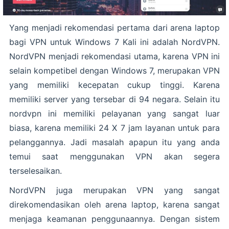
Yang menjadi rekomendasi pertama dari arena laptop
bagi VPN untuk Windows 7 Kali ini adalah NordVPN.
NordVPN menjadi rekomendasi utama, karena VPN ini
selain kompetibel dengan Windows 7, merupakan VPN
yang memiliki kecepatan cukup tinggi. Karena
memiliki server yang tersebar di 94 negara. Selain itu
nordvpn ini memiliki pelayanan yang sangat luar
biasa, karena memiliki 24 X 7 jam layanan untuk para
pelanggannya. Jadi masalah apapun itu yang anda
temui saat menggunakan VPN akan segera
terselesaikan.
NordVPN juga merupakan VPN yang sangat
direkomendasikan oleh arena laptop, karena sangat
menjaga keamanan penggunaannya. Dengan sistem