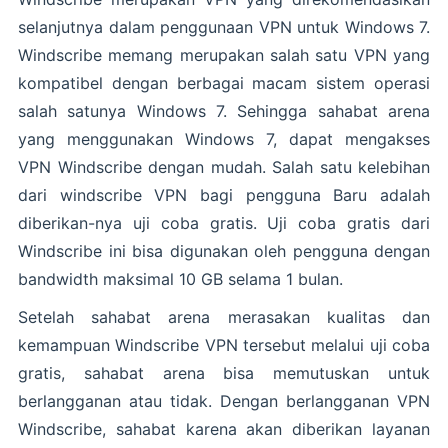
selanjutnya dalam penggunaan VPN untuk Windows 7.
Windscribe memang merupakan salah satu VPN yang
kompatibel dengan berbagai macam sistem operasi
salah satunya Windows 7. Sehingga sahabat arena
yang menggunakan Windows 7, dapat mengakses
VPN Windscribe dengan mudah. Salah satu kelebihan
dari windscribe VPN bagi pengguna Baru adalah
diberikan-nya uji coba gratis. Uji coba gratis dari
Windscribe ini bisa digunakan oleh pengguna dengan
bandwidth maksimal 10 GB selama 1 bulan.
Setelah sahabat arena merasakan kualitas dan
kemampuan Windscribe VPN tersebut melalui uji coba
gratis, sahabat arena bisa memutuskan untuk
berlangganan atau tidak. Dengan berlangganan VPN
Windscribe, sahabat karena akan diberikan layanan