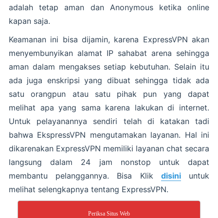
adalah tetap aman dan Anonymous ketika online
kapan saja.
Keamanan ini bisa dijamin, karena ExpressVPN akan
menyembunyikan alamat IP sahabat arena sehingga
aman dalam mengakses setiap kebutuhan. Selain itu
ada juga enskripsi yang dibuat sehingga tidak ada
satu orangpun atau satu pihak pun yang dapat
melihat apa yang sama karena lakukan di internet.
Untuk pelayanannya sendiri telah di katakan tadi
bahwa EkspressVPN mengutamakan layanan. Hal ini
dikarenakan ExpressVPN memiliki layanan chat secara
langsung dalam 24 jam nonstop untuk dapat
membantu pelanggannya. Bisa Klik
disini
untuk
melihat selengkapnya tentang ExpressVPN.
Periksa Situs Web