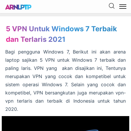
5 VPN Untuk Windows 7 Terbaik
dan Terlaris 2021
Bagi pengguna Windows 7, Berikut ini akan arena
laptop sajikan 5 VPN untuk Windows 7 terbaik dan
paling laris. VPN yang akan disajikan ini, Tentunya
merupakan VPN yang cocok dan kompetibel untuk
sistem operasi Windows 7. Selain yang cocok dan
kompetibel, VPN bersangkutan juga merupakan vpn-
vpn terlaris dan terbaik di Indonesia untuk tahun
2020.