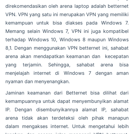
direkomendasikan oleh arena laptop adalah betternet
VPN. VPN yang satu ini merupakan VPN yang memiliki
kemampuan untuk bisa diakses pada Windows 7.
Memang selain Windows 7, VPN ini juga kompatibel
terhadap Windows 10, Windows 8 maupun Windows
8,1. Dengan menggunakan VPN betternet ini, sahabat
arena akan mendapatkan keamanan dan kecepatan
yang terjamin. Sehingga, sahabat arena bisa
menjelajah internet di Windows 7 dengan aman
nyaman dan menyenangkan.
Jaminan keamanan dari Betternet bisa dilihat dari
kemampuannya untuk dapat menyembunyikan alamat
IP. Dengan disembunyikannya alamat IP, sahabat
arena tidak akan terdeteksi oleh pihak manapun
dalam mengakses internet. Untuk mengetahui lebih