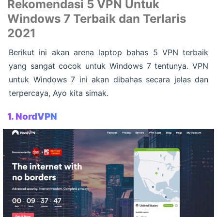
Rekomendasi 5 VPN Untuk
Windows 7 Terbaik dan Terlaris
2021
Berikut ini akan arena laptop bahas 5 VPN terbaik
yang sangat cocok untuk Windows 7 tentunya. VPN
untuk Windows 7 ini akan dibahas secara jelas dan
terpercaya, Ayo kita simak.
1.
NordVPN