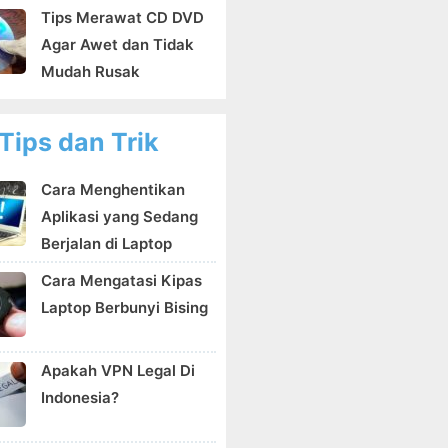
Tips Merawat CD DVD
Agar Awet dan Tidak
Mudah Rusak
Tips dan Trik
Cara Menghentikan
Aplikasi yang Sedang
Berjalan di Laptop
Cara Mengatasi Kipas
Laptop Berbunyi Bising
Apakah VPN Legal Di
Indonesia?