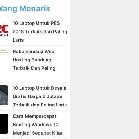
Yang Menarik
10 Laptop Untuk PES
2018 Terbaik dan Paling
Laris
Rekomendasi Web
Hosting Bandung
Terbaik Dan Paling
10 Laptop Untuk Desain
Grafis Harga 6 Jutaan
Terbaik dan Paling Laris
Cara Mempercepat
Booting Windows 10
Menjadi Secepat Kilat