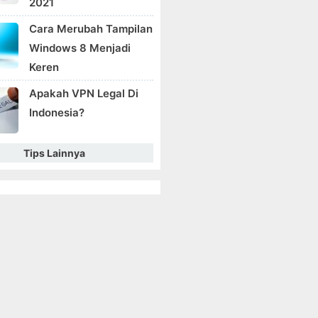
2021
Cara Merubah Tampilan
Windows 8 Menjadi
Keren
Apakah VPN Legal Di
Indonesia?
Tips Lainnya