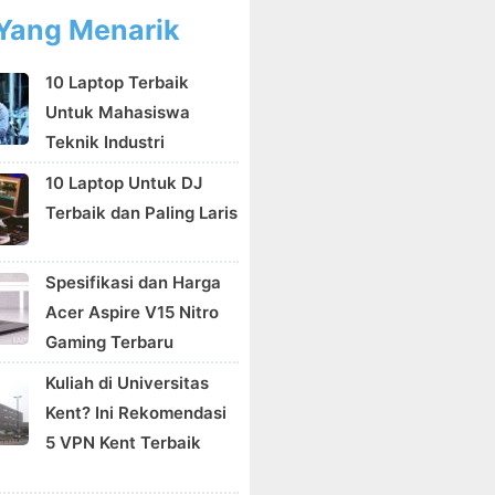
Yang Menarik
10 Laptop Terbaik
Untuk Mahasiswa
Teknik Industri
10 Laptop Untuk DJ
Terbaik dan Paling Laris
Spesifikasi dan Harga
Acer Aspire V15 Nitro
Gaming Terbaru
Kuliah di Universitas
Kent? Ini Rekomendasi
5 VPN Kent Terbaik