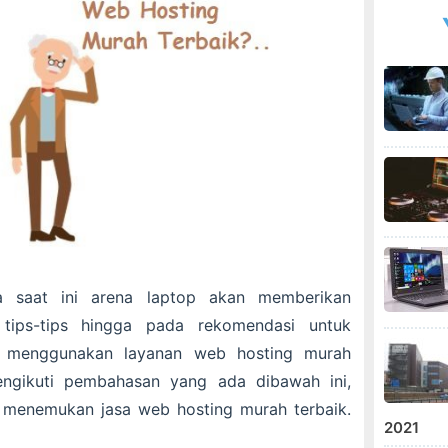
da saat ini arena laptop akan memberikan
 tips-tips hingga pada rekomendasi untuk
n menggunakan layanan web hosting murah
engikuti pembahasan yang ada dibawah ini,
 menemukan jasa web hosting murah terbaik.
2021