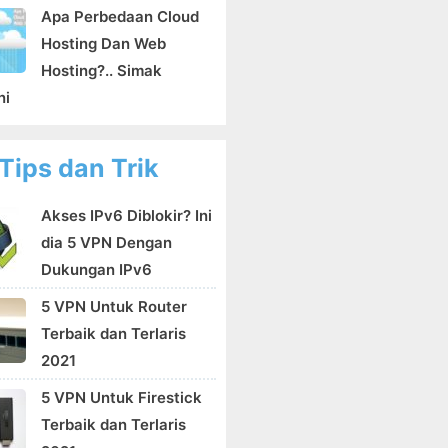
Apa Perbedaan Cloud
Hosting Dan Web
Hosting?.. Simak
ni
Tips dan Trik
Akses IPv6 Diblokir? Ini
dia 5 VPN Dengan
Dukungan IPv6
5 VPN Untuk Router
Terbaik dan Terlaris
2021
5 VPN Untuk Firestick
Terbaik dan Terlaris