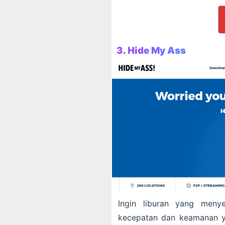
3. Hide My Ass
Ingin liburan yang meny
kecepatan dan keamanan ya