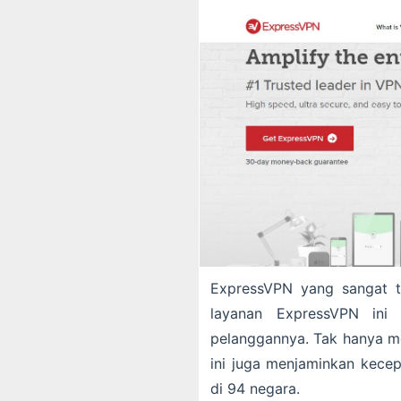
ExpressVPN yang sangat t
layanan ExpressVPN ini 
pelanggannya. Tak hanya 
ini juga menjaminkan kecepa
di 94 negara.