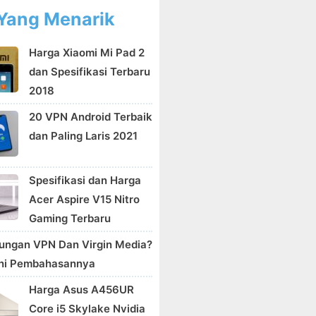
Yang Menarik
Harga Xiaomi Mi Pad 2
dan Spesifikasi Terbaru
2018
20 VPN Android Terbaik
dan Paling Laris 2021
Spesifikasi dan Harga
Acer Aspire V15 Nitro
Gaming Terbaru
ungan VPN Dan Virgin Media?
Ini Pembahasannya
Harga Asus A456UR
Core i5 Skylake Nvidia