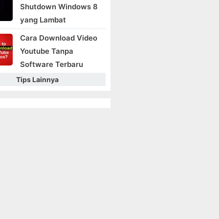
Shutdown Windows 8
yang Lambat
Cara Download Video
Youtube Tanpa
Software Terbaru
Tips Lainnya