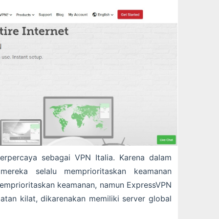
erpercaya sebagai VPN Italia. Karena dalam
mereka selalu memprioritaskan keamanan
memprioritaskan keamanan, namun ExpressVPN
tan kilat, dikarenakan memiliki server global