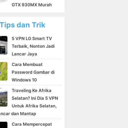
GTX 930MX Murah
Tips dan Trik
5 VPN LG Smart TV
Terbaik, Nonton Jadi
Lancar Jaya
Cara Membuat
Password Gambar di
Windows 10
Traveling Ke Afrika
Selatan? Ini Dia 5 VPN
Untuk Afrika Selatan,
ancar dan Mantap
Cara Mempercepat