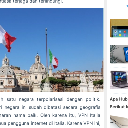
iasa terjaga dan terlindungi.
Apa Hub
h satu negara terpolarisasi dengan politik.
Berikut 
i negara ini sudah dibatasi secara geografis
aran nama baik. Oleh karena itu, VPN Italia
ua pengguna internet di Italia. Karena VPN ini,