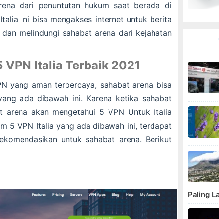
arena dari penuntutan hukum saat berada di
 Italia ini bisa mengakses internet untuk berita
 dan melindungi sahabat arena dari kejahatan
VPN Italia Terbaik 2021
N yang aman terpercaya, sahabat arena bisa
ang ada dibawah ini. Karena ketika sahabat
 arena akan mengetahui 5 VPN Untuk Italia
m 5 VPN Italia yang ada dibawah ini, terdapat
rekomendasikan untuk sahabat arena. Berikut
Paling L