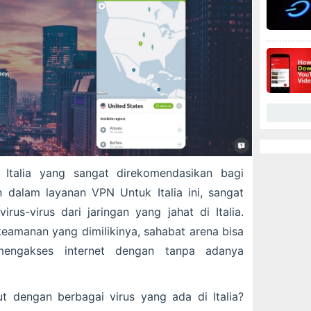
Italia yang sangat direkomendasikan bagi
 dalam layanan VPN Untuk Italia ini, sangat
rus-virus dari jaringan yang jahat di Italia.
amanan yang dimilikinya, sahabat arena bisa
engakses internet dengan tanpa adanya
t dengan berbagai virus yang ada di Italia?