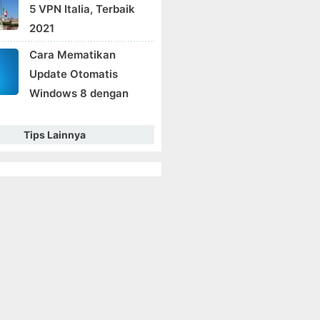
5 VPN Italia, Terbaik
2021
Cara Mematikan
Update Otomatis
Windows 8 dengan
Tips Lainnya