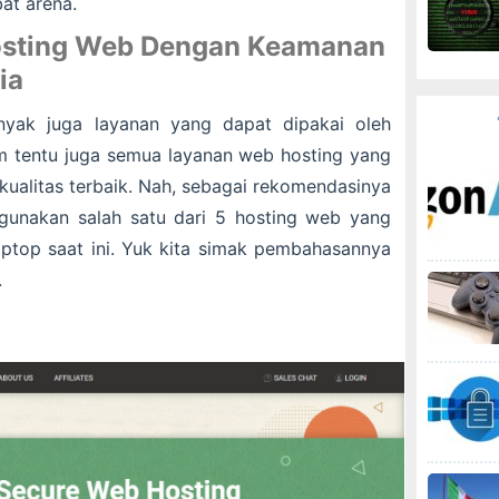
bat arena.
osting Web Dengan Keamanan
ia
yak juga layanan yang dapat dipakai oleh
um tentu juga semua layanan web hosting yang
kualitas terbaik. Nah, sebagai rekomendasinya
gunakan salah satu dari 5 hosting web yang
aptop saat ini. Yuk kita simak pembahasannya
.