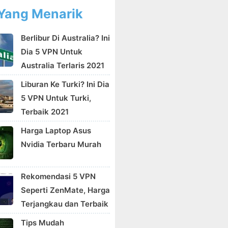
Yang Menarik
Berlibur Di Australia? Ini
Dia 5 VPN Untuk
Australia Terlaris 2021
Liburan Ke Turki? Ini Dia
5 VPN Untuk Turki,
Terbaik 2021
Harga Laptop Asus
Nvidia Terbaru Murah
Rekomendasi 5 VPN
Seperti ZenMate, Harga
Terjangkau dan Terbaik
Tips Mudah