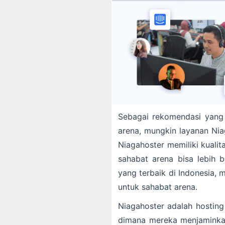
Sebagai rekomendasi yang
arena, mungkin layanan Nia
Niagahoster memiliki kuali
sahabat arena bisa lebih b
yang terbaik di Indonesia, 
untuk sahabat arena.
Niagahoster adalah hosting
dimana mereka menjaminka