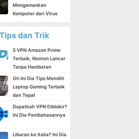
Mengamankan
Komputer dari Virus
Tips dan Trik
5 VPN Amazon Prime
Terbaik, Nonton Lancar
Tanpa Hambatan
Oh Ini Dia Tips Memilih
Laptop Gaming Terbaik
dan Tepat
Dapatkah VPN Diblokir?
Ini Dia Pembahasannya
Liburan ke Italia? Ini Dia