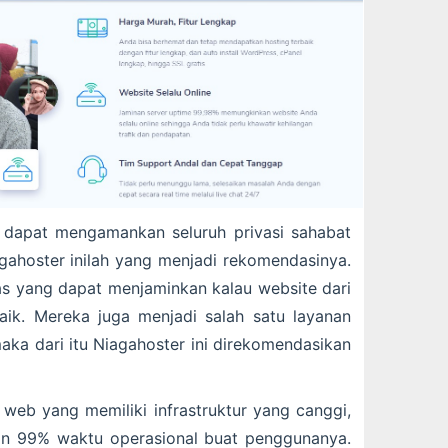
 dapat mengamankan seluruh privasi sahabat
gahoster inilah yang menjadi rekomendasinya.
tas yang dapat menjaminkan kalau website dari
aik. Mereka juga menjadi salah satu layanan
maka dari itu Niagahoster ini direkomendasikan
 web yang memiliki infrastruktur yang canggi,
n 99% waktu operasional buat penggunanya.