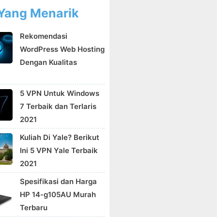
Yang Menarik
Rekomendasi
WordPress Web Hosting
Dengan Kualitas
5 VPN Untuk Windows
7 Terbaik dan Terlaris
2021
Kuliah Di Yale? Berikut
Ini 5 VPN Yale Terbaik
2021
Spesifikasi dan Harga
HP 14-g105AU Murah
Terbaru