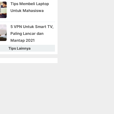
Tips Membeli Laptop
Untuk Mahasiswa
5 VPN Untuk Smart TV,
Paling Lancar dan
Mantap 2021
Tips Lainnya