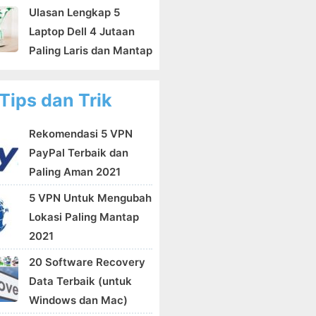
Ulasan Lengkap 5
Laptop Dell 4 Jutaan
Paling Laris dan Mantap
Tips dan Trik
Rekomendasi 5 VPN
PayPal Terbaik dan
Paling Aman 2021
5 VPN Untuk Mengubah
Lokasi Paling Mantap
2021
20 Software Recovery
Data Terbaik (untuk
Windows dan Mac)