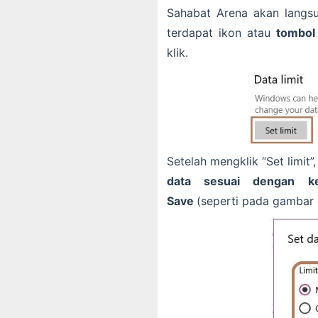
Sahabat Arena akan langsu
terdapat ikon atau
tombol 
klik.
Setelah mengklik “Set limit
data sesuai dengan ke
Save
(seperti pada gambar 