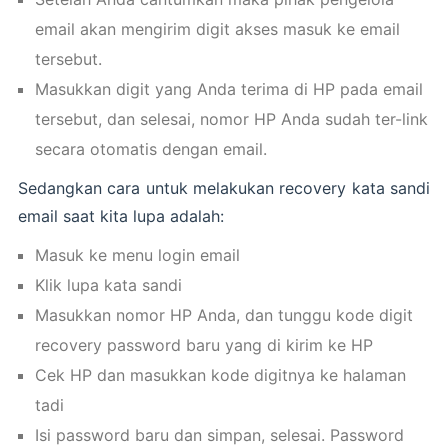
email akan mengirim digit akses masuk ke email
tersebut.
Masukkan digit yang Anda terima di HP pada email
tersebut, dan selesai, nomor HP Anda sudah ter-link
secara otomatis dengan email.
Sedangkan cara untuk melakukan recovery kata sandi
email saat kita lupa adalah:
Masuk ke menu login email
Klik lupa kata sandi
Masukkan nomor HP Anda, dan tunggu kode digit
recovery password baru yang di kirim ke HP
Cek HP dan masukkan kode digitnya ke halaman
tadi
Isi password baru dan simpan, selesai. Password