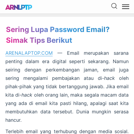
Sering Lupa Password Email?
Simak Tips Berikut
ARENALAPTOP.COM
— Email merupakan sarana
penting dalam era digital seperti sekarang. Namun
seiring dengan perkembangan jaman, email juga
sering mengalami pembajakan atau di-
hack
oleh
pihak-pihak yang tidak bertanggung jawab. Jika email
kita di-
hack
oleh orang lain, maka segala macam data
yang ada di email kita pasti hilang, apalagi saat kita
membutuhkan data tersebut. Dunia mungkin serasa
hancur.
Terlebih email yang terhubung dengan media sosial.