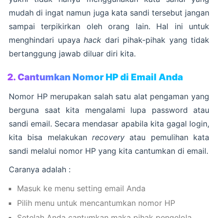
mudah di ingat namun juga kata sandi tersebut jangan
sampai terpikirkan oleh orang lain. Hal ini untuk
menghindari upaya
hack
dari pihak-pihak yang tidak
bertanggung jawab diluar diri kita.
2. Cantumkan Nomor HP di Email Anda
Nomor HP merupakan salah satu alat pengaman yang
berguna saat kita mengalami lupa password atau
sandi email. Secara mendasar apabila kita gagal login,
kita bisa melakukan
recovery
atau pemulihan kata
sandi melalui nomor HP yang kita cantumkan di email.
Caranya adalah :
Masuk ke menu setting email Anda
Pilih menu untuk mencantumkan nomor HP
Setelah Anda cantumkan maka pihak pengelola