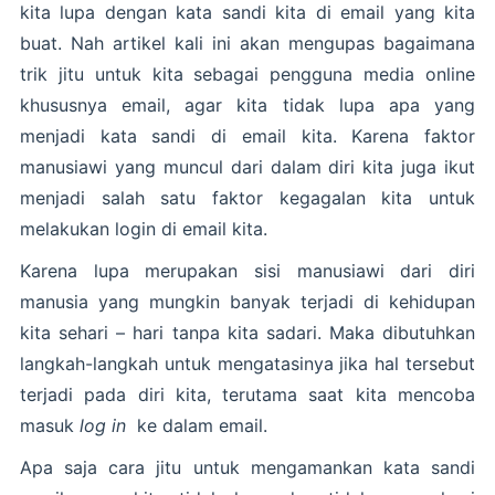
kita lupa dengan kata sandi kita di email yang kita
buat. Nah artikel kali ini akan mengupas bagaimana
trik jitu untuk kita sebagai pengguna media online
khususnya email, agar kita tidak lupa apa yang
menjadi kata sandi di email kita. Karena faktor
manusiawi yang muncul dari dalam diri kita juga ikut
menjadi salah satu faktor kegagalan kita untuk
melakukan login di email kita.
Karena lupa merupakan sisi manusiawi dari diri
manusia yang mungkin banyak terjadi di kehidupan
kita sehari – hari tanpa kita sadari. Maka dibutuhkan
langkah-langkah untuk mengatasinya jika hal tersebut
terjadi pada diri kita, terutama saat kita mencoba
masuk
log in
ke dalam email.
Apa saja cara jitu untuk mengamankan kata sandi