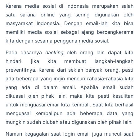
Karena media sosial di Indonesia merupakan salah
satu sarana online yang sering digunakan oleh
masyarakat Indonesia. Dengan email-lah kita bisa
memiliki media sosial sebagai ajang bercengkerama
kita dengan sesama pengguna media sosial.
Pada dasarnya
hacking
oleh orang lain dapat kita
hindari, jika kita membuat langkah-langkah
preventifnya. Karena dari sekian banyak orang, pasti
ada beberapa yang ingin mencuri rahasia-rahasia kita
yang ada di dalam email. Apabila email sudah
dikuasai oleh pihak lain, maka kita pasti kesulitan
untuk menguasai email kita kembali. Saat kita berhasil
menguasai kembalipun ada beberapa data yang
mungkin sudah diubah atau digunakan oleh pihak lain.
Namun kegagalan saat login email juga muncul saat