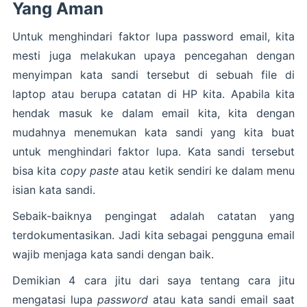
Yang Aman
Untuk menghindari faktor lupa password email, kita
mesti juga melakukan upaya pencegahan dengan
menyimpan kata sandi tersebut di sebuah file di
laptop atau berupa catatan di HP kita. Apabila kita
hendak masuk ke dalam email kita, kita dengan
mudahnya menemukan kata sandi yang kita buat
untuk menghindari faktor lupa. Kata sandi tersebut
bisa kita
copy paste
atau ketik sendiri ke dalam menu
isian kata sandi.
Sebaik-baiknya pengingat adalah catatan yang
terdokumentasikan. Jadi kita sebagai pengguna email
wajib menjaga kata sandi dengan baik.
Demikian 4 cara jitu dari saya tentang cara jitu
mengatasi lupa
password
atau kata sandi email saat