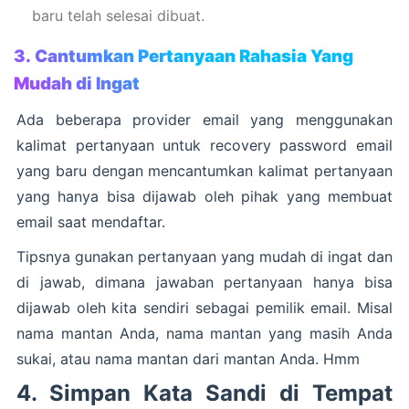
baru telah selesai dibuat.
3. Cantumkan Pertanyaan Rahasia Yang
Mudah di Ingat
Ada beberapa provider email yang menggunakan
kalimat pertanyaan untuk recovery password email
yang baru dengan mencantumkan kalimat pertanyaan
yang hanya bisa dijawab oleh pihak yang membuat
email saat mendaftar.
Tipsnya gunakan pertanyaan yang mudah di ingat dan
di jawab, dimana jawaban pertanyaan hanya bisa
dijawab oleh kita sendiri sebagai pemilik email. Misal
nama mantan Anda, nama mantan yang masih Anda
sukai, atau nama mantan dari mantan Anda. Hmm
4. Simpan Kata Sandi di Tempat