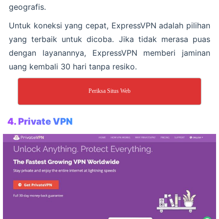
geografis.
Untuk koneksi yang cepat, ExpressVPN adalah pilihan
yang terbaik untuk dicoba. Jika tidak merasa puas
dengan layanannya, ExpressVPN memberi jaminan
uang kembali 30 hari tanpa resiko.
Periksa Situs Web
4.
Private VPN