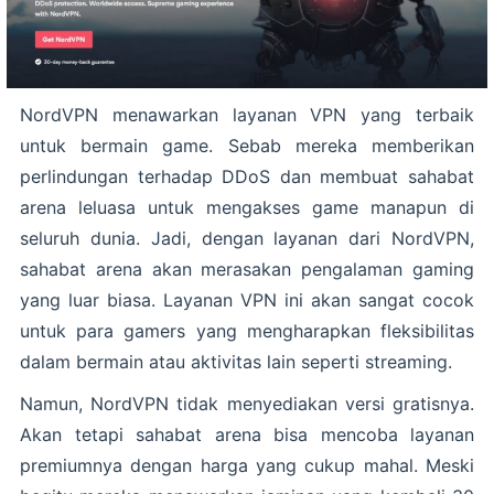
NordVPN menawarkan layanan VPN yang terbaik
untuk bermain game. Sebab mereka memberikan
perlindungan terhadap DDoS dan membuat sahabat
arena leluasa untuk mengakses game manapun di
seluruh dunia. Jadi, dengan layanan dari NordVPN,
sahabat arena akan merasakan pengalaman gaming
yang luar biasa. Layanan VPN ini akan sangat cocok
untuk para gamers yang mengharapkan fleksibilitas
dalam bermain atau aktivitas lain seperti streaming.
Namun, NordVPN tidak menyediakan versi gratisnya.
Akan tetapi sahabat arena bisa mencoba layanan
premiumnya dengan harga yang cukup mahal. Meski