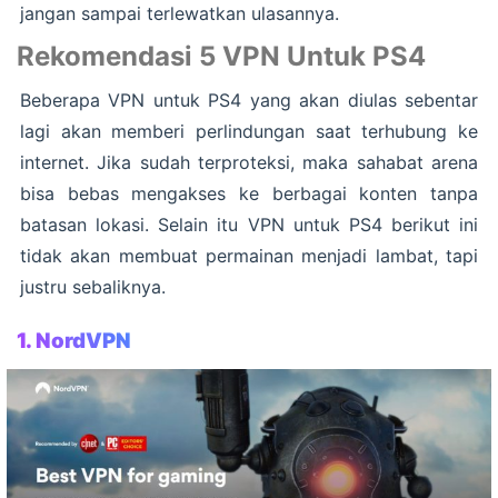
jangan sampai terlewatkan ulasannya.
Rekomendasi 5 VPN Untuk PS4
Beberapa VPN untuk PS4 yang akan diulas sebentar
lagi akan memberi perlindungan saat terhubung ke
internet. Jika sudah terproteksi, maka sahabat arena
bisa bebas mengakses ke berbagai konten tanpa
batasan lokasi. Selain itu VPN untuk PS4 berikut ini
tidak akan membuat permainan menjadi lambat, tapi
justru sebaliknya.
1.
NordVPN