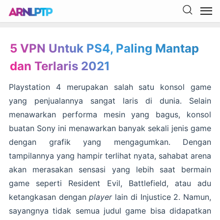
5 VPN Untuk PS4, Paling Mantap
dan Terlaris 2021
Playstation 4 merupakan salah satu konsol game
yang penjualannya sangat laris di dunia. Selain
menawarkan performa mesin yang bagus, konsol
buatan Sony ini menawarkan banyak sekali jenis game
dengan grafik yang mengagumkan. Dengan
tampilannya yang hampir terlihat nyata, sahabat arena
akan merasakan sensasi yang lebih saat bermain
game seperti Resident Evil, Battlefield, atau adu
ketangkasan dengan
player
lain di Injustice 2. Namun,
sayangnya tidak semua judul game bisa didapatkan