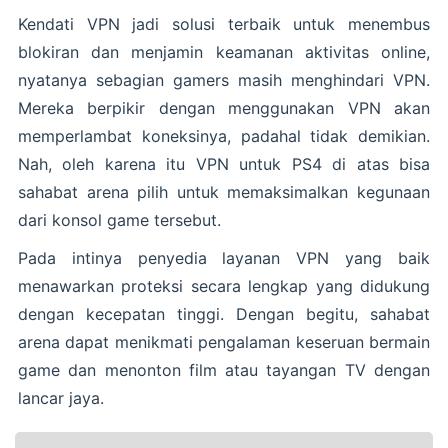
Kendati VPN jadi solusi terbaik untuk menembus
blokiran dan menjamin keamanan aktivitas online,
nyatanya sebagian gamers masih menghindari VPN.
Mereka berpikir dengan menggunakan VPN akan
memperlambat koneksinya, padahal tidak demikian.
Nah, oleh karena itu VPN untuk PS4 di atas bisa
sahabat arena pilih untuk memaksimalkan kegunaan
dari konsol game tersebut.
Pada intinya penyedia layanan VPN yang baik
menawarkan proteksi secara lengkap yang didukung
dengan kecepatan tinggi. Dengan begitu, sahabat
arena dapat menikmati pengalaman keseruan bermain
game dan menonton film atau tayangan TV dengan
lancar jaya.