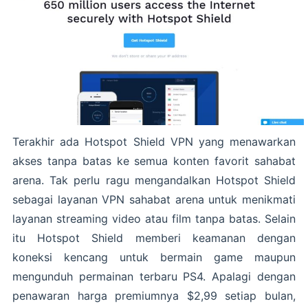
Terakhir ada Hotspot Shield VPN yang menawarkan
akses tanpa batas ke semua konten favorit sahabat
arena. Tak perlu ragu mengandalkan Hotspot Shield
sebagai layanan VPN sahabat arena untuk menikmati
layanan streaming video atau film tanpa batas. Selain
itu Hotspot Shield memberi keamanan dengan
koneksi kencang untuk bermain game maupun
mengunduh permainan terbaru PS4. Apalagi dengan
penawaran harga premiumnya $2,99 setiap bulan,