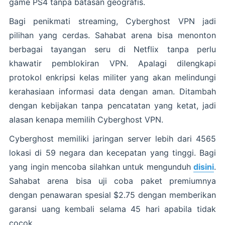
game PS4 tanpa batasan geografis.
Bagi penikmati streaming, Cyberghost VPN jadi
pilihan yang cerdas. Sahabat arena bisa menonton
berbagai tayangan seru di Netflix tanpa perlu
khawatir pemblokiran VPN. Apalagi dilengkapi
protokol enkripsi kelas militer yang akan melindungi
kerahasiaan informasi data dengan aman. Ditambah
dengan kebijakan tanpa pencatatan yang ketat, jadi
alasan kenapa memilih Cyberghost VPN.
Cyberghost memiliki jaringan server lebih dari 4565
lokasi di 59 negara dan kecepatan yang tinggi. Bagi
yang ingin mencoba silahkan untuk mengunduh
disini
.
Sahabat arena bisa uji coba paket premiumnya
dengan penawaran spesial $2.75 dengan memberikan
garansi uang kembali selama 45 hari apabila tidak
cocok.