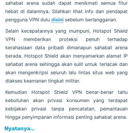
sahabat arena sudah dapat menikmati semua fitur
hebat di dalamnya. Silahkan lihat info dan pendapat
pengguna VPN dulu
disini
sebelum berlangganan.
Selain kecepatannya yang mumpuni, Hotspot Shield
VPN memberikan proteksi penuh terhadap
kerahasiaan data pribadi dimanapun sahabat arena
berada. Hotspot Shield akan menyamarkan alamat IP
sahabat arena sehingga akan sulit untuk terlacak dan
akan mengenkripsi seluruh lalu lintas situs web yang
diakses keamanan tingkat militer.
Kemudian Hotspot Shield VPN benar-benar tahu
kebutuhan akan privasi konsumen yang terdapat
kebijakan privasi tanpa pencatatan, pemantauan
hingga penyimpanan informasi penting sahabat arena.
Nyatanya…