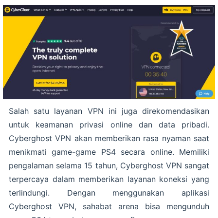
Salah satu layanan VPN ini juga direkomendasikan
untuk keamanan privasi online dan data pribadi.
Cyberghost VPN akan memberikan rasa nyaman saat
menikmati game-game PS4 secara online. Memiliki
pengalaman selama 15 tahun, Cyberghost VPN sangat
terpercaya dalam memberikan layanan koneksi yang
terlindungi. Dengan menggunakan aplikasi
Cyberghost VPN, sahabat arena bisa mengunduh