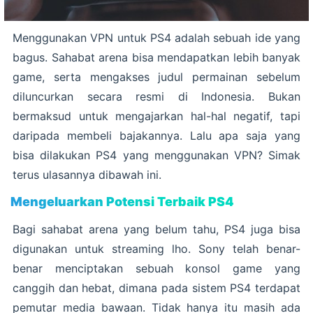
Menggunakan VPN untuk PS4 adalah sebuah ide yang
bagus. Sahabat arena bisa mendapatkan lebih banyak
game, serta mengakses judul permainan sebelum
diluncurkan secara resmi di Indonesia. Bukan
bermaksud untuk mengajarkan hal-hal negatif, tapi
daripada membeli bajakannya. Lalu apa saja yang
bisa dilakukan PS4 yang menggunakan VPN? Simak
terus ulasannya dibawah ini.
Mengeluarkan Potensi Terbaik PS4
Bagi sahabat arena yang belum tahu, PS4 juga bisa
digunakan untuk streaming lho. Sony telah benar-
benar menciptakan sebuah konsol game yang
canggih dan hebat, dimana pada sistem PS4 terdapat
pemutar media bawaan. Tidak hanya itu masih ada