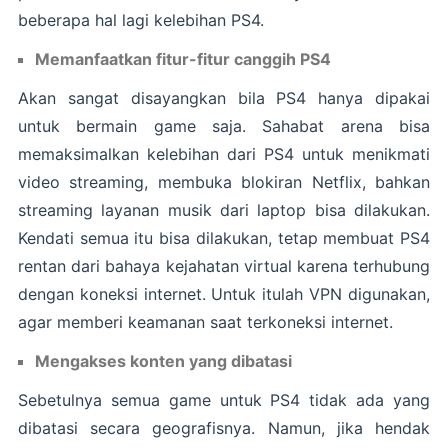
beberapa hal lagi kelebihan PS4.
Memanfaatkan fitur-fitur canggih PS4
Akan sangat disayangkan bila PS4 hanya dipakai
untuk bermain game saja. Sahabat arena bisa
memaksimalkan kelebihan dari PS4 untuk menikmati
video streaming, membuka blokiran Netflix, bahkan
streaming layanan musik dari laptop bisa dilakukan.
Kendati semua itu bisa dilakukan, tetap membuat PS4
rentan dari bahaya kejahatan virtual karena terhubung
dengan koneksi internet. Untuk itulah VPN digunakan,
agar memberi keamanan saat terkoneksi internet.
Mengakses konten yang dibatasi
Sebetulnya semua game untuk PS4 tidak ada yang
dibatasi secara geografisnya. Namun, jika hendak