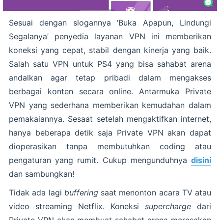
Sesuai dengan slogannya ‘Buka Apapun, Lindungi
Segalanya’ penyedia layanan VPN ini memberikan
koneksi yang cepat, stabil dengan kinerja yang baik.
Salah satu VPN untuk PS4 yang bisa sahabat arena
andalkan agar tetap pribadi dalam mengakses
berbagai konten secara online. Antarmuka Private
VPN yang sederhana memberikan kemudahan dalam
pemakaiannya. Sesaat setelah mengaktifkan internet,
hanya beberapa detik saja Private VPN akan dapat
dioperasikan tanpa membutuhkan coding atau
pengaturan yang rumit. Cukup mengunduhnya
disini
dan sambungkan!
Tidak ada lagi
buffering
saat menonton acara TV atau
video streaming Netflix. Koneksi
supercharge
dari