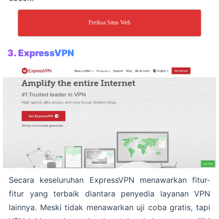
Periksa Situs Web
3.
ExpressVPN
Secara keseluruhan ExpressVPN menawarkan fitur-
fitur yang terbaik diantara penyedia layanan VPN
lainnya. Meski tidak menawarkan uji coba gratis, tapi