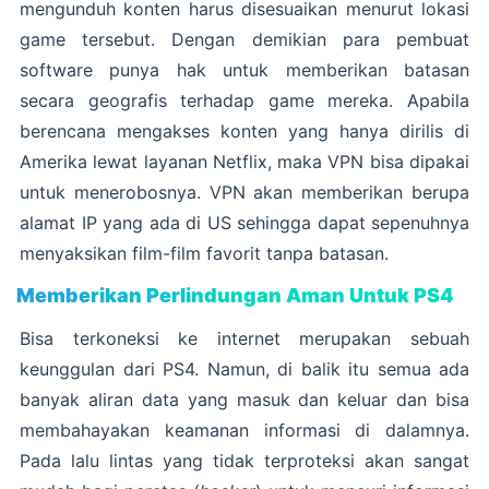
mengunduh konten harus disesuaikan menurut lokasi
game tersebut. Dengan demikian para pembuat
software punya hak untuk memberikan batasan
secara geografis terhadap game mereka. Apabila
berencana mengakses konten yang hanya dirilis di
Amerika lewat layanan Netflix, maka VPN bisa dipakai
untuk menerobosnya. VPN akan memberikan berupa
alamat IP yang ada di US sehingga dapat sepenuhnya
menyaksikan film-film favorit tanpa batasan.
Memberikan Perlindungan Aman Untuk PS4
Bisa terkoneksi ke internet merupakan sebuah
keunggulan dari PS4. Namun, di balik itu semua ada
banyak aliran data yang masuk dan keluar dan bisa
membahayakan keamanan informasi di dalamnya.
Pada lalu lintas yang tidak terproteksi akan sangat