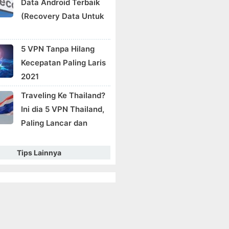
Data Android Terbaik
(Recovery Data Untuk
5 VPN Tanpa Hilang
Kecepatan Paling Laris
2021
Traveling Ke Thailand?
Ini dia 5 VPN Thailand,
Paling Lancar dan
Tips Lainnya