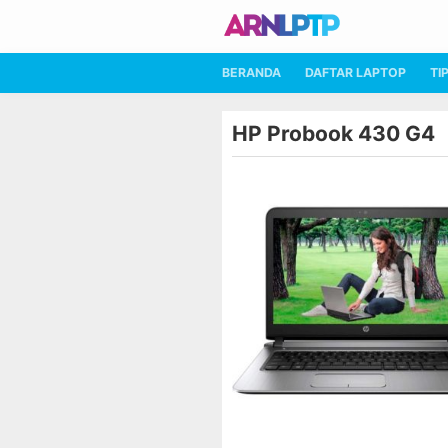
BERANDA
DAFTAR LAPTOP
TI
HP Probook 430 G4