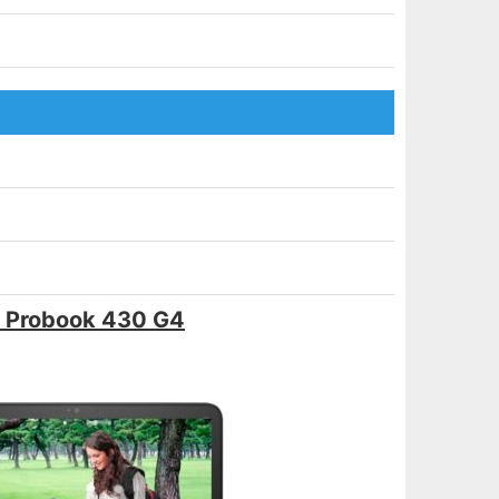
 Probook 430 G4