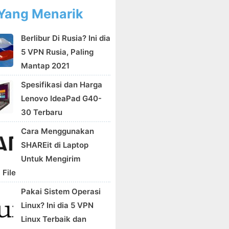
Yang Menarik
Berlibur Di Rusia? Ini dia
5 VPN Rusia, Paling
Mantap 2021
Spesifikasi dan Harga
Lenovo IdeaPad G40-
30 Terbaru
Cara Menggunakan
SHAREit di Laptop
Untuk Mengirim
 File
Pakai Sistem Operasi
Linux? Ini dia 5 VPN
Linux Terbaik dan