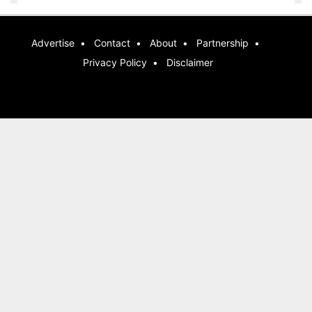
Advertise
Contact
About
Partnership
Privacy Policy
Disclaimer