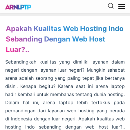
Apakah Kualitas Web Hosting Indo
Sebanding Dengan Web Host
Luar?..
Sebandingkah kualitas yang dimiliki layanan dalam
negeri dengan layanan luar negeri? Mungkin sahabat
arena adalah seorang yang paling tepat jika bertanya
disini. Kenapa begitu? Karena saat ini arena laptop
hadir kembali untuk membahas tentang dunia hosting.
Dalam hal ini, arena laptop lebih terfokus pada
perbandingan dari layanan web hosting yang berada
di Indonesia dengan luar negeri. Apakah kualitas web
hosting Indo sebanding dengan web host luar?..