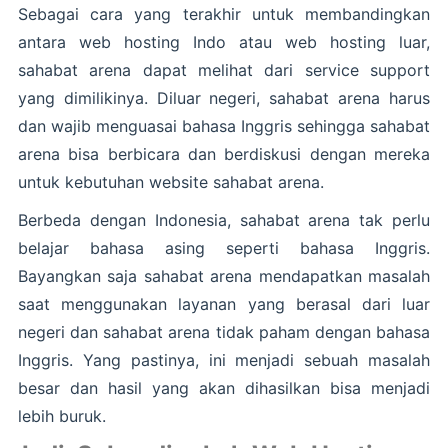
Sebagai cara yang terakhir untuk membandingkan
antara web hosting Indo atau web hosting luar,
sahabat arena dapat melihat dari service support
yang dimilikinya. Diluar negeri, sahabat arena harus
dan wajib menguasai bahasa Inggris sehingga sahabat
arena bisa berbicara dan berdiskusi dengan mereka
untuk kebutuhan website sahabat arena.
Berbeda dengan Indonesia, sahabat arena tak perlu
belajar bahasa asing seperti bahasa Inggris.
Bayangkan saja sahabat arena mendapatkan masalah
saat menggunakan layanan yang berasal dari luar
negeri dan sahabat arena tidak paham dengan bahasa
Inggris. Yang pastinya, ini menjadi sebuah masalah
besar dan hasil yang akan dihasilkan bisa menjadi
lebih buruk.