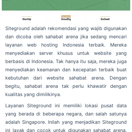
Siteground adalah rekomendasi yang wajib digunakan
dan dicoba oleh sahabat arena jika sedang mencari
layanan web hosting Indonesia terbaik. Mereka
menyediakan server khusus untuk website yang
berbasis di Indonesia. Tak hanya itu saja, mereka juga
menyediakan keamanan dan kecepatan terbaik buat
kebutuhan dari website sahabat arena. Dengan
begitu, sahabat arena tak perlu khawatir dengan
kualitas yang dimilikinya.
Layanan Siteground ini memiliki lokasi pusat data
yang berada di beberapa negara, dan salah satunya
adalah Singapore. Inilah yang menjadikan Siteground
ini layak dan cocok untuk digunakan sahabat arena.