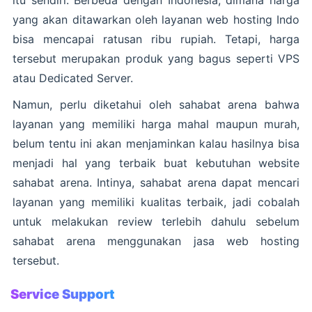
itu sendiri. Berbeda dengan Indonesia, dimana harga
yang akan ditawarkan oleh layanan web hosting Indo
bisa mencapai ratusan ribu rupiah. Tetapi, harga
tersebut merupakan produk yang bagus seperti VPS
atau Dedicated Server.
Namun, perlu diketahui oleh sahabat arena bahwa
layanan yang memiliki harga mahal maupun murah,
belum tentu ini akan menjaminkan kalau hasilnya bisa
menjadi hal yang terbaik buat kebutuhan website
sahabat arena. Intinya, sahabat arena dapat mencari
layanan yang memiliki kualitas terbaik, jadi cobalah
untuk melakukan review terlebih dahulu sebelum
sahabat arena menggunakan jasa web hosting
tersebut.
Service Support