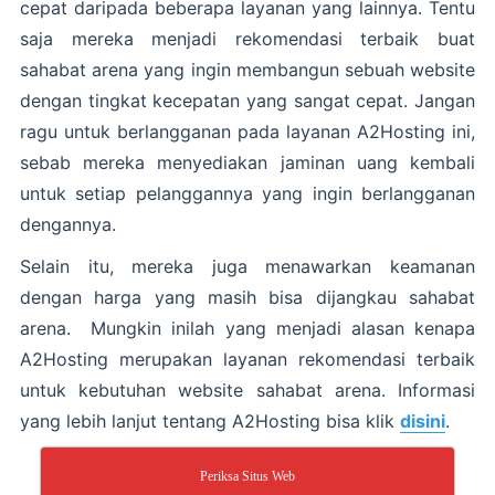
cepat daripada beberapa layanan yang lainnya. Tentu
saja mereka menjadi rekomendasi terbaik buat
sahabat arena yang ingin membangun sebuah website
dengan tingkat kecepatan yang sangat cepat. Jangan
ragu untuk berlangganan pada layanan A2Hosting ini,
sebab mereka menyediakan jaminan uang kembali
untuk setiap pelanggannya yang ingin berlangganan
dengannya.
Selain itu, mereka juga menawarkan keamanan
dengan harga yang masih bisa dijangkau sahabat
arena. Mungkin inilah yang menjadi alasan kenapa
A2Hosting merupakan layanan rekomendasi terbaik
untuk kebutuhan website sahabat arena. Informasi
yang lebih lanjut tentang A2Hosting bisa klik
disini
.
Periksa Situs Web