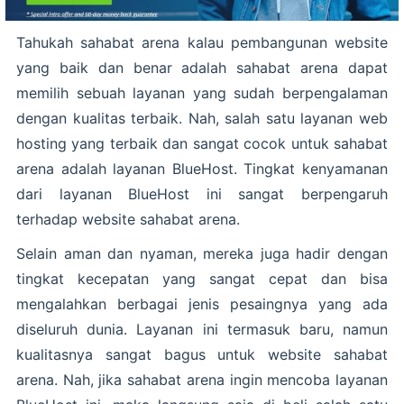
Tahukah sahabat arena kalau pembangunan website
yang baik dan benar adalah sahabat arena dapat
memilih sebuah layanan yang sudah berpengalaman
dengan kualitas terbaik. Nah, salah satu layanan web
hosting yang terbaik dan sangat cocok untuk sahabat
arena adalah layanan BlueHost. Tingkat kenyamanan
dari layanan BlueHost ini sangat berpengaruh
terhadap website sahabat arena.
Selain aman dan nyaman, mereka juga hadir dengan
tingkat kecepatan yang sangat cepat dan bisa
mengalahkan berbagai jenis pesaingnya yang ada
diseluruh dunia. Layanan ini termasuk baru, namun
kualitasnya sangat bagus untuk website sahabat
arena. Nah, jika sahabat arena ingin mencoba layanan