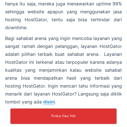
hanya itu saja, mereka juga menawarkan uptime 99%
sehingga website apapun yang menggunakan jasa
hosting HostGator, tentu saja bisa terhindar dari
downtime.
Bagi sahabat arena yang ingin mencoba layanan yang
sangat ramah dengan pelanggan, layanan HostGator
adalah pilihan terbaik buat sahabat arena. Layanan
HostGator ini terkenal atau terpopuler karena adanya
kualitas yang menjaminkan kalau website sahabat
arena bisa mendapatkan hasil yang terbaik dari
hosting HostGator. Ingin mencari tahu informasi yang
menarik dari layanan HostGator? Langsung saja diklik
tombol yang ada
disini
.
Periksa Situs Web