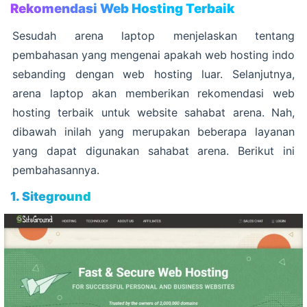
Rekomendasi Web Hosting Terbaik
Sesudah arena laptop menjelaskan tentang
pembahasan yang mengenai apakah web hosting indo
sebanding dengan web hosting luar. Selanjutnya,
arena laptop akan memberikan rekomendasi web
hosting terbaik untuk website sahabat arena. Nah,
dibawah inilah yang merupakan beberapa layanan
yang dapat digunakan sahabat arena. Berikut ini
pembahasannya.
1. Siteground