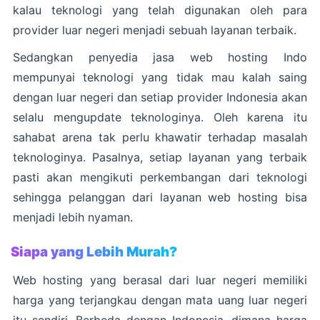
kalau teknologi yang telah digunakan oleh para
provider luar negeri menjadi sebuah layanan terbaik.
Sedangkan penyedia jasa web hosting Indo
mempunyai teknologi yang tidak mau kalah saing
dengan luar negeri dan setiap provider Indonesia akan
selalu mengupdate teknologinya. Oleh karena itu
sahabat arena tak perlu khawatir terhadap masalah
teknologinya. Pasalnya, setiap layanan yang terbaik
pasti akan mengikuti perkembangan dari teknologi
sehingga pelanggan dari layanan web hosting bisa
menjadi lebih nyaman.
Siapa yang Lebih Murah?
Web hosting yang berasal dari luar negeri memiliki
harga yang terjangkau dengan mata uang luar negeri