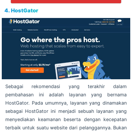
4. HostGator
Sebagai rekomendasi yang terakhir dalam
pembahasan ini adalah layanan yang bernama
HostGator. Pada umumnya, layanan yang dinamakan
sebagai HostGator ini menjadi sebuah layanan yang
menyediakan keamanan beserta dengan kecepatan
terbaik untuk suatu website dari pelanggannya. Bukan