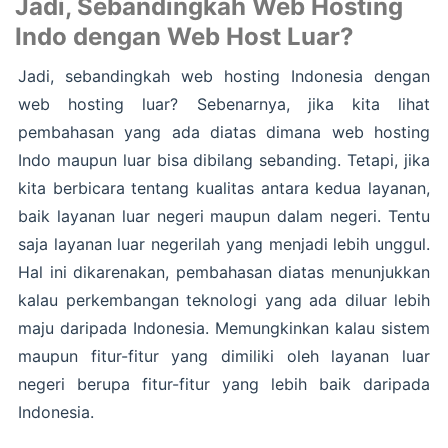
Jadi, Sebandingkah Web Hosting
Indo dengan Web Host Luar?
Jadi, sebandingkah web hosting Indonesia dengan
web hosting luar? Sebenarnya, jika kita lihat
pembahasan yang ada diatas dimana web hosting
Indo maupun luar bisa dibilang sebanding. Tetapi, jika
kita berbicara tentang kualitas antara kedua layanan,
baik layanan luar negeri maupun dalam negeri. Tentu
saja layanan luar negerilah yang menjadi lebih unggul.
Hal ini dikarenakan, pembahasan diatas menunjukkan
kalau perkembangan teknologi yang ada diluar lebih
maju daripada Indonesia. Memungkinkan kalau sistem
maupun fitur-fitur yang dimiliki oleh layanan luar
negeri berupa fitur-fitur yang lebih baik daripada
Indonesia.