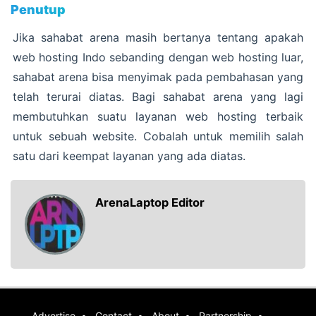
Penutup
Jika sahabat arena masih bertanya tentang apakah
web hosting Indo sebanding dengan web hosting luar,
sahabat arena bisa menyimak pada pembahasan yang
telah terurai diatas. Bagi sahabat arena yang lagi
membutuhkan suatu layanan web hosting terbaik
untuk sebuah website. Cobalah untuk memilih salah
satu dari keempat layanan yang ada diatas.
ArenaLaptop Editor
Advertise
Contact
About
Partnership