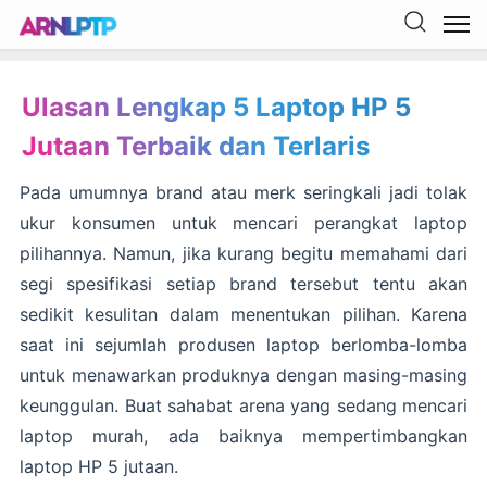
Ulasan Lengkap 5 Laptop HP 5
Jutaan Terbaik dan Terlaris
Pada umumnya brand atau merk seringkali jadi tolak
ukur konsumen untuk mencari perangkat laptop
pilihannya. Namun, jika kurang begitu memahami dari
segi spesifikasi setiap brand tersebut tentu akan
sedikit kesulitan dalam menentukan pilihan. Karena
saat ini sejumlah produsen laptop berlomba-lomba
untuk menawarkan produknya dengan masing-masing
keunggulan. Buat sahabat arena yang sedang mencari
laptop murah, ada baiknya mempertimbangkan
laptop HP 5 jutaan.