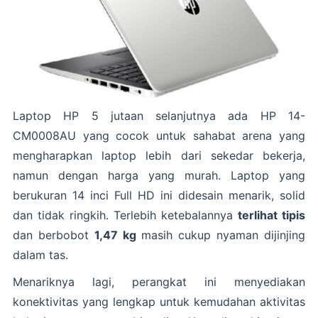
Laptop HP 5 jutaan selanjutnya ada HP 14-
CM0008AU yang cocok untuk sahabat arena yang
mengharapkan laptop lebih dari sekedar bekerja,
namun dengan harga yang murah. Laptop yang
berukuran 14 inci Full HD ini didesain menarik, solid
dan tidak ringkih. Terlebih ketebalannya
terlihat tipis
dan berbobot
1,47 kg
masih cukup nyaman dijinjing
dalam tas.
Menariknya lagi, perangkat ini menyediakan
konektivitas yang lengkap untuk kemudahan aktivitas