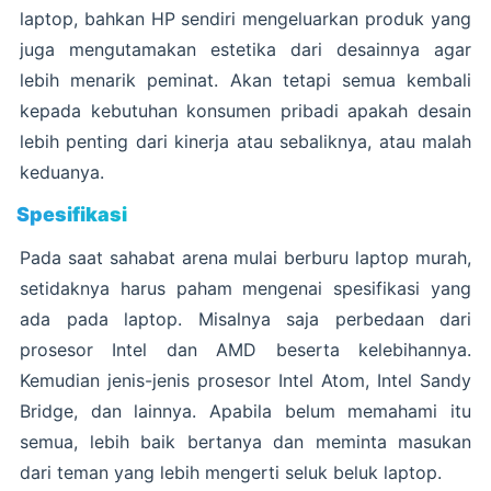
laptop, bahkan HP sendiri mengeluarkan produk yang
juga mengutamakan estetika dari desainnya agar
lebih menarik peminat. Akan tetapi semua kembali
kepada kebutuhan konsumen pribadi apakah desain
lebih penting dari kinerja atau sebaliknya, atau malah
keduanya.
Spesifikasi
Pada saat sahabat arena mulai berburu laptop murah,
setidaknya harus paham mengenai spesifikasi yang
ada pada laptop. Misalnya saja perbedaan dari
prosesor Intel dan AMD beserta kelebihannya.
Kemudian jenis-jenis prosesor Intel Atom, Intel Sandy
Bridge, dan lainnya. Apabila belum memahami itu
semua, lebih baik bertanya dan meminta masukan
dari teman yang lebih mengerti seluk beluk laptop.