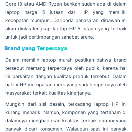
Core i3 atau AMD Ryzen bahkan sudah ada di dalam
laptop harga 5 jutaan dari HP yang memiliki
kecepatan mumpuni. Daripada penasaran, dibawah ini
akan diulas lengkap laptop HP 5 jutaan yang terbaik
untuk jadi pertimbangan sahabat arena.
Brand yang Terpercaya
Dalam memilih laptop murah pastikan bahwa brand
tersebut memang terpercaya oleh publik, karena hal
ini berkaitan dengan kualitas produk tersebut. Dalam
hal ini HP merupakan merk yang sudah dipercaya oleh
masyarakat terkait kualitas kinerjanya.
Mungkin dari sisi desain, terkadang laptop HP ini
kurang menarik. Namun, komponen yang tertanam di
dalamnya menghadirkan kualitas terbaik dan ini yang
banyak dicari konsumen. Walaupun saat ini banyak