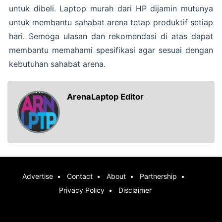
untuk dibeli. Laptop murah dari HP dijamin mutunya
untuk membantu sahabat arena tetap produktif setiap
hari. Semoga ulasan dan rekomendasi di atas dapat
membantu memahami spesifikasi agar sesuai dengan
kebutuhan sahabat arena.
ArenaLaptop Editor
Advertise
Contact
About
Partnership
Privacy Policy
Disclaimer