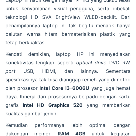
untuk kenyamanan visual pengguna, serta dibekali
teknologi HD SVA BrightView WLED-backlit. Dari
penampilannya laptop ini tak begitu menarik hanya
balutan warna hitam bermaterialkan plastik yang
tetap berkualitas.
Kendati demikian, laptop HP ini menyediakan
konektivitas lengkap seperti
optical drive
DVD RW,
port
USB, HDMI, dan lainnya. Sementara
spesifikasinya tak bisa dianggap remeh yang dimotori
oleh prosesor
Intel Core i3-6006U
yang juga hemat
daya. Kinerja dari prosesornya berpadu dengan kartu
grafis
Intel HD Graphics 520
yang memberikan
kualitas gambar jernih.
Kemudian performanya lebih optimal dengan
dukungan memori
RAM 4GB
untuk kegiatan