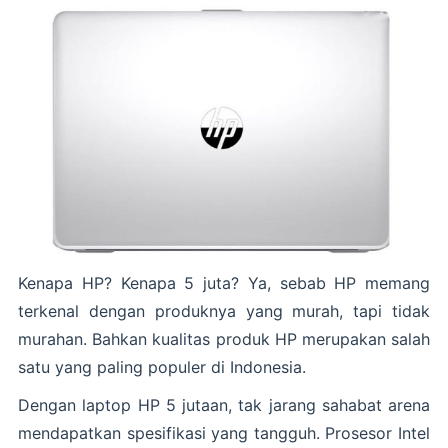
Kenapa HP? Kenapa 5 juta? Ya, sebab HP memang
terkenal dengan produknya yang murah, tapi tidak
murahan. Bahkan kualitas produk HP merupakan salah
satu yang paling populer di Indonesia.
Dengan laptop HP 5 jutaan, tak jarang sahabat arena
mendapatkan spesifikasi yang tangguh. Prosesor Intel