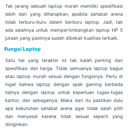
Tak jarang sebuah laptop murah memiliki spesifikasi
lebih dari yang diharapkan, apabila sahabat arena
tidak terburu-buru dalam berburu laptop. Jadi, tak
ada salahnya untuk mempertimbangkan laptop HP 5
jutaan yang pastinya sudah dibekali kualitas terbaik.
Fungsi Laptop
Satu hal yang terakhir ini tak kalah penting dari
spesifikasi dan harga. Tidak semuanya laptop bagus
atau laptop murah sesuai dengan fungsinya. Perlu di
ingat bahwa laptop dengan spek gaming berbeda
halnya dengan laptop untuk keperluan tugas-tugas
kantor, dan sebagainya. Maka dari itu pastikan dulu
apa kebutuhan sahabat arena agar tidak salah pilih
dan menyesal karena tidak sesuai seperti yang
diinginkan.