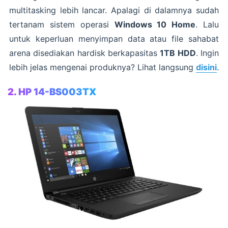
multitasking lebih lancar. Apalagi di dalamnya sudah
tertanam sistem operasi
Windows 10 Home
. Lalu
untuk keperluan menyimpan data atau file sahabat
arena disediakan hardisk berkapasitas
1TB HDD
. Ingin
lebih jelas mengenai produknya? Lihat langsung
disini
.
2. HP 14-BS003TX