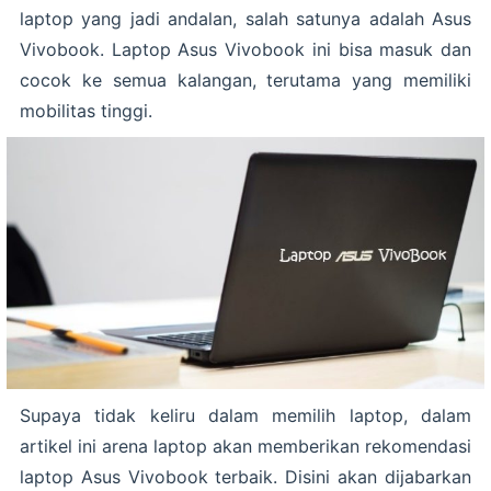
laptop yang jadi andalan, salah satunya adalah Asus
Vivobook. Laptop Asus Vivobook ini bisa masuk dan
cocok ke semua kalangan, terutama yang memiliki
mobilitas tinggi.
Supaya tidak keliru dalam memilih laptop, dalam
artikel ini arena laptop akan memberikan rekomendasi
laptop Asus Vivobook terbaik. Disini akan dijabarkan