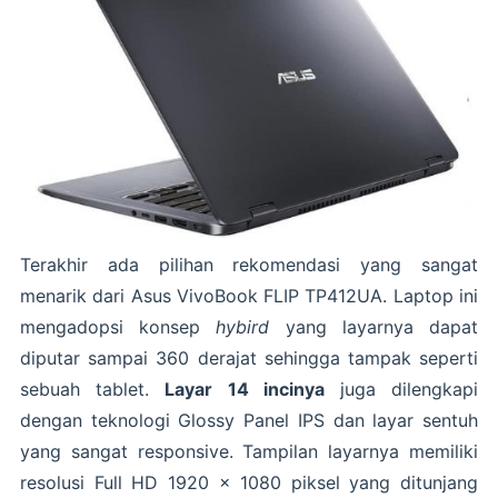
Terakhir ada pilihan rekomendasi yang sangat
menarik dari Asus VivoBook FLIP TP412UA. Laptop ini
mengadopsi konsep
hybird
yang layarnya dapat
diputar sampai 360 derajat sehingga tampak seperti
sebuah tablet.
Layar 14 incinya
juga dilengkapi
dengan teknologi Glossy Panel IPS dan layar sentuh
yang sangat responsive. Tampilan layarnya memiliki
resolusi Full HD 1920 x 1080 piksel yang ditunjang