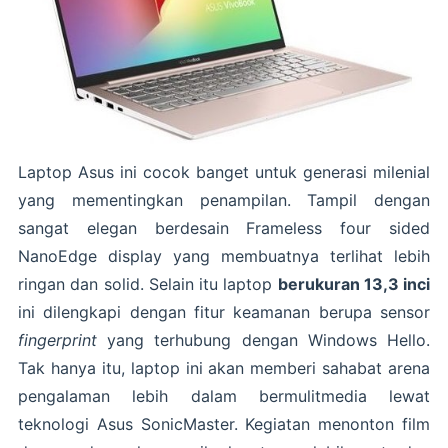
Laptop Asus ini cocok banget untuk generasi milenial
yang mementingkan penampilan. Tampil dengan
sangat elegan berdesain Frameless four sided
NanoEdge display yang membuatnya terlihat lebih
ringan dan solid. Selain itu laptop
berukuran 13,3 inci
ini dilengkapi dengan fitur keamanan berupa sensor
fingerprint
yang terhubung dengan Windows Hello.
Tak hanya itu, laptop ini akan memberi sahabat arena
pengalaman lebih dalam bermulitmedia lewat
teknologi Asus SonicMaster. Kegiatan menonton film