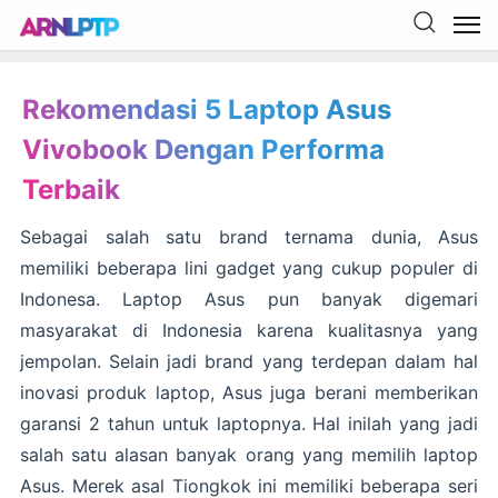
Rekomendasi 5 Laptop Asus
Vivobook Dengan Performa
Terbaik
Sebagai salah satu brand ternama dunia, Asus
memiliki beberapa lini gadget yang cukup populer di
Indonesa. Laptop Asus pun banyak digemari
masyarakat di Indonesia karena kualitasnya yang
jempolan. Selain jadi brand yang terdepan dalam hal
inovasi produk laptop, Asus juga berani memberikan
garansi 2 tahun untuk laptopnya. Hal inilah yang jadi
salah satu alasan banyak orang yang memilih laptop
Asus. Merek asal Tiongkok ini memiliki beberapa seri