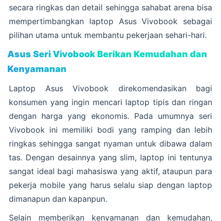
secara ringkas dan detail sehingga sahabat arena bisa
mempertimbangkan laptop Asus Vivobook sebagai
pilihan utama untuk membantu pekerjaan sehari-hari.
Asus Seri Vivobook Berikan Kemudahan dan
Kenyamanan
Laptop Asus Vivobook direkomendasikan bagi
konsumen yang ingin mencari laptop tipis dan ringan
dengan harga yang ekonomis. Pada umumnya seri
Vivobook ini memiliki bodi yang ramping dan lebih
ringkas sehingga sangat nyaman untuk dibawa dalam
tas. Dengan desainnya yang slim, laptop ini tentunya
sangat ideal bagi mahasiswa yang aktif, ataupun para
pekerja mobile yang harus selalu siap dengan laptop
dimanapun dan kapanpun.
Selain memberikan kenyamanan dan kemudahan,