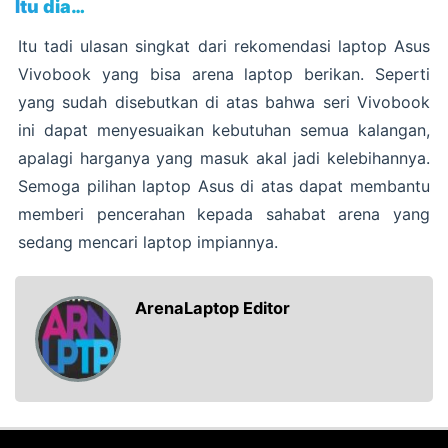
Itu dia…
Itu tadi ulasan singkat dari rekomendasi laptop Asus
Vivobook yang bisa arena laptop berikan. Seperti
yang sudah disebutkan di atas bahwa seri Vivobook
ini dapat menyesuaikan kebutuhan semua kalangan,
apalagi harganya yang masuk akal jadi kelebihannya.
Semoga pilihan laptop Asus di atas dapat membantu
memberi pencerahan kepada sahabat arena yang
sedang mencari laptop impiannya.
ArenaLaptop Editor