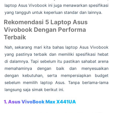
laptop Asus Vivobook ini juga menawarkan spesifikasi
yang tangguh untuk keperluan standar dan lainnya.
Rekomendasi 5 Laptop Asus
Vivobook Dengan Performa
Terbaik
Nah, sekarang mari kita bahas laptop Asus Vivobook
yang pastinya terbaik dan memiliki spesifikasi hebat
di dalamnya. Tapi sebelum itu pastikan sahabat arena
memahaminya dengan baik dan menyesuaikan
dengan kebutuhan, serta mempersiapkan budget
sebelum memilih laptop Asus. Tanpa berlama-lama
langsung saja simak berikut ini.
1. Asus VivoBook Max X441UA