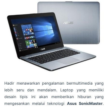
Hadir menawarkan pengalaman bermultimedia yang
lebih seru dan mendalam. Laptop yang memiliki
desain tipis ini akan memberikan hiburan yang
mengesankan melalui teknologi
Asus SonicMaster
.