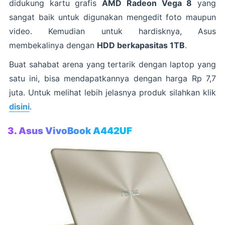
didukung kartu grafis
AMD Radeon Vega 8
yang
sangat baik untuk digunakan mengedit foto maupun
video. Kemudian untuk hardisknya, Asus
membekalinya dengan
HDD berkapasitas 1TB
.
Buat sahabat arena yang tertarik dengan laptop yang
satu ini, bisa mendapatkannya dengan harga Rp 7,7
juta. Untuk melihat lebih jelasnya produk silahkan klik
disini
.
3. Asus VivoBook A442UF