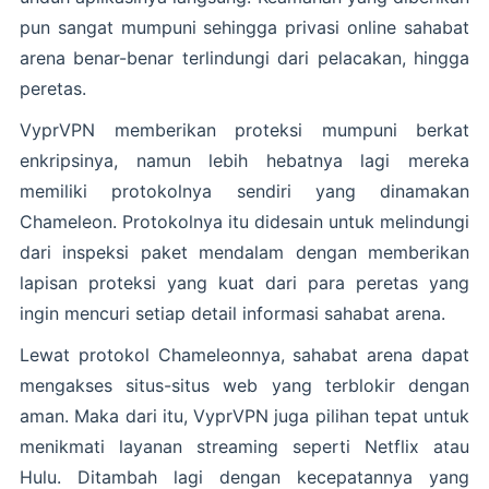
pun sangat mumpuni sehingga privasi online sahabat
arena benar-benar terlindungi dari pelacakan, hingga
peretas.
VyprVPN memberikan proteksi mumpuni berkat
enkripsinya, namun lebih hebatnya lagi mereka
memiliki protokolnya sendiri yang dinamakan
Chameleon. Protokolnya itu didesain untuk melindungi
dari inspeksi paket mendalam dengan memberikan
lapisan proteksi yang kuat dari para peretas yang
ingin mencuri setiap detail informasi sahabat arena.
Lewat protokol Chameleonnya, sahabat arena dapat
mengakses situs-situs web yang terblokir dengan
aman. Maka dari itu, VyprVPN juga pilihan tepat untuk
menikmati layanan streaming seperti Netflix atau
Hulu. Ditambah lagi dengan kecepatannya yang