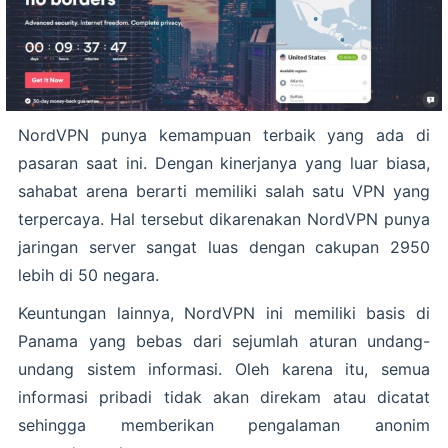
NordVPN punya kemampuan terbaik yang ada di
pasaran saat ini. Dengan kinerjanya yang luar biasa,
sahabat arena berarti memiliki salah satu VPN yang
terpercaya. Hal tersebut dikarenakan NordVPN punya
jaringan server sangat luas dengan cakupan 2950
lebih di 50 negara.
Keuntungan lainnya, NordVPN ini memiliki basis di
Panama yang bebas dari sejumlah aturan undang-
undang sistem informasi. Oleh karena itu, semua
informasi pribadi tidak akan direkam atau dicatat
sehingga memberikan pengalaman anonim