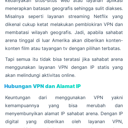
kebanyakan situs-situs web atau layanan aplikasi
menerapkan batasan geografis sehingga sulit diakses.
Misalnya seperti layanan streaming Netflix yang
dikenal cukup ketat melakukan pemblokiran VPN dan
membatasi wilayah geografis. Jadi, apabila sahabat
arena tinggal di luar Amerika akan diberikan konten-
konten film atau tayangan tv dengan pilihan terbatas.
Tapi semua itu tidak bisa teratasi jika sahabat arena
menggunakan layanan VPN dengan IP statis yang
akan melindungi aktivitas online.
Hubungan VPN dan Alamat IP
Keuntungan dari menggunakan VPN yakni
kemampuannya yang bisa merubah dan
menyembunyikan alamat IP sahabat arena. Dengan IP
digital yang diberikan oleh layanan VPN,