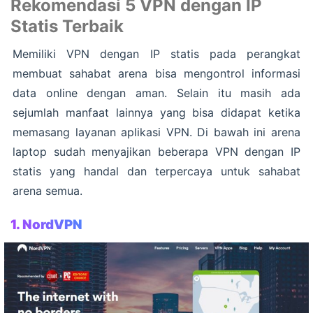
Rekomendasi 5 VPN dengan IP
Statis Terbaik
Memiliki VPN dengan IP statis pada perangkat
membuat sahabat arena bisa mengontrol informasi
data online dengan aman. Selain itu masih ada
sejumlah manfaat lainnya yang bisa didapat ketika
memasang layanan aplikasi VPN. Di bawah ini arena
laptop sudah menyajikan beberapa VPN dengan IP
statis yang handal dan terpercaya untuk sahabat
arena semua.
1.
NordVPN