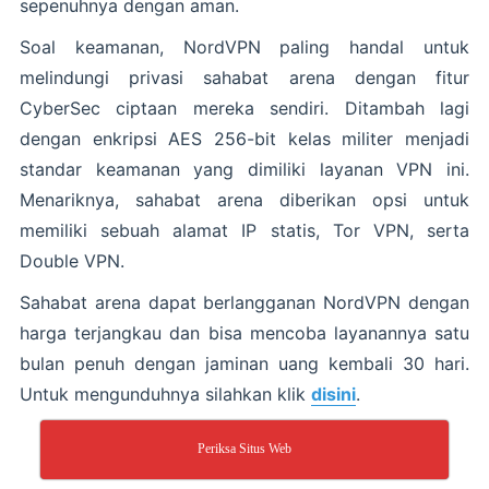
sepenuhnya dengan aman.
Soal keamanan, NordVPN paling handal untuk
melindungi privasi sahabat arena dengan fitur
CyberSec ciptaan mereka sendiri. Ditambah lagi
dengan enkripsi AES 256-bit kelas militer menjadi
standar keamanan yang dimiliki layanan VPN ini.
Menariknya, sahabat arena diberikan opsi untuk
memiliki sebuah alamat IP statis, Tor VPN, serta
Double VPN.
Sahabat arena dapat berlangganan NordVPN dengan
harga terjangkau dan bisa mencoba layanannya satu
bulan penuh dengan jaminan uang kembali 30 hari.
Untuk mengunduhnya silahkan klik
disini
.
Periksa Situs Web