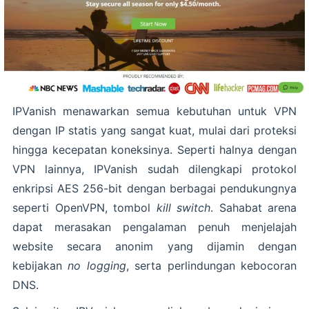
IPVanish menawarkan semua kebutuhan untuk VPN
dengan IP statis yang sangat kuat, mulai dari proteksi
hingga kecepatan koneksinya. Seperti halnya dengan
VPN lainnya, IPVanish sudah dilengkapi protokol
enkripsi AES 256-bit dengan berbagai pendukungnya
seperti OpenVPN, tombol
kill switch
. Sahabat arena
dapat merasakan pengalaman penuh menjelajah
website secara anonim yang dijamin dengan
kebijakan
no logging
, serta perlindungan kebocoran
DNS.