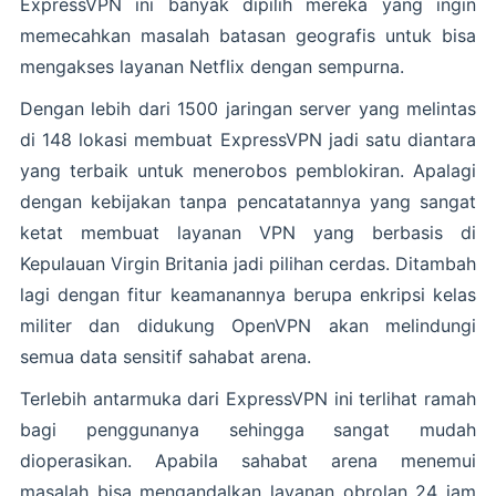
ExpressVPN ini banyak dipilih mereka yang ingin
memecahkan masalah batasan geografis untuk bisa
mengakses layanan Netflix dengan sempurna.
Dengan lebih dari 1500 jaringan server yang melintas
di 148 lokasi membuat ExpressVPN jadi satu diantara
yang terbaik untuk menerobos pemblokiran. Apalagi
dengan kebijakan tanpa pencatatannya yang sangat
ketat membuat layanan VPN yang berbasis di
Kepulauan Virgin Britania jadi pilihan cerdas. Ditambah
lagi dengan fitur keamanannya berupa enkripsi kelas
militer dan didukung OpenVPN akan melindungi
semua data sensitif sahabat arena.
Terlebih antarmuka dari ExpressVPN ini terlihat ramah
bagi penggunanya sehingga sangat mudah
dioperasikan. Apabila sahabat arena menemui
masalah bisa mengandalkan layanan obrolan 24 jam