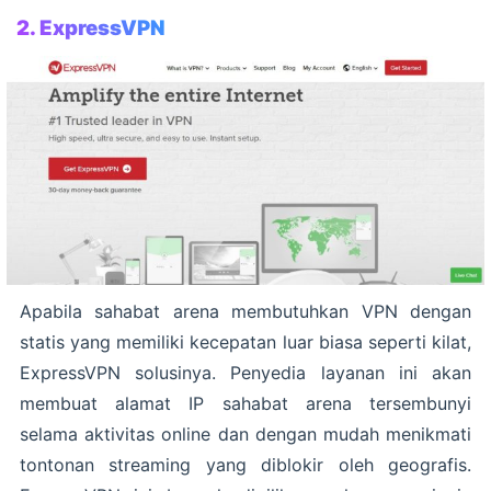
2.
ExpressVPN
Apabila sahabat arena membutuhkan VPN dengan
statis yang memiliki kecepatan luar biasa seperti kilat,
ExpressVPN solusinya. Penyedia layanan ini akan
membuat alamat IP sahabat arena tersembunyi
selama aktivitas online dan dengan mudah menikmati
tontonan streaming yang diblokir oleh geografis.