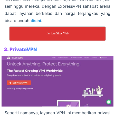
seminggu mereka. dengan ExpressVPN sahabat arena
dapat layanan berkelas dan harga terjangkau yang
bisa diunduh
disini
.
Periksa Situs Web
3.
PrivateVPN
Seperti namanya, layanan VPN ini memberikan privasi