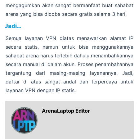
mengagumkan akan sangat bermanfaat buat sahabat
arena yang bisa dicoba secara gratis selama 3 hari.
Jadi…
Semua layanan VPN diatas menawarkan alamat IP
secara statis, namun untuk bisa menggunakannya
sahabat arena harus terlebih dahulu menambahkannya
secara manual di dalam akun. Proses penambahannya
tergantung dari masing-masing layanannya. Jadi,
daftar di atas sangat andal dan terpercaya untuk
layanan VPN dengan IP statis.
ArenaLaptop Editor