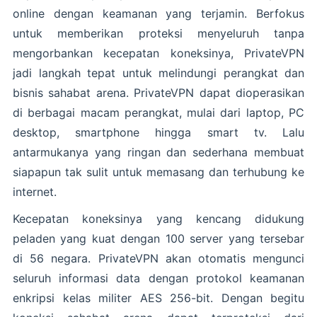
online dengan keamanan yang terjamin. Berfokus
untuk memberikan proteksi menyeluruh tanpa
mengorbankan kecepatan koneksinya, PrivateVPN
jadi langkah tepat untuk melindungi perangkat dan
bisnis sahabat arena. PrivateVPN dapat dioperasikan
di berbagai macam perangkat, mulai dari laptop, PC
desktop, smartphone hingga smart tv. Lalu
antarmukanya yang ringan dan sederhana membuat
siapapun tak sulit untuk memasang dan terhubung ke
internet.
Kecepatan koneksinya yang kencang didukung
peladen yang kuat dengan 100 server yang tersebar
di 56 negara. PrivateVPN akan otomatis mengunci
seluruh informasi data dengan protokol keamanan
enkripsi kelas militer AES 256-bit. Dengan begitu