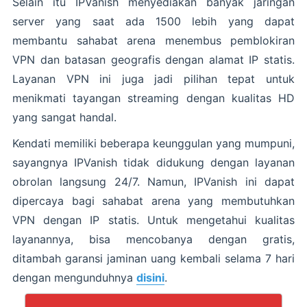
Selain itu IPVanish menyediakan banyak jaringan
server yang saat ada 1500 lebih yang dapat
membantu sahabat arena menembus pemblokiran
VPN dan batasan geografis dengan alamat IP statis.
Layanan VPN ini juga jadi pilihan tepat untuk
menikmati tayangan streaming dengan kualitas HD
yang sangat handal.
Kendati memiliki beberapa keunggulan yang mumpuni,
sayangnya IPVanish tidak didukung dengan layanan
obrolan langsung 24/7. Namun, IPVanish ini dapat
dipercaya bagi sahabat arena yang membutuhkan
VPN dengan IP statis. Untuk mengetahui kualitas
layanannya, bisa mencobanya dengan gratis,
ditambah garansi jaminan uang kembali selama 7 hari
dengan mengunduhnya
disini
.