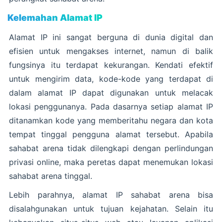
Kelemahan Alamat IP
Alamat IP ini sangat berguna di dunia digital dan
efisien untuk mengakses internet, namun di balik
fungsinya itu terdapat kekurangan. Kendati efektif
untuk mengirim data, kode-kode yang terdapat di
dalam alamat IP dapat digunakan untuk melacak
lokasi penggunanya. Pada dasarnya setiap alamat IP
ditanamkan kode yang memberitahu negara dan kota
tempat tinggal pengguna alamat tersebut. Apabila
sahabat arena tidak dilengkapi dengan perlindungan
privasi online, maka peretas dapat menemukan lokasi
sahabat arena tinggal.
Lebih parahnya, alamat IP sahabat arena bisa
disalahgunakan untuk tujuan kejahatan. Selain itu