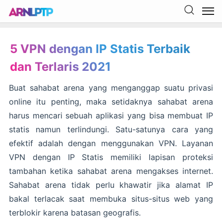
5 VPN dengan IP Statis Terbaik
dan Terlaris 2021
Buat sahabat arena yang menganggap suatu privasi
online itu penting, maka setidaknya sahabat arena
harus mencari sebuah aplikasi yang bisa membuat IP
statis namun terlindungi. Satu-satunya cara yang
efektif adalah dengan menggunakan VPN. Layanan
VPN dengan IP Statis memiliki lapisan proteksi
tambahan ketika sahabat arena mengakses internet.
Sahabat arena tidak perlu khawatir jika alamat IP
bakal terlacak saat membuka situs-situs web yang
terblokir karena batasan geografis.