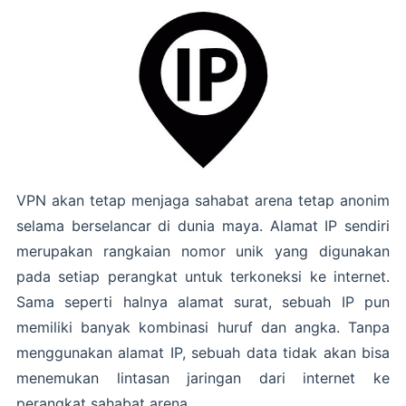
VPN akan tetap menjaga sahabat arena tetap anonim
selama berselancar di dunia maya. Alamat IP sendiri
merupakan rangkaian nomor unik yang digunakan
pada setiap perangkat untuk terkoneksi ke internet.
Sama seperti halnya alamat surat, sebuah IP pun
memiliki banyak kombinasi huruf dan angka. Tanpa
menggunakan alamat IP, sebuah data tidak akan bisa
menemukan lintasan jaringan dari internet ke
perangkat sahabat arena.