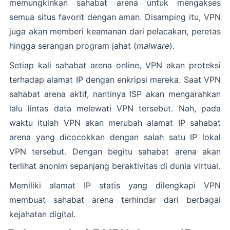
memungkinkan sahabat arena untuk mengakses
semua situs favorit dengan aman. Disamping itu, VPN
juga akan memberi keamanan dari pelacakan, peretas
hingga serangan program jahat (
malware
).
Setiap kali sahabat arena online, VPN akan proteksi
terhadap alamat IP dengan enkripsi mereka. Saat VPN
sahabat arena aktif, nantinya ISP akan mengarahkan
lalu lintas data melewati VPN tersebut. Nah, pada
waktu itulah VPN akan merubah alamat IP sahabat
arena yang dicocokkan dengan salah satu IP lokal
VPN tersebut. Dengan begitu sahabat arena akan
terlihat anonim sepanjang beraktivitas di dunia virtual.
Memiliki alamat IP statis yang dilengkapi VPN
membuat sahabat arena terhindar dari berbagai
kejahatan digital.