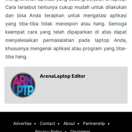
Cara tersebut tentunya cukup mudah untuk dilakukan
dan bisa Anda terapkan untuk mengatasi aplikasi
yang tiba-tiba tidak merespon atau hang. Semoga
keempat cara yang telah dipaparkan di atas dapat
menyelesaikan permasalahan pada laptop Anda,
khususnya mengenai aplikasi atau program yang tiba-
tiba hang.
ArenaLaptop Editor
Advertise
Contact
About
Partnership
Privacy Policy
Disclaimer