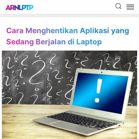
Cara Menghentikan Aplikasi yang
Sedang Berjalan di Laptop