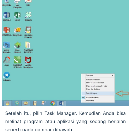
Setelah itu, pilih Task Manager. Kemudian Anda bisa
melihat program atau aplikasi yang sedang berjalan
seperti pada gambar dibawah.