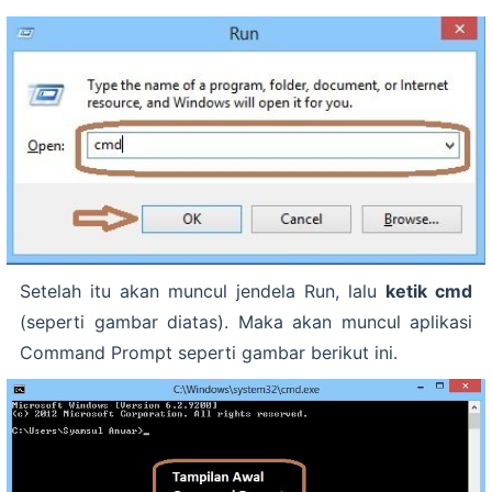
Setelah itu akan muncul jendela Run, lalu
ketik cmd
(seperti gambar diatas). Maka akan muncul aplikasi
Command Prompt seperti gambar berikut ini.