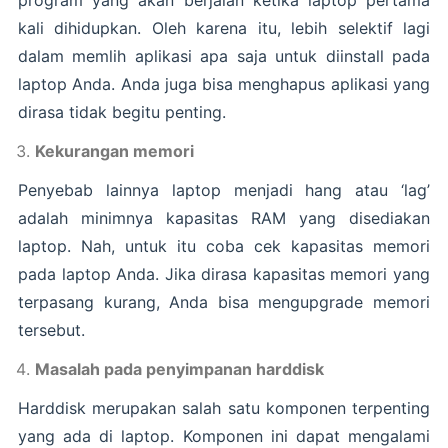
program yang akan berjalan ketika laptop pertama
kali dihidupkan. Oleh karena itu, lebih selektif lagi
dalam memlih aplikasi apa saja untuk diinstall pada
laptop Anda. Anda juga bisa menghapus aplikasi yang
dirasa tidak begitu penting.
Kekurangan memori
Penyebab lainnya laptop menjadi hang atau ‘lag’
adalah minimnya kapasitas RAM yang disediakan
laptop. Nah, untuk itu coba cek kapasitas memori
pada laptop Anda. Jika dirasa kapasitas memori yang
terpasang kurang, Anda bisa mengupgrade memori
tersebut.
Masalah pada penyimpanan harddisk
Harddisk merupakan salah satu komponen terpenting
yang ada di laptop. Komponen ini dapat mengalami