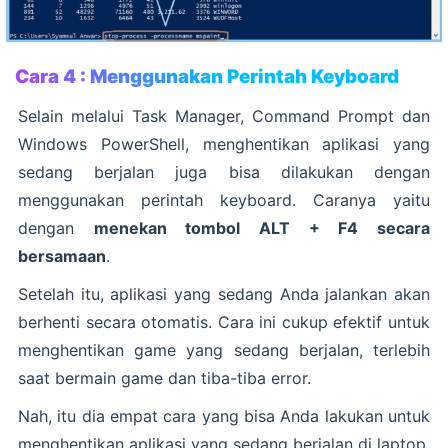
Cara 4 : Menggunakan Perintah Keyboard
Selain melalui Task Manager, Command Prompt dan
Windows PowerShell, menghentikan aplikasi yang
sedang berjalan juga bisa dilakukan dengan
menggunakan perintah keyboard. Caranya yaitu
dengan
menekan tombol ALT + F4 secara
bersamaan
.
Setelah itu, aplikasi yang sedang Anda jalankan akan
berhenti secara otomatis. Cara ini cukup efektif untuk
menghentikan game yang sedang berjalan, terlebih
saat bermain game dan tiba-tiba error.
Nah, itu dia empat cara yang bisa Anda lakukan untuk
menghentikan aplikasi yang sedang berjalan di laptop.