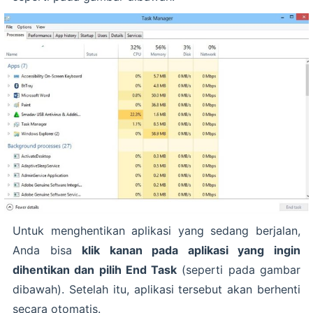
Untuk menghentikan aplikasi yang sedang berjalan,
Anda bisa
klik kanan pada aplikasi yang ingin
dihentikan dan pilih End Task
(seperti pada gambar
dibawah). Setelah itu, aplikasi tersebut akan berhenti
secara otomatis.