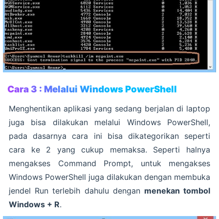
Cara 3 : Melalui Windows PowerShell
Menghentikan aplikasi yang sedang berjalan di laptop
juga bisa dilakukan melalui Windows PowerShell,
pada dasarnya cara ini bisa dikategorikan seperti
cara ke 2 yang cukup memaksa. Seperti halnya
mengakses Command Prompt, untuk mengakses
Windows PowerShell juga dilakukan dengan membuka
jendel Run terlebih dahulu dengan
menekan tombol
Windows + R
.