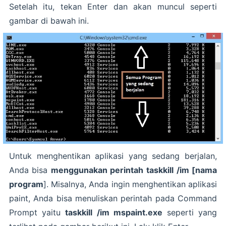
Setelah itu, tekan Enter dan akan muncul seperti
gambar di bawah ini.
Untuk menghentikan aplikasi yang sedang berjalan,
Anda bisa
menggunakan perintah
taskkill /im [nama
program
]. Misalnya, Anda ingin menghentikan aplikasi
paint, Anda bisa menuliskan perintah pada Command
Prompt yaitu
taskkill /im mspaint.exe
seperti yang