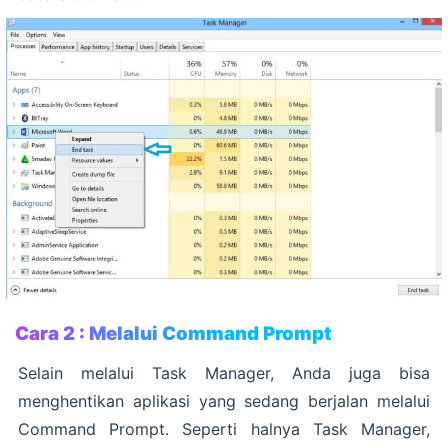
Cara 2 : Melalui Command Prompt
Selain melalui Task Manager, Anda juga bisa
menghentikan aplikasi yang sedang berjalan melalui
Command Prompt. Seperti halnya Task Manager,