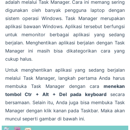
adalah melalui Task Manager. Cara ini memang sering
digunakan oleh banyak pengguna laptop dengan
sistem operasi Windows. Task Manager merupakan
aplikasi bawaan Windows. Aplikasi tersebut berfungsi
untuk memonitor berbagai aplikasi yang sedang
berjalan. Menghentikan aplikasi berjalan dengan Task
Manager ini masih bisa dikategorikan cara yang
cukup halus.
Untuk menghentikan aplikasi yang sedang berjalan
melalui Task Manager, langkah pertama Anda harus
membuka Task Manager dengan cara
menekan
tombol Ctr + Alt + Del pada keyboard
secara
bersamaan. Selain itu, Anda juga bisa membuka Task
Manager dengan klik kanan pada Taskbar. Maka akan
muncul seperti gambar di bawah ini.