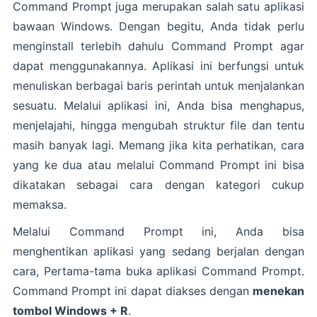
Command Prompt juga merupakan salah satu aplikasi
bawaan Windows. Dengan begitu, Anda tidak perlu
menginstall terlebih dahulu Command Prompt agar
dapat menggunakannya. Aplikasi ini berfungsi untuk
menuliskan berbagai baris perintah untuk menjalankan
sesuatu. Melalui aplikasi ini, Anda bisa menghapus,
menjelajahi, hingga mengubah struktur file dan tentu
masih banyak lagi. Memang jika kita perhatikan, cara
yang ke dua atau melalui Command Prompt ini bisa
dikatakan sebagai cara dengan kategori cukup
memaksa.
Melalui Command Prompt ini, Anda bisa
menghentikan aplikasi yang sedang berjalan dengan
cara, Pertama-tama buka aplikasi Command Prompt.
Command Prompt ini dapat diakses dengan
menekan
tombol Windows + R
.