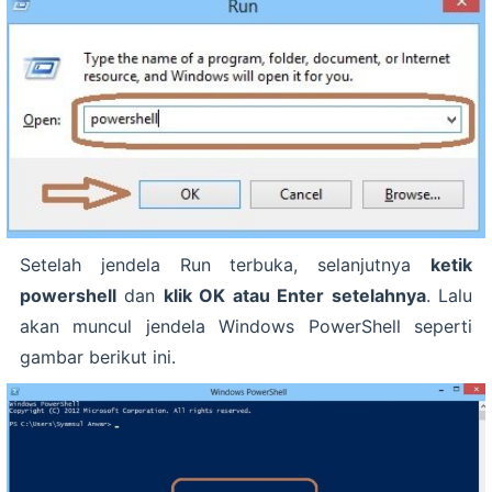
Setelah jendela Run terbuka, selanjutnya
ketik
powershell
dan
klik OK atau Enter setelahnya
. Lalu
akan muncul jendela Windows PowerShell seperti
gambar berikut ini.