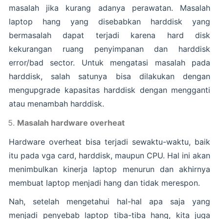
masalah jika kurang adanya perawatan. Masalah
laptop hang yang disebabkan harddisk yang
bermasalah dapat terjadi karena hard disk
kekurangan ruang penyimpanan dan harddisk
error/bad sector. Untuk mengatasi masalah pada
harddisk, salah satunya bisa dilakukan dengan
mengupgrade kapasitas harddisk dengan mengganti
atau menambah harddisk.
Masalah hardware overheat
Hardware overheat bisa terjadi sewaktu-waktu, baik
itu pada vga card, harddisk, maupun CPU. Hal ini akan
menimbulkan kinerja laptop menurun dan akhirnya
membuat laptop menjadi hang dan tidak merespon.
Nah, setelah mengetahui hal-hal apa saja yang
menjadi penyebab laptop tiba-tiba hang, kita juga