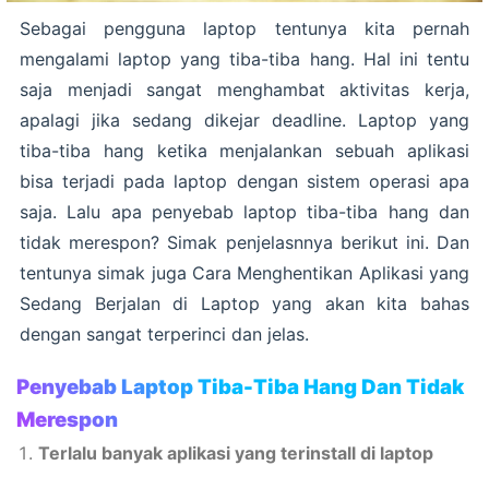
Sebagai pengguna laptop tentunya kita pernah
mengalami laptop yang tiba-tiba hang. Hal ini tentu
saja menjadi sangat menghambat aktivitas kerja,
apalagi jika sedang dikejar deadline. Laptop yang
tiba-tiba hang ketika menjalankan sebuah aplikasi
bisa terjadi pada laptop dengan sistem operasi apa
saja. Lalu apa penyebab laptop tiba-tiba hang dan
tidak merespon? Simak penjelasnnya berikut ini. Dan
tentunya simak juga Cara Menghentikan Aplikasi yang
Sedang Berjalan di Laptop yang akan kita bahas
dengan sangat terperinci dan jelas.
Penyebab Laptop Tiba-Tiba Hang Dan Tidak
Merespon
Terlalu banyak aplikasi yang terinstall di laptop