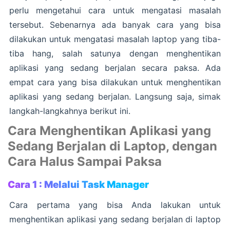
perlu mengetahui cara untuk mengatasi masalah
tersebut. Sebenarnya ada banyak cara yang bisa
dilakukan untuk mengatasi masalah laptop yang tiba-
tiba hang, salah satunya dengan menghentikan
aplikasi yang sedang berjalan secara paksa. Ada
empat cara yang bisa dilakukan untuk menghentikan
aplikasi yang sedang berjalan. Langsung saja, simak
langkah-langkahnya berikut ini.
Cara Menghentikan Aplikasi yang
Sedang Berjalan di Laptop, dengan
Cara Halus Sampai Paksa
Cara 1 : Melalui Task Manager
Cara pertama yang bisa Anda lakukan untuk
menghentikan aplikasi yang sedang berjalan di laptop