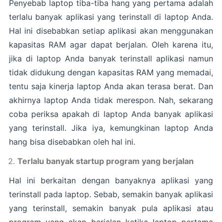
Penyebab laptop tiba-tiba hang yang pertama adalah
terlalu banyak aplikasi yang terinstall di laptop Anda.
Hal ini disebabkan setiap aplikasi akan menggunakan
kapasitas RAM agar dapat berjalan. Oleh karena itu,
jika di laptop Anda banyak terinstall aplikasi namun
tidak didukung dengan kapasitas RAM yang memadai,
tentu saja kinerja laptop Anda akan terasa berat. Dan
akhirnya laptop Anda tidak merespon. Nah, sekarang
coba periksa apakah di laptop Anda banyak aplikasi
yang terinstall. Jika iya, kemungkinan laptop Anda
hang bisa disebabkan oleh hal ini.
Terlalu banyak startup program yang berjalan
Hal ini berkaitan dengan banyaknya aplikasi yang
terinstall pada laptop. Sebab, semakin banyak aplikasi
yang terinstall, semakin banyak pula aplikasi atau