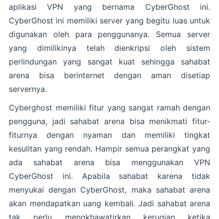
aplikasi VPN yang bernama CyberGhost ini.
CyberGhost ini memiliki server yang begitu luas untuk
digunakan oleh para penggunanya. Semua server
yang dimilikinya telah dienkripsi oleh sistem
perlindungan yang sangat kuat sehingga sahabat
arena bisa berinternet dengan aman disetiap
servernya.
Cyberghost memiliki fitur yang sangat ramah dengan
pengguna, jadi sahabat arena bisa menikmati fitur-
fiturnya dengan nyaman dan memiliki tingkat
kesulitan yang rendah. Hampir semua perangkat yang
ada sahabat arena bisa menggunakan VPN
CyberGhost ini. Apabila sahabat karena tidak
menyukai dengan CyberGhost, maka sahabat arena
akan mendapatkan uang kembali. Jadi sahabat arena
tak perlu mengkhawatirkan kerugian ketika