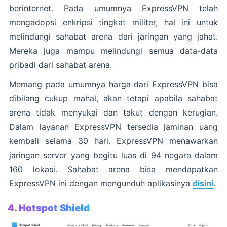
berinternet. Pada umumnya ExpressVPN telah
mengadopsi enkripsi tingkat militer, hal ini untuk
melindungi sahabat arena dari jaringan yang jahat.
Mereka juga mampu melindungi semua data-data
pribadi dari sahabat arena.
Memang pada umumnya harga dari ExpressVPN bisa
dibilang cukup mahal, akan tetapi apabila sahabat
arena tidak menyukai dan takut dengan kerugian.
Dalam layanan ExpressVPN tersedia jaminan uang
kembali selama 30 hari. ExpressVPN menawarkan
jaringan server yang begitu luas di 94 negara dalam
160 lokasi. Sahabat arena bisa mendapatkan
ExpressVPN ini dengan mengunduh aplikasinya
disini
.
4. Hotspot Shield