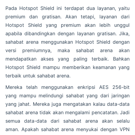
Pada Hotspot Shield ini terdapat dua layanan, yaitu
premium dan gratisan. Akan tetapi, layanan dari
Hotspot Shield yang premium akan lebih unggul
apabila dibandingkan dengan layanan gratisan. Jika,
sahabat arena menggunakan Hotspot Shield dengan
versi premiumnya, maka sahabat arena akan
mendapatkan akses yang paling terbaik. Bahkan
Hotspot Shield mampu memberikan keamanan yang
terbaik untuk sahabat arena.
Mereka telah menggunakan enkripsi AES 256-bit
yang mampu melindungi sahabat yang dari jaringan
yang jahat. Mereka juga mengatakan kalau data-data
sahabat arena tidak akan mengalami pencatatan. Jadi
semua data-data dari sahabat arena akan selalu
aman. Apakah sahabat arena menyukai dengan VPN