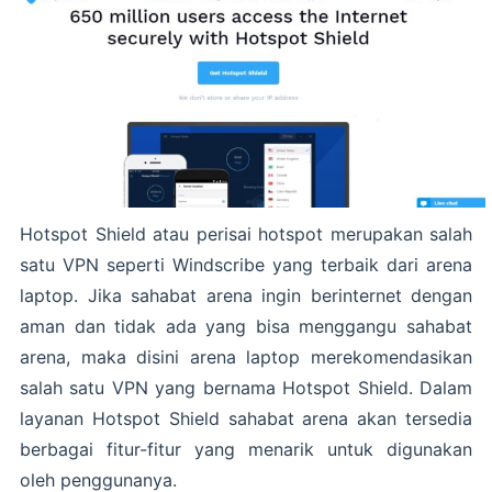
Hotspot Shield atau perisai hotspot merupakan salah
satu VPN seperti Windscribe yang terbaik dari arena
laptop. Jika sahabat arena ingin berinternet dengan
aman dan tidak ada yang bisa menggangu sahabat
arena, maka disini arena laptop merekomendasikan
salah satu VPN yang bernama Hotspot Shield. Dalam
layanan Hotspot Shield sahabat arena akan tersedia
berbagai fitur-fitur yang menarik untuk digunakan
oleh penggunanya.