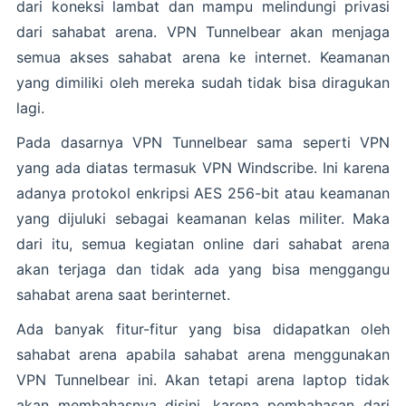
dari koneksi lambat dan mampu melindungi privasi
dari sahabat arena. VPN Tunnelbear akan menjaga
semua akses sahabat arena ke internet. Keamanan
yang dimiliki oleh mereka sudah tidak bisa diragukan
lagi.
Pada dasarnya VPN Tunnelbear sama seperti VPN
yang ada diatas termasuk VPN Windscribe. Ini karena
adanya protokol enkripsi AES 256-bit atau keamanan
yang dijuluki sebagai keamanan kelas militer. Maka
dari itu, semua kegiatan online dari sahabat arena
akan terjaga dan tidak ada yang bisa menggangu
sahabat arena saat berinternet.
Ada banyak fitur-fitur yang bisa didapatkan oleh
sahabat arena apabila sahabat arena menggunakan
VPN Tunnelbear ini. Akan tetapi arena laptop tidak
akan membahasnya disini, karena pembahasan dari