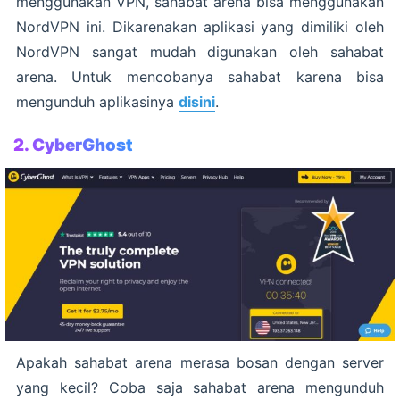
menggunakan VPN, sahabat arena bisa menggunakan
NordVPN ini. Dikarenakan aplikasi yang dimiliki oleh
NordVPN sangat mudah digunakan oleh sahabat
arena. Untuk mencobanya sahabat karena bisa
mengunduh aplikasinya
disini
.
2. CyberGhost
Apakah sahabat arena merasa bosan dengan server
yang kecil? Coba saja sahabat arena mengunduh