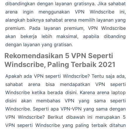
dibandingkan dengan layanan gratisnya. Jika sahabat
arena ingin menggunakan VPN Windscribe ini,
alangkah baiknya sahabat arena memilih layanan yang
premium. Pada layanan premium, VPN Windscribe
akan bekerja lebih maksimal, apabila dibanding
dengan layanan yang gratisan.
Rekomendasikan 5 VPN Seperti
Windscribe, Paling Terbaik 2021
Apakah ada VPN seperti Windscribe? Tentu saja ada,
sahabat arena bisa mendapatkan VPN seperti
Windscribe ketika berada disini. Karena arena laptop
disini akan membahas VPN yang sama seperti
Windscribe. Seperti apa VPN-VPN yang sama dengan
VPN Windscribe? Berikut dibawah ini merupakan 5
VPN seperti Windscribe yang paling terbaik ditahun