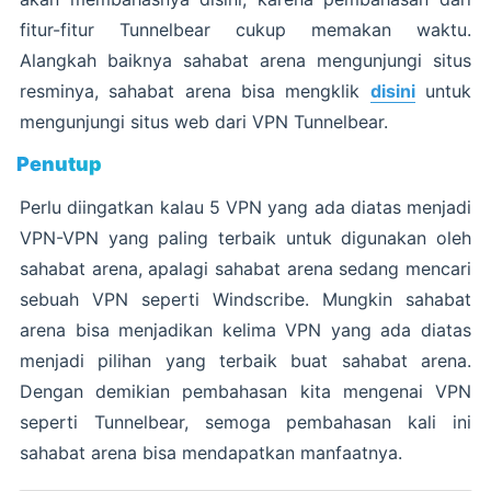
fitur-fitur Tunnelbear cukup memakan waktu.
Alangkah baiknya sahabat arena mengunjungi situs
resminya, sahabat arena bisa mengklik
disini
untuk
mengunjungi situs web dari VPN Tunnelbear.
Penutup
Perlu diingatkan kalau 5 VPN yang ada diatas menjadi
VPN-VPN yang paling terbaik untuk digunakan oleh
sahabat arena, apalagi sahabat arena sedang mencari
sebuah VPN seperti Windscribe. Mungkin sahabat
arena bisa menjadikan kelima VPN yang ada diatas
menjadi pilihan yang terbaik buat sahabat arena.
Dengan demikian pembahasan kita mengenai VPN
seperti Tunnelbear, semoga pembahasan kali ini
sahabat arena bisa mendapatkan manfaatnya.