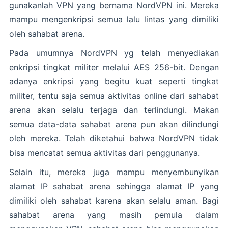
gunakanlah VPN yang bernama NordVPN ini. Mereka
mampu mengenkripsi semua lalu lintas yang dimiliki
oleh sahabat arena.
Pada umumnya NordVPN yg telah menyediakan
enkripsi tingkat militer melalui AES 256-bit. Dengan
adanya enkripsi yang begitu kuat seperti tingkat
militer, tentu saja semua aktivitas online dari sahabat
arena akan selalu terjaga dan terlindungi. Makan
semua data-data sahabat arena pun akan dilindungi
oleh mereka. Telah diketahui bahwa NordVPN tidak
bisa mencatat semua aktivitas dari penggunanya.
Selain itu, mereka juga mampu menyembunyikan
alamat IP sahabat arena sehingga alamat IP yang
dimiliki oleh sahabat karena akan selalu aman. Bagi
sahabat arena yang masih pemula dalam