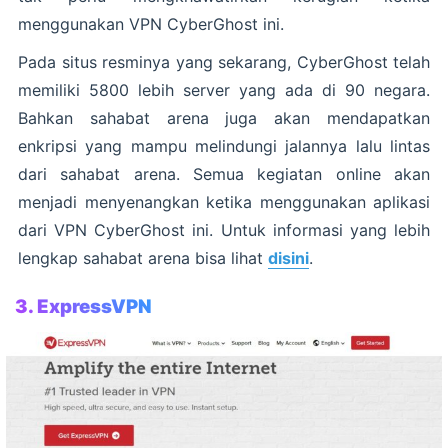
menggunakan VPN CyberGhost ini.
Pada situs resminya yang sekarang, CyberGhost telah
memiliki 5800 lebih server yang ada di 90 negara.
Bahkan sahabat arena juga akan mendapatkan
enkripsi yang mampu melindungi jalannya lalu lintas
dari sahabat arena. Semua kegiatan online akan
menjadi menyenangkan ketika menggunakan aplikasi
dari VPN CyberGhost ini. Untuk informasi yang lebih
lengkap sahabat arena bisa lihat
disini
.
3. ExpressVPN