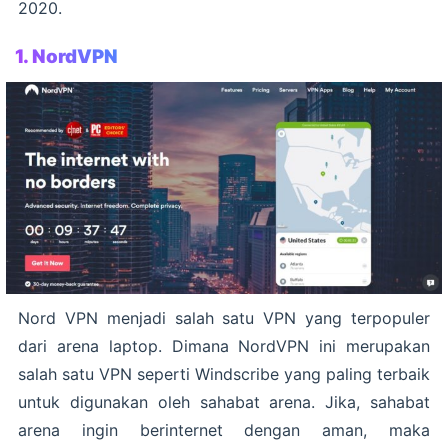
2020.
1. NordVPN
Nord VPN menjadi salah satu VPN yang terpopuler
dari arena laptop. Dimana NordVPN ini merupakan
salah satu VPN seperti Windscribe yang paling terbaik
untuk digunakan oleh sahabat arena. Jika, sahabat
arena ingin berinternet dengan aman, maka