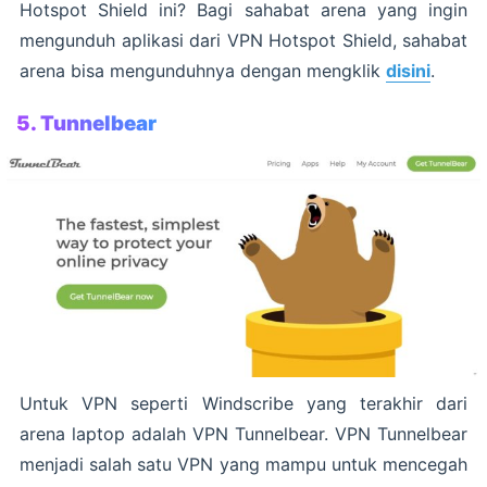
Hotspot Shield ini? Bagi sahabat arena yang ingin
mengunduh aplikasi dari VPN Hotspot Shield, sahabat
arena bisa mengunduhnya dengan mengklik
disini
.
5. Tunnelbear
Untuk VPN seperti Windscribe yang terakhir dari
arena laptop adalah VPN Tunnelbear. VPN Tunnelbear
menjadi salah satu VPN yang mampu untuk mencegah