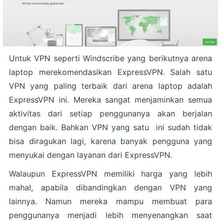
Untuk VPN seperti Windscribe yang berikutnya arena
laptop merekomendasikan ExpressVPN. Salah satu
VPN yang paling terbaik dari arena laptop adalah
ExpressVPN ini. Mereka sangat menjaminkan semua
aktivitas dari setiap penggunanya akan berjalan
dengan baik. Bahkan VPN yang satu ini sudah tidak
bisa diragukan lagi, karena banyak pengguna yang
menyukai dengan layanan dari ExpressVPN.
Walaupun ExpressVPN memiliki harga yang lebih
mahal, apabila dibandingkan dengan VPN yang
lainnya. Namun mereka mampu membuat para
penggunanya menjadi lebih menyenangkan saat