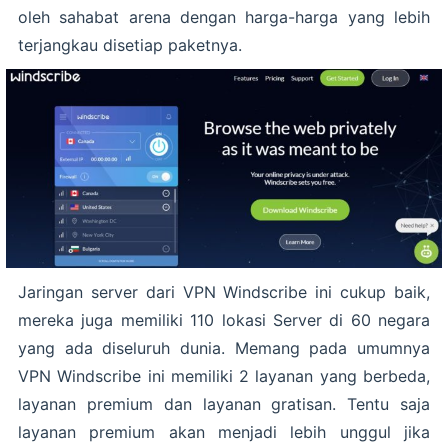
oleh sahabat arena dengan harga-harga yang lebih
terjangkau disetiap paketnya.
Jaringan server dari VPN Windscribe ini cukup baik,
mereka juga memiliki 110 lokasi Server di 60 negara
yang ada diseluruh dunia. Memang pada umumnya
VPN Windscribe ini memiliki 2 layanan yang berbeda,
layanan premium dan layanan gratisan. Tentu saja
layanan premium akan menjadi lebih unggul jika