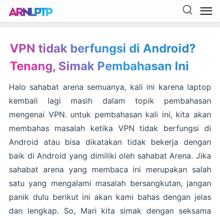
VPN tidak berfungsi di Android?
Tenang, Simak Pembahasan Ini
Halo sahabat arena semuanya, kali ini karena laptop
kembali lagi masih dalam topik pembahasan
mengenai VPN. untuk pembahasan kali ini, kita akan
membahas masalah ketika VPN tidak berfungsi di
Android atau bisa dikatakan tidak bekerja dengan
baik di Android yang dimiliki oleh sahabat Arena. Jika
sahabat arena yang membaca ini merupakan salah
satu yang mengalami masalah bersangkutan, jangan
panik dulu berikut ini akan kami bahas dengan jelas
dan lengkap. So, Mari kita simak dengan seksama