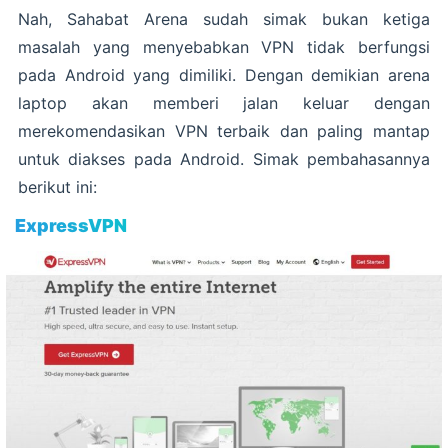
Nah, Sahabat Arena sudah simak bukan ketiga
masalah yang menyebabkan VPN tidak berfungsi
pada Android yang dimiliki. Dengan demikian arena
laptop akan memberi jalan keluar dengan
merekomendasikan VPN terbaik dan paling mantap
untuk diakses pada Android. Simak pembahasannya
berikut ini:
ExpressVPN