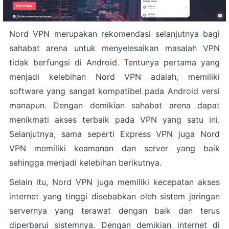
Nord VPN merupakan rekomendasi selanjutnya bagi
sahabat arena untuk menyelesaikan masalah VPN
tidak berfungsi di Android. Tentunya pertama yang
menjadi kelebihan Nord VPN adalah, memiliki
software yang sangat kompatibel pada Android versi
manapun. Dengan demikian sahabat arena dapat
menikmati akses terbaik pada VPN yang satu ini.
Selanjutnya, sama seperti Express VPN juga Nord
VPN memiliki keamanan dan server yang baik
sehingga menjadi kelebihan berikutnya.
Selain itu, Nord VPN juga memiliki kecepatan akses
internet yang tinggi disebabkan oleh sistem jaringan
servernya yang terawat dengan baik dan terus
diperbarui sistemnya. Dengan demikian internet di