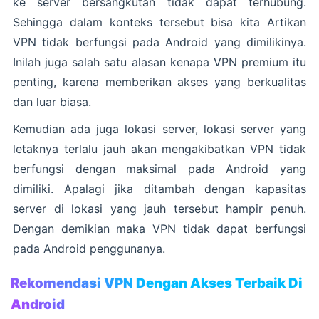
ke server bersangkutan tidak dapat terhubung.
Sehingga dalam konteks tersebut bisa kita Artikan
VPN tidak berfungsi pada Android yang dimilikinya.
Inilah juga salah satu alasan kenapa VPN premium itu
penting, karena memberikan akses yang berkualitas
dan luar biasa.
Kemudian ada juga lokasi server, lokasi server yang
letaknya terlalu jauh akan mengakibatkan VPN tidak
berfungsi dengan maksimal pada Android yang
dimiliki. Apalagi jika ditambah dengan kapasitas
server di lokasi yang jauh tersebut hampir penuh.
Dengan demikian maka VPN tidak dapat berfungsi
pada Android penggunanya.
Rekomendasi VPN Dengan Akses Terbaik Di
Android