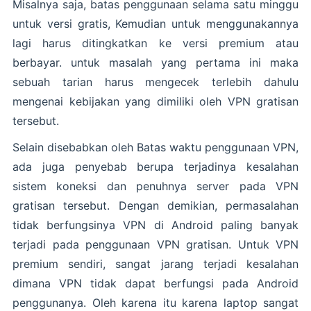
Misalnya saja, batas penggunaan selama satu minggu
untuk versi gratis, Kemudian untuk menggunakannya
lagi harus ditingkatkan ke versi premium atau
berbayar. untuk masalah yang pertama ini maka
sebuah tarian harus mengecek terlebih dahulu
mengenai kebijakan yang dimiliki oleh VPN gratisan
tersebut.
Selain disebabkan oleh Batas waktu penggunaan VPN,
ada juga penyebab berupa terjadinya kesalahan
sistem koneksi dan penuhnya server pada VPN
gratisan tersebut. Dengan demikian, permasalahan
tidak berfungsinya VPN di Android paling banyak
terjadi pada penggunaan VPN gratisan. Untuk VPN
premium sendiri, sangat jarang terjadi kesalahan
dimana VPN tidak dapat berfungsi pada Android
penggunanya. Oleh karena itu karena laptop sangat