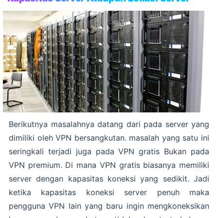
Berikutnya masalahnya datang dari pada server yang
dimiliki oleh VPN bersangkutan. masalah yang satu ini
seringkali terjadi juga pada VPN gratis Bukan pada
VPN premium. Di mana VPN gratis biasanya memiliki
server dengan kapasitas koneksi yang sedikit. Jadi
ketika kapasitas koneksi server penuh maka
pengguna VPN lain yang baru ingin mengkoneksikan