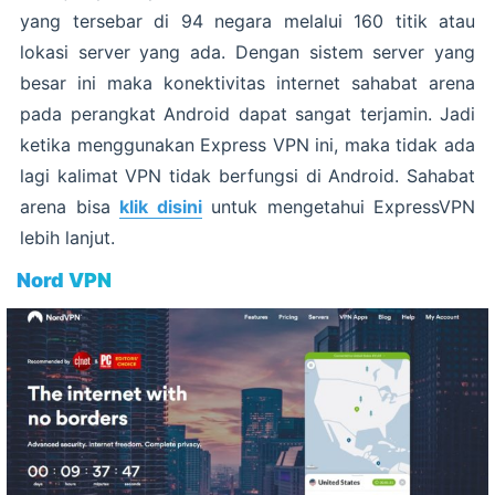
yang tersebar di 94 negara melalui 160 titik atau
lokasi server yang ada. Dengan sistem server yang
besar ini maka konektivitas internet sahabat arena
pada perangkat Android dapat sangat terjamin. Jadi
ketika menggunakan Express VPN ini, maka tidak ada
lagi kalimat VPN tidak berfungsi di Android. Sahabat
arena bisa
klik disini
untuk mengetahui ExpressVPN
lebih lanjut.
Nord VPN