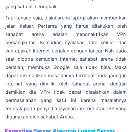
yang satu ini seringkali.
Tapi tenang saja, disini arena laptop akan memberikan
jalan keluar. Pertama yang harus dilakukan oleh
sahabat arena adalah menonaktifkan VPN
bersangkutan. Kemudian nyalakan data seluler dan
cek apakah Internet berjalan dengan lancar. Nah pada
saat dicoba kemudian internet sahabat arena tidak
berjalan, membuka Google saja tidak bisa. Maka
dapat disimpulkan masalahnya terdapat pada jaringan
internet yang dimiliki oleh sahabat arena. dengan
demikian dia VPN tidak dapat disalahkan dalam
permasalahan yang satu ini karena masalahnya
terletak pada penyedia layanan internet atau ISP yang
digunakan oleh sahabat Arena.
Kapasitas Server Ataupun Lokasi Server