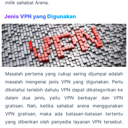
milik sahabat Arena.
Jenis VPN yang Digunakan
Masalah pertama yang cukup sering dijumpai adalah
masalah mengenai jenis VPN yang digunakan. Perlu
diketahui terlebih dahulu VPN dapat dikategorikan ke
dalam dua jenis, yaitu VPN berbayar dan VPN
gratisan. Nah, ketika sahabat arena menggunakan
VPN gratisan, maka ada batasan-batasan tertentu
yang diberikan oleh penyedia layanan VPN tersebut.