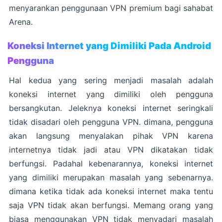
menyarankan penggunaan VPN premium bagi sahabat
Arena.
Koneksi Internet yang Dimiliki Pada Android
Pengguna
Hal kedua yang sering menjadi masalah adalah
koneksi internet yang dimiliki oleh pengguna
bersangkutan. Jeleknya koneksi internet seringkali
tidak disadari oleh pengguna VPN. dimana, pengguna
akan langsung menyalakan pihak VPN karena
internetnya tidak jadi atau VPN dikatakan tidak
berfungsi. Padahal kebenarannya, koneksi internet
yang dimiliki merupakan masalah yang sebenarnya.
dimana ketika tidak ada koneksi internet maka tentu
saja VPN tidak akan berfungsi. Memang orang yang
biasa menggunakan VPN tidak menyadari masalah