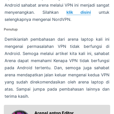
Android sahabat arena melalui VPN ini menjadi sangat
menyenangkan. Silahkan
klik disini
untuk
selengkapnya mengenai NordVPN.
Penutup
Demikianlah pembahasan dari arena laptop kali ini
mengenai permasalahan VPN tidak berfungsi di
Android. Semoga melalui artikel kita kali ini, sahabat
Arena dapat memahami Kenapa VPN tidak berfungsi
pada Android tertentu. Dan, semoga juga sahabat
arena mendapatkan jalan keluar mengenai kedua VPN
yang sudah direkomendasikan oleh arena laptop di
atas. Sampai jumpa pada pembahasan lainnya dan
terima kasih.
ArenaLaptop Editor