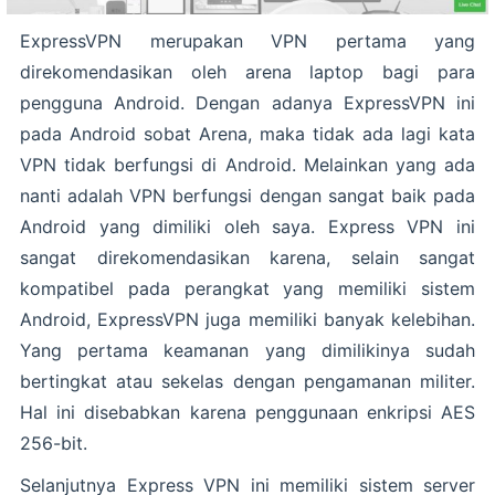
ExpressVPN merupakan VPN pertama yang
direkomendasikan oleh arena laptop bagi para
pengguna Android. Dengan adanya ExpressVPN ini
pada Android sobat Arena, maka tidak ada lagi kata
VPN tidak berfungsi di Android. Melainkan yang ada
nanti adalah VPN berfungsi dengan sangat baik pada
Android yang dimiliki oleh saya. Express VPN ini
sangat direkomendasikan karena, selain sangat
kompatibel pada perangkat yang memiliki sistem
Android, ExpressVPN juga memiliki banyak kelebihan.
Yang pertama keamanan yang dimilikinya sudah
bertingkat atau sekelas dengan pengamanan militer.
Hal ini disebabkan karena penggunaan enkripsi AES
256-bit.
Selanjutnya Express VPN ini memiliki sistem server