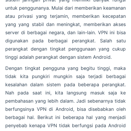
untuk penggunanya. Mulai dari memberikan keamanan
atau privasi yang terjamin, memberikan kecepatan
yang yang stabil dan meningkat, memberikan akses
server di berbagai negara, dan lain-lain. VPN ini bisa
digunakan pada berbagai perangkat. Salah satu
perangkat dengan tingkat penggunaan yang cukup
tinggi adalah perangkat dengan sistem Android.
Dengan tingkat pengguna yang begitu tinggi, maka
tidak kita pungkiri mungkin saja terjadi berbagai
kesalahan dalam sistem pada beberapa perangkat.
Nah pada saat ini, kita langsung masuk saja ke
pembahasan yang lebih dalam. Jadi sebenarnya tidak
berfungsinya VPN di Android, bisa disebabkan oleh
berbagai hal. Berikut ini beberapa hal yang menjadi
penyebab kenapa VPN tidak berfungsi pada Android