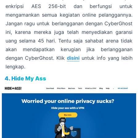
enkripsi AES 256-bit dan berfungsi untuk
mengamankan semua kegiatan online pelanggannya.
Jangan ragu untuk berlangganan dengan CyberGhost
ini, karena mereka juga telah menyediakan garansi
uang selama 45 hari. Tentu saja sahabat arena tidak
akan mendapatkan kerugian jika berlangganan
dengan CyberGhost. Klik
disini
untuk info yang lebih
lengkap.
4. Hide My Ass