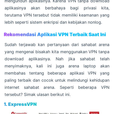
mengunduh aplikasinya. Karena VPN tanpa download
aplikasinya akan berbahaya bagi privasi kita,
terutama VPN tersebut tidak memiliki keamanan yang
lebih seperti sistem enkripsi dan kebijakan nonlog.
Rekomendasi Aplikasi VPN Terbaik Saat Ini
Sudah terjawab kan pertanyaan dari sahabat arena
yang mengenai bisakah kita menggunakan VPN tanpa
download aplikasinya. Nah jika sahabat telah
menyimaknya, kali ini juga arena laptop akan
membahas tentang beberapa aplikasi VPN yang
paling terbaik dan cocok untuk melindungi kehidupan
internet sahabat arena. Seperti beberapa VPN
tersebut? Simak ulasan berikut ini.
1. ExpressVPN