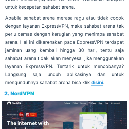
untuk kecepatan sahabat arena.
Apabila sahabat arena merasa ragu atau tidak cocok
dengan layanan ExpressVPN, maka sahabat arena tak
perlu cemas dengan kerugian yang menimpa sahabat
arena. Hal ini dikarenakan pada ExpressVPN terdapat
jaminan uang kembali hingga 30 hari, tentu saja
sahabat arena tidak akan menyesal jika menggunakan
layanan ExpressVPN. Tertarik untuk mencobanya?
Langsung saja unduh aplikasinya dan untuk
mengunduhnya sahabat arena bisa klik
disini
.
2. NordVPN