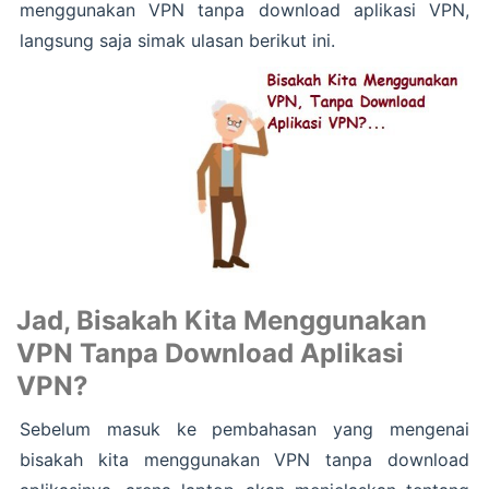
menggunakan VPN tanpa download aplikasi VPN,
langsung saja simak ulasan berikut ini.
Jad, Bisakah Kita Menggunakan
VPN Tanpa Download Aplikasi
VPN?
Sebelum masuk ke pembahasan yang mengenai
bisakah kita menggunakan VPN tanpa download