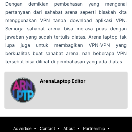
Dengan demikian pembahasan yang mengenai
pertanyaan dari sahabat arena seperti bisakah kita
menggunakan VPN tanpa download aplikasi VPN.
Semoga sahabat arena bisa merasa puas dengan
jawaban yang sudah tertulis diatas. Arena laptop tak
lupa juga untuk membagikan VPN-VPN yang
berkualitas buat sahabat arena, nah beberapa VPN
tersebut bisa dilihat di pembahasan yang ada diatas.
ArenaLaptop Editor
Advertise
Contact
About
Partnership