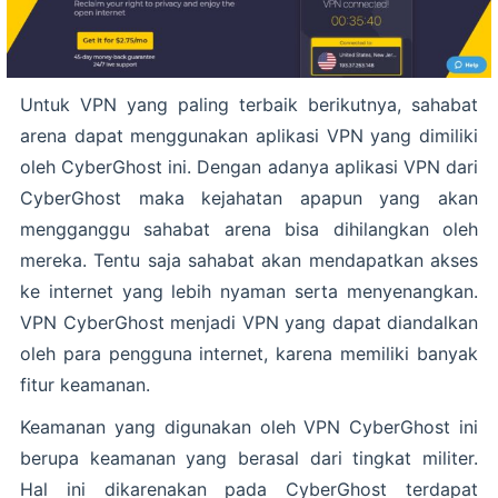
Untuk VPN yang paling terbaik berikutnya, sahabat
arena dapat menggunakan aplikasi VPN yang dimiliki
oleh CyberGhost ini. Dengan adanya aplikasi VPN dari
CyberGhost maka kejahatan apapun yang akan
mengganggu sahabat arena bisa dihilangkan oleh
mereka. Tentu saja sahabat akan mendapatkan akses
ke internet yang lebih nyaman serta menyenangkan.
VPN CyberGhost menjadi VPN yang dapat diandalkan
oleh para pengguna internet, karena memiliki banyak
fitur keamanan.
Keamanan yang digunakan oleh VPN CyberGhost ini
berupa keamanan yang berasal dari tingkat militer.
Hal ini dikarenakan pada CyberGhost terdapat