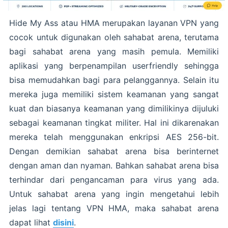
Hide My Ass atau HMA merupakan layanan VPN yang
cocok untuk digunakan oleh sahabat arena, terutama
bagi sahabat arena yang masih pemula. Memiliki
aplikasi yang berpenampilan userfriendly sehingga
bisa memudahkan bagi para pelanggannya. Selain itu
mereka juga memiliki sistem keamanan yang sangat
kuat dan biasanya keamanan yang dimilikinya dijuluki
sebagai keamanan tingkat militer. Hal ini dikarenakan
mereka telah menggunakan enkripsi AES 256-bit.
Dengan demikian sahabat arena bisa berinternet
dengan aman dan nyaman. Bahkan sahabat arena bisa
terhindar dari pengancaman para virus yang ada.
Untuk sahabat arena yang ingin mengetahui lebih
jelas lagi tentang VPN HMA, maka sahabat arena
dapat lihat
disini
.