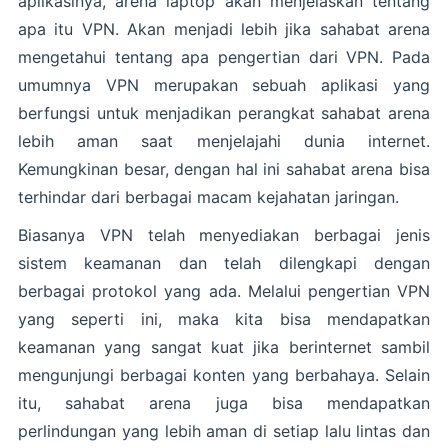
aplikasinya, arena laptop akan menjelaskan tentang
apa itu VPN. Akan menjadi lebih jika sahabat arena
mengetahui tentang apa pengertian dari VPN. Pada
umumnya VPN merupakan sebuah aplikasi yang
berfungsi untuk menjadikan perangkat sahabat arena
lebih aman saat menjelajahi dunia internet.
Kemungkinan besar, dengan hal ini sahabat arena bisa
terhindar dari berbagai macam kejahatan jaringan.
Biasanya VPN telah menyediakan berbagai jenis
sistem keamanan dan telah dilengkapi dengan
berbagai protokol yang ada. Melalui pengertian VPN
yang seperti ini, maka kita bisa mendapatkan
keamanan yang sangat kuat jika berinternet sambil
mengunjungi berbagai konten yang berbahaya. Selain
itu, sahabat arena juga bisa mendapatkan
perlindungan yang lebih aman di setiap lalu lintas dan