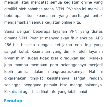
melacak atau mencatat semua kegiatan online yang
dimiliki oleh sahabat arena. VPN IPVanish ini memiliki
beberapa fitur keamanan yang berfungsi untuk
mengamankan semua kegiatan online kita.
Sama dengan beberapa layanan VPN yang diatas
dimana VPN IPVanish menyediakan fitur enkripsi AES
256-bit beserta dengan kebijakan non log yang
sangat ketat. Keamanan yang dimiliki oleh layanan
IPVanish ini sudah tidak bisa diragukan lagi. Mereka
juga mampu membuat para pelanggannya menjadi
lebih familiar dalam mengoperasikannya. Hal ini
dikarenakan tingkat kesulitannya sangat rendah,
sehingga pengguna pemula bisa menggunakannya.
Klik
disini
agar bisa lihat info yang lebih lanjut.
Penutup