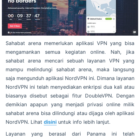
Sahabat arena memerlukan aplikasi VPN yang bisa
mengamankan semua kegiatan online. Nah, jika
sahabat arena mencari sebuah layanan VPN yang
mampu melindungi sahabat arena, maka langsung
saja mengunduh aplikasi NordVPN ini. Dimana layanan
NordVPN ini telah menyediakan enkripsi dua kali atau
biasanya disebut sebagai fitur DoubleVPN. Dengan
demikian apapun yang menjadi privasi online milik
sahabat arena bisa dilindungi atau dijaga oleh aplikasi
NordVPN. Lihat
disini
untuk info lebih lanjut.
Layanan yang berasal dari Panama ini telah