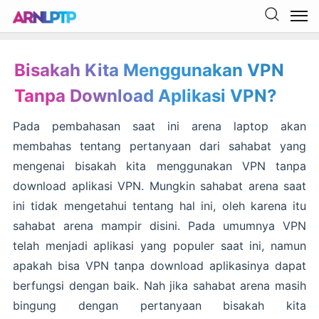
Bisakah Kita Menggunakan VPN
Tanpa Download Aplikasi VPN?
Pada pembahasan saat ini arena laptop akan
membahas tentang pertanyaan dari sahabat yang
mengenai bisakah kita menggunakan VPN tanpa
download aplikasi VPN. Mungkin sahabat arena saat
ini tidak mengetahui tentang hal ini, oleh karena itu
sahabat arena mampir disini. Pada umumnya VPN
telah menjadi aplikasi yang populer saat ini, namun
apakah bisa VPN tanpa download aplikasinya dapat
berfungsi dengan baik. Nah jika sahabat arena masih
bingung dengan pertanyaan bisakah kita