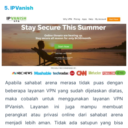
5. IPVanish
Apabila sahabat arena merasa tidak puas dengan
beberapa layanan VPN yang sudah dijelaskan diatas,
maka cobalah untuk menggunakan layanan VPN
IPVanish. Layanan ini juga mampu membuat
perangkat atau privasi online dari sahabat arena
menjadi lebih aman. Tidak ada satupun yang bisa