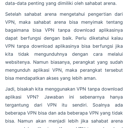
data-data penting yang dimiliki oleh sahabat arena.
Setelah sahabat arena mengetahui pengertian dari
VPN, maka sahabat arena bisa menyimak tentang
bagaimana bisa VPN tanpa download aplikasinya
dapat berfungsi dengan baik. Perlu diketahui kalau
VPN tanpa download aplikasinya bisa berfungsi jika
kita tidak mengunduhnya dengan cara melalui
websitenya. Namun biasanya, perangkat yang sudah
mengunduh aplikasi VPN, maka perangkat tersebut
bisa mendapatkan akses yang lebih aman.
Jadi, bisakah kita menggunakan VPN tanpa download
aplikasi VPN? Jawaban ini sebenarnya hanya
tergantung dari VPN itu sendiri. Soalnya ada
beberapa VPN bisa dan ada beberapa VPN yang tidak
bisa. Namun akan menjadi lebih jika sahabat arena