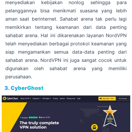
menyediakan kebijakan nonlog sehingga para
pelanggannya bisa menikmati suasana yang lebih
aman saat berinternet. Sahabat arena tak perlu lagi
memikirkan tentang keamanan dari data penting
sahabat arena. Hal ini dikarenakan layanan NordVPN
telah menyediakan berbagai protokol keamanan yang
siap mengamankan semua data-data penting dari
sahabat arena. NordVPN ini juga sangat cocok untuk
digunakan oleh sahabat arena yang memiliki
perusahaan.
3. CyberGhost