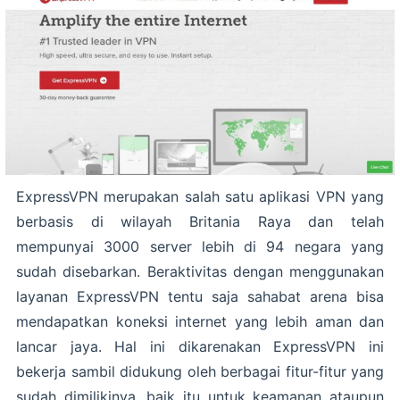
ExpressVPN merupakan salah satu aplikasi VPN yang
berbasis di wilayah Britania Raya dan telah
mempunyai 3000 server lebih di 94 negara yang
sudah disebarkan. Beraktivitas dengan menggunakan
layanan ExpressVPN tentu saja sahabat arena bisa
mendapatkan koneksi internet yang lebih aman dan
lancar jaya. Hal ini dikarenakan ExpressVPN ini
bekerja sambil didukung oleh berbagai fitur-fitur yang
sudah dimilikinya, baik itu untuk keamanan ataupun