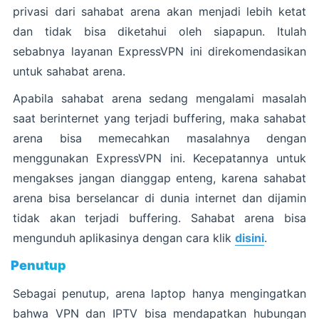
privasi dari sahabat arena akan menjadi lebih ketat
dan tidak bisa diketahui oleh siapapun. Itulah
sebabnya layanan ExpressVPN ini direkomendasikan
untuk sahabat arena.
Apabila sahabat arena sedang mengalami masalah
saat berinternet yang terjadi buffering, maka sahabat
arena bisa memecahkan masalahnya dengan
menggunakan ExpressVPN ini. Kecepatannya untuk
mengakses jangan dianggap enteng, karena sahabat
arena bisa berselancar di dunia internet dan dijamin
tidak akan terjadi buffering. Sahabat arena bisa
mengunduh aplikasinya dengan cara klik
disini
.
Penutup
Sebagai penutup, arena laptop hanya mengingatkan
bahwa VPN dan IPTV bisa mendapatkan hubungan