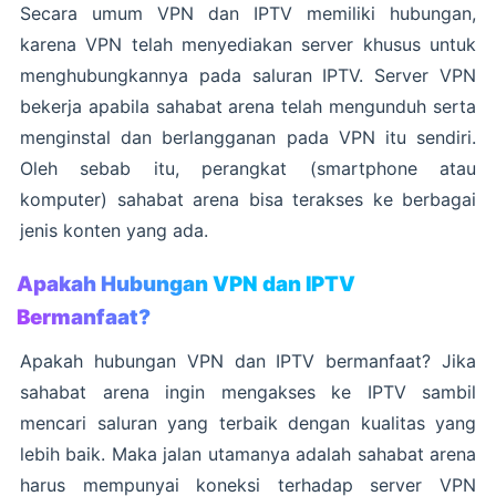
Secara umum VPN dan IPTV memiliki hubungan,
karena VPN telah menyediakan server khusus untuk
menghubungkannya pada saluran IPTV. Server VPN
bekerja apabila sahabat arena telah mengunduh serta
menginstal dan berlangganan pada VPN itu sendiri.
Oleh sebab itu, perangkat (smartphone atau
komputer) sahabat arena bisa terakses ke berbagai
jenis konten yang ada.
Apakah Hubungan VPN dan IPTV
Bermanfaat?
Apakah hubungan VPN dan IPTV bermanfaat? Jika
sahabat arena ingin mengakses ke IPTV sambil
mencari saluran yang terbaik dengan kualitas yang
lebih baik. Maka jalan utamanya adalah sahabat arena
harus mempunyai koneksi terhadap server VPN