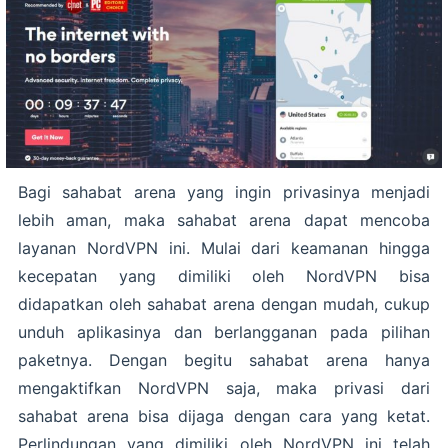
Bagi sahabat arena yang ingin privasinya menjadi
lebih aman, maka sahabat arena dapat mencoba
layanan NordVPN ini. Mulai dari keamanan hingga
kecepatan yang dimiliki oleh NordVPN bisa
didapatkan oleh sahabat arena dengan mudah, cukup
unduh aplikasinya dan berlangganan pada pilihan
paketnya. Dengan begitu sahabat arena hanya
mengaktifkan NordVPN saja, maka privasi dari
sahabat arena bisa dijaga dengan cara yang ketat.
Perlindungan yang dimiliki oleh NordVPN ini telah