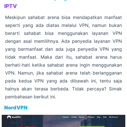
IPTV
Meskipun sahabat arena bisa mendapatkan manfaat
seperti yang ada diatas melalui VPN, namun bukan
berarti sahabat bisa menggunakan layanan VPN
dengan asal memilihnya. Ada penyedia layanan VPN
yang bermanfaat dan ada juga penyedia VPN yang
tidak manfaat. Maka dari itu, sahabat arena harus
berhati-hati ketika sahabat arena ingin menggunakan
VPN. Namun, jika sahabat arena telah berlangganan
pada kedua VPN yang ada dibawah ini, tentu saja
halnya akan terasa berbeda. Tidak percaya? Simak
pembahasan berikut ini.
NordVPN