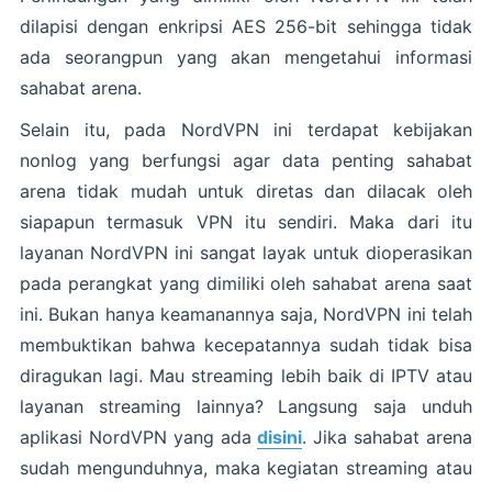
dilapisi dengan enkripsi AES 256-bit sehingga tidak
ada seorangpun yang akan mengetahui informasi
sahabat arena.
Selain itu, pada NordVPN ini terdapat kebijakan
nonlog yang berfungsi agar data penting sahabat
arena tidak mudah untuk diretas dan dilacak oleh
siapapun termasuk VPN itu sendiri. Maka dari itu
layanan NordVPN ini sangat layak untuk dioperasikan
pada perangkat yang dimiliki oleh sahabat arena saat
ini. Bukan hanya keamanannya saja, NordVPN ini telah
membuktikan bahwa kecepatannya sudah tidak bisa
diragukan lagi. Mau streaming lebih baik di IPTV atau
layanan streaming lainnya? Langsung saja unduh
aplikasi NordVPN yang ada
disini
. Jika sahabat arena
sudah mengunduhnya, maka kegiatan streaming atau