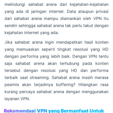
melindungi sahabat arena dari kejahatan-kejahatan
yang ada di jaringan internet. Data ataupun privasi
dari sahabat arena mampu diamankan oleh VPN itu
sendiri sehingga sahabat arena tak perlu takut dengan
kejahatan internet yang ada.
Jika sahabat arena ingin mendapatkan hasil konten
yang memuaskan seperti tingkat resolusi yang HD
dengan performa yang lebih baik. Dengan VPN tentu
saja sahabat arena akan terhubung pada konten
tersebut dengan resolusi yang HD dan performa
terbaik saat streaming. Sahabat arena masih merasa
pesimis akan terjadinya buffering? Hilangkan rasa
kurang percaya sahabat arena dengan menggunakan
layanan VPN.
Rekomendasi VPN yang Bermanfaat Untuk