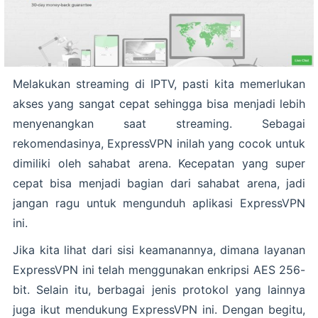
Melakukan streaming di IPTV, pasti kita memerlukan
akses yang sangat cepat sehingga bisa menjadi lebih
menyenangkan saat streaming. Sebagai
rekomendasinya, ExpressVPN inilah yang cocok untuk
dimiliki oleh sahabat arena. Kecepatan yang super
cepat bisa menjadi bagian dari sahabat arena, jadi
jangan ragu untuk mengunduh aplikasi ExpressVPN
ini.
Jika kita lihat dari sisi keamanannya, dimana layanan
ExpressVPN ini telah menggunakan enkripsi AES 256-
bit. Selain itu, berbagai jenis protokol yang lainnya
juga ikut mendukung ExpressVPN ini. Dengan begitu,