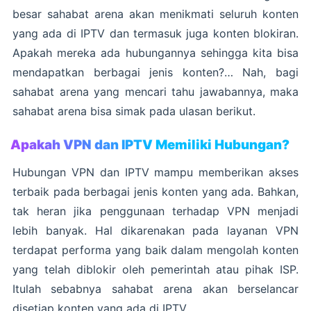
besar sahabat arena akan menikmati seluruh konten
yang ada di IPTV dan termasuk juga konten blokiran.
Apakah mereka ada hubungannya sehingga kita bisa
mendapatkan berbagai jenis konten?… Nah, bagi
sahabat arena yang mencari tahu jawabannya, maka
sahabat arena bisa simak pada ulasan berikut.
Apakah VPN dan IPTV Memiliki Hubungan?
Hubungan VPN dan IPTV mampu memberikan akses
terbaik pada berbagai jenis konten yang ada. Bahkan,
tak heran jika penggunaan terhadap VPN menjadi
lebih banyak. Hal dikarenakan pada layanan VPN
terdapat performa yang baik dalam mengolah konten
yang telah diblokir oleh pemerintah atau pihak ISP.
Itulah sebabnya sahabat arena akan berselancar
disetiap konten yang ada di IPTV.