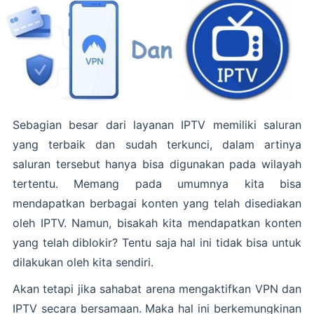
Sebagian besar dari layanan IPTV memiliki saluran
yang terbaik dan sudah terkunci, dalam artinya
saluran tersebut hanya bisa digunakan pada wilayah
tertentu. Memang pada umumnya kita bisa
mendapatkan berbagai konten yang telah disediakan
oleh IPTV. Namun, bisakah kita mendapatkan konten
yang telah diblokir? Tentu saja hal ini tidak bisa untuk
dilakukan oleh kita sendiri.
Akan tetapi jika sahabat arena mengaktifkan VPN dan
IPTV secara bersamaan. Maka hal ini berkemungkinan