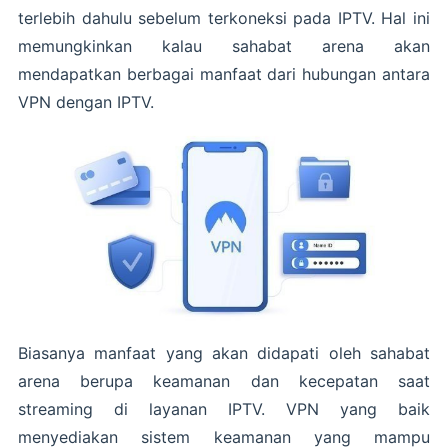
terlebih dahulu sebelum terkoneksi pada IPTV. Hal ini
memungkinkan kalau sahabat arena akan
mendapatkan berbagai manfaat dari hubungan antara
VPN dengan IPTV.
Biasanya manfaat yang akan didapati oleh sahabat
arena berupa keamanan dan kecepatan saat
streaming di layanan IPTV. VPN yang baik
menyediakan sistem keamanan yang mampu