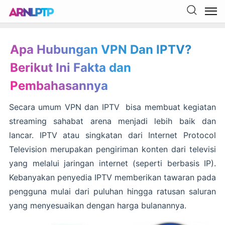
Apa Hubungan VPN Dan IPTV?
Berikut Ini Fakta dan
Pembahasannya
Secara umum VPN dan IPTV bisa membuat kegiatan
streaming sahabat arena menjadi lebih baik dan
lancar. IPTV atau singkatan dari Internet Protocol
Television merupakan pengiriman konten dari televisi
yang melalui jaringan internet (seperti berbasis IP).
Kebanyakan penyedia IPTV memberikan tawaran pada
pengguna mulai dari puluhan hingga ratusan saluran
yang menyesuaikan dengan harga bulanannya.