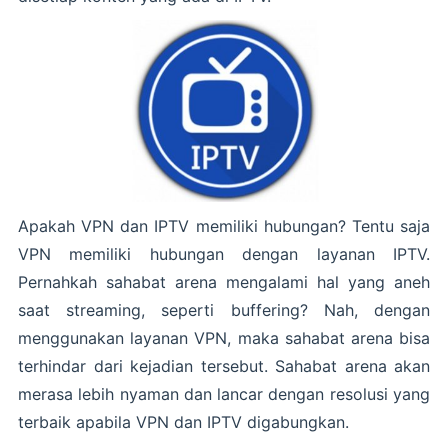
Apakah VPN dan IPTV memiliki hubungan? Tentu saja
VPN memiliki hubungan dengan layanan IPTV.
Pernahkah sahabat arena mengalami hal yang aneh
saat streaming, seperti buffering? Nah, dengan
menggunakan layanan VPN, maka sahabat arena bisa
terhindar dari kejadian tersebut. Sahabat arena akan
merasa lebih nyaman dan lancar dengan resolusi yang
terbaik apabila VPN dan IPTV digabungkan.