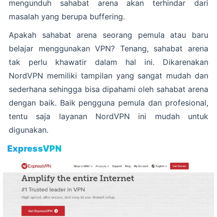
mengunduh sahabat arena akan terhindar dari
masalah yang berupa buffering.
Apakah sahabat arena seorang pemula atau baru
belajar menggunakan VPN? Tenang, sahabat arena
tak perlu khawatir dalam hal ini. Dikarenakan
NordVPN memiliki tampilan yang sangat mudah dan
sederhana sehingga bisa dipahami oleh sahabat arena
dengan baik. Baik pengguna pemula dan profesional,
tentu saja layanan NordVPN ini mudah untuk
digunakan.
ExpressVPN