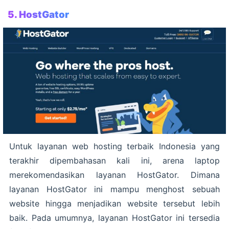
5. HostGator
Untuk layanan web hosting terbaik Indonesia yang
terakhir dipembahasan kali ini, arena laptop
merekomendasikan layanan HostGator. Dimana
layanan HostGator ini mampu menghost sebuah
website hingga menjadikan website tersebut lebih
baik. Pada umumnya, layanan HostGator ini tersedia