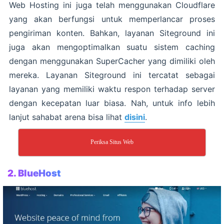
Web Hosting ini juga telah menggunakan Cloudflare
yang akan berfungsi untuk memperlancar proses
pengiriman konten. Bahkan, layanan Siteground ini
juga akan mengoptimalkan suatu sistem caching
dengan menggunakan SuperCacher yang dimiliki oleh
mereka. Layanan Siteground ini tercatat sebagai
layanan yang memiliki waktu respon terhadap server
dengan kecepatan luar biasa. Nah, untuk info lebih
lanjut sahabat arena bisa lihat
disini
.
Periksa Situs Web
2. BlueHost