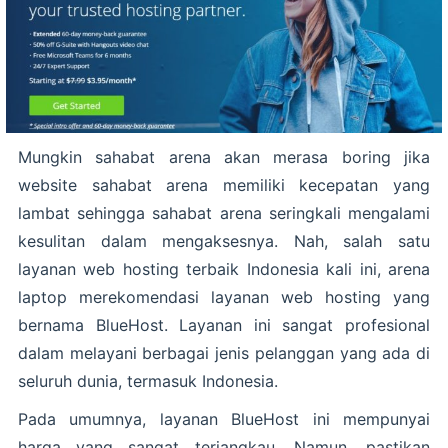
Mungkin sahabat arena akan merasa boring jika
website sahabat arena memiliki kecepatan yang
lambat sehingga sahabat arena seringkali mengalami
kesulitan dalam mengaksesnya. Nah, salah satu
layanan web hosting terbaik Indonesia kali ini, arena
laptop merekomendasi layanan web hosting yang
bernama BlueHost. Layanan ini sangat profesional
dalam melayani berbagai jenis pelanggan yang ada di
seluruh dunia, termasuk Indonesia.
Pada umumnya, layanan BlueHost ini mempunyai
harga yang sangat terjangkau. Namun, pastikan