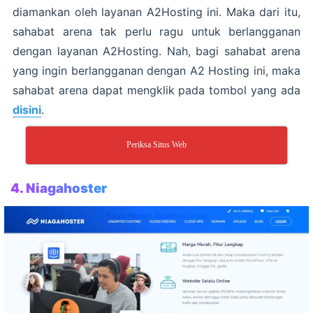
diamankan oleh layanan A2Hosting ini. Maka dari itu,
sahabat arena tak perlu ragu untuk berlangganan
dengan layanan A2Hosting. Nah, bagi sahabat arena
yang ingin berlangganan dengan A2 Hosting ini, maka
sahabat arena dapat mengklik pada tombol yang ada
disini
.
Periksa Situs Web
4. Niagahoster