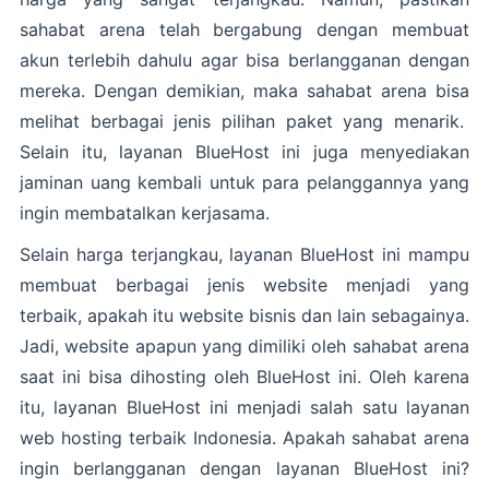
sahabat arena telah bergabung dengan membuat
akun terlebih dahulu agar bisa berlangganan dengan
mereka. Dengan demikian, maka sahabat arena bisa
melihat berbagai jenis pilihan paket yang menarik.
Selain itu, layanan BlueHost ini juga menyediakan
jaminan uang kembali untuk para pelanggannya yang
ingin membatalkan kerjasama.
Selain harga terjangkau, layanan BlueHost ini mampu
membuat berbagai jenis website menjadi yang
terbaik, apakah itu website bisnis dan lain sebagainya.
Jadi, website apapun yang dimiliki oleh sahabat arena
saat ini bisa dihosting oleh BlueHost ini. Oleh karena
itu, layanan BlueHost ini menjadi salah satu layanan
web hosting terbaik Indonesia. Apakah sahabat arena
ingin berlangganan dengan layanan BlueHost ini?