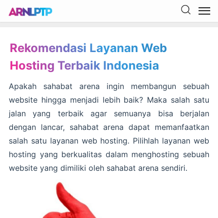
Rekomendasi Layanan Web
Hosting Terbaik Indonesia
Apakah sahabat arena ingin membangun sebuah
website hingga menjadi lebih baik? Maka salah satu
jalan yang terbaik agar semuanya bisa berjalan
dengan lancar, sahabat arena dapat memanfaatkan
salah satu layanan web hosting. Pilihlah layanan web
hosting yang berkualitas dalam menghosting sebuah
website yang dimiliki oleh sahabat arena sendiri.