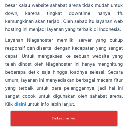
besar kalau website sahabat arena tidak mudah untuk
down, karena tingkat downtime hanya 1%
kemungkinan akan terjadi. Oleh sebab itu layanan web
hosting ini menjadi layanan yang terbaik di Indonesia.
Layanan Niagahoster memiliki server yang cukup
responsif dan disertai dengan kecepatan yang sangat
cepat. Untuk mengakses ke sebuah website yang
telah dihost oleh Niagahoster ini hanya menghitung
beberapa detik saja hingga loadnya selesai. Secara
umum, layanan ini menyediakan berbagai macam fitur
yang terbaik untuk para pelanggannya, jadi hal ini
sangat cocok untuk digunakan oleh sahabat arena.
Klik
disini
untuk info lebih lanjut.
Periksa Situs Web