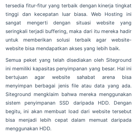
tersedia fitur-fitur yang terbaik dengan kinerja tingkat
tinggi dan kecepatan luar biasa. Web Hosting ini
sangat mengerti dengan situasi website yang
seringkali terjadi buffering, maka dari itu mereka hadir
untuk memberikan solusi terbaik agar website-
website bisa mendapatkan akses yang lebih baik.
Semua peket yang telah disediakan oleh Siteground
ini memiliki kapasitas penyimpanan yang besar. Hal ini
bertujuan agar website sahabat arena bisa
menyimpan berbagai jenis file atau data yang ada.
Siteground mengklaim bahwa mereka menggunakan
sistem penyimpanan SSD daripada HDD. Dengan
begitu, ini akan membuat load dari website tersebut
bisa menjadi lebih cepat dalam memuat daripada
menggunakan HDD.