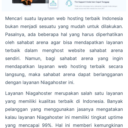
Mencari suatu layanan web hosting terbaik Indonesia
bukan menjadi sesuatu yang mudah untuk dilakukan.
Pasalnya, ada beberapa hal yang harus diperhatikan
oleh sahabat arena agar bisa mendapatkan layanan
terbaik dalam menghost website sahabat arena
sendiri. Namun, bagi sahabat arena yang ingin
mendapatkan layanan web hosting terbaik secara
langsung, maka sahabat arena dapat berlangganan
dengan layanan Niagahoster ini.
Layanan Niagahoster merupakan salah satu layanan
yang memiliki kualitas terbaik di Indonesia. Banyak
pelanggan yang menggunakan jasanya mengatakan
kalau layanan Niagahoster ini memiliki tingkat uptime
yang mencapai 99%. Hal ini memberi kemungkinan