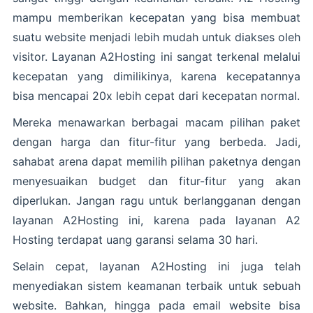
mampu memberikan kecepatan yang bisa membuat
suatu website menjadi lebih mudah untuk diakses oleh
visitor. Layanan A2Hosting ini sangat terkenal melalui
kecepatan yang dimilikinya, karena kecepatannya
bisa mencapai 20x lebih cepat dari kecepatan normal.
Mereka menawarkan berbagai macam pilihan paket
dengan harga dan fitur-fitur yang berbeda. Jadi,
sahabat arena dapat memilih pilihan paketnya dengan
menyesuaikan budget dan fitur-fitur yang akan
diperlukan. Jangan ragu untuk berlangganan dengan
layanan A2Hosting ini, karena pada layanan A2
Hosting terdapat uang garansi selama 30 hari.
Selain cepat, layanan A2Hosting ini juga telah
menyediakan sistem keamanan terbaik untuk sebuah
website. Bahkan, hingga pada email website bisa