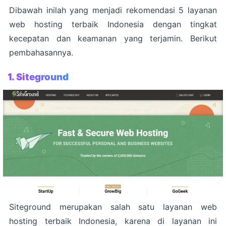
Dibawah inilah yang menjadi rekomendasi 5 layanan
web hosting terbaik Indonesia dengan tingkat
kecepatan dan keamanan yang terjamin. Berikut
pembahasannya.
1. Siteground
Siteground merupakan salah satu layanan web
hosting terbaik Indonesia, karena di layanan ini