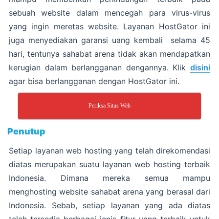
sebuah website dalam mencegah para virus-virus
yang ingin meretas website. Layanan HostGator ini
juga menyediakan garansi uang kembali selama 45
hari, tentunya sahabat arena tidak akan mendapatkan
kerugian dalam berlangganan dengannya. Klik
disini
agar bisa berlangganan dengan HostGator ini.
Periksa Situs Web
Penutup
Setiap layanan web hosting yang telah direkomendasi
diatas merupakan suatu layanan web hosting terbaik
Indonesia. Dimana mereka semua mampu
menghosting website sahabat arena yang berasal dari
Indonesia. Sebab, setiap layanan yang ada diatas
telah tersedia berbagai jenis fitur yang terbaik untuk