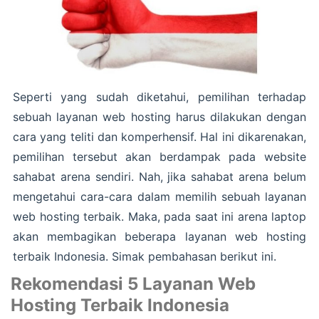
Seperti yang sudah diketahui, pemilihan terhadap
sebuah layanan web hosting harus dilakukan dengan
cara yang teliti dan komperhensif. Hal ini dikarenakan,
pemilihan tersebut akan berdampak pada website
sahabat arena sendiri. Nah, jika sahabat arena belum
mengetahui cara-cara dalam memilih sebuah layanan
web hosting terbaik. Maka, pada saat ini arena laptop
akan membagikan beberapa layanan web hosting
terbaik Indonesia. Simak pembahasan berikut ini.
Rekomendasi 5 Layanan Web
Hosting Terbaik Indonesia