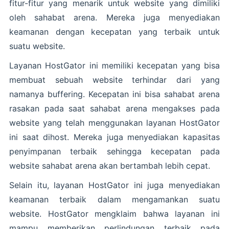
fitur-fitur yang menarik untuk website yang dimiliki
oleh sahabat arena. Mereka juga menyediakan
keamanan dengan kecepatan yang terbaik untuk
suatu website.
Layanan HostGator ini memiliki kecepatan yang bisa
membuat sebuah website terhindar dari yang
namanya buffering. Kecepatan ini bisa sahabat arena
rasakan pada saat sahabat arena mengakses pada
website yang telah menggunakan layanan HostGator
ini saat dihost. Mereka juga menyediakan kapasitas
penyimpanan terbaik sehingga kecepatan pada
website sahabat arena akan bertambah lebih cepat.
Selain itu, layanan HostGator ini juga menyediakan
keamanan terbaik dalam mengamankan suatu
website. HostGator mengklaim bahwa layanan ini
mampu memberikan perlindungan terbaik pada