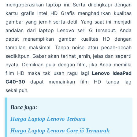
mengoperasikan laptop ini. Serta dilengkapi dengan
kartu grafis Intel HD Grafis menghadirkan kualitas
gambar yang jernih serta detil. Yang saat ini menjadi
andalan dari laptop Lenovo seri G tersebut. Anda
dapat menampilkan gambar kualitas HD dengan
tampilan maksimal. Tanpa noise atau pecah-pecah
sedikitpun. Gabar akan terihat jernih, jelas dan seperti
nyata. Demikian pula dengan film, jika Anda memilki
film HD maka tak usah ragu lagi
Lenovo IdeaPad
G40-30
dapat memainkan film HD tanpa lag
sekalipun.
Baca juga:
Harga Laptop Lenovo Terbaru
Harga Laptop Lenovo Core i5 Termurah