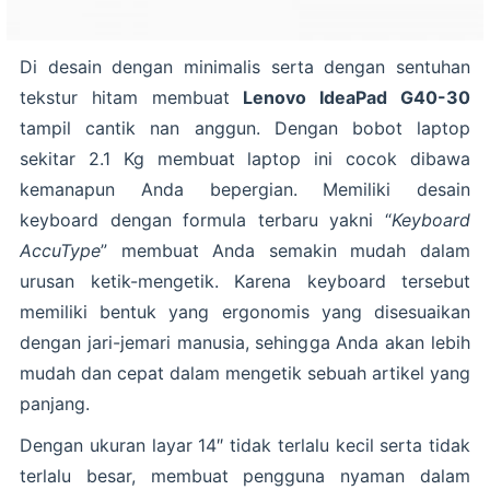
Di desain dengan minimalis serta dengan sentuhan
tekstur hitam membuat
Lenovo IdeaPad G40-30
tampil cantik nan anggun. Dengan bobot laptop
sekitar 2.1 Kg membuat laptop ini cocok dibawa
kemanapun Anda bepergian. Memiliki desain
keyboard dengan formula terbaru yakni “
Keyboard
AccuType
” membuat Anda semakin mudah dalam
urusan ketik-mengetik. Karena keyboard tersebut
memiliki bentuk yang ergonomis yang disesuaikan
dengan jari-jemari manusia, sehingga Anda akan lebih
mudah dan cepat dalam mengetik sebuah artikel yang
panjang.
Dengan ukuran layar 14″ tidak terlalu kecil serta tidak
terlalu besar, membuat pengguna nyaman dalam