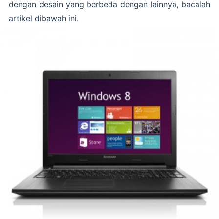
dengan desain yang berbeda dengan lainnya, bacalah
artikel dibawah ini.