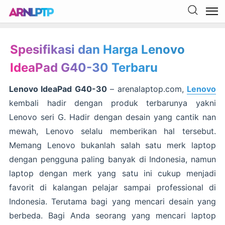
Spesifikasi dan Harga Lenovo
IdeaPad G40-30 Terbaru
Lenovo IdeaPad G40-30
– arenalaptop.com,
Lenovo
kembali hadir dengan produk terbarunya yakni
Lenovo seri G. Hadir dengan desain yang cantik nan
mewah, Lenovo selalu memberikan hal tersebut.
Memang Lenovo bukanlah salah satu merk laptop
dengan pengguna paling banyak di Indonesia, namun
laptop dengan merk yang satu ini cukup menjadi
favorit di kalangan pelajar sampai professional di
Indonesia. Terutama bagi yang mencari desain yang
berbeda. Bagi Anda seorang yang mencari laptop