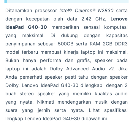
Ditanamkan prosessor
Intel® Celeron® N2830
serta
dengan kecepatan olah data 2.42 GHz,
Lenovo
IdeaPad G40-30
memberikan sensasi komputasi
yang maksimal. Di dukung dengan kapasitas
penyimpanan sebesar 500GB serta RAM 2GB DDR3
model terbaru membuat kinerja laptop ini maksimal.
Bukan hanya performa dan grafis, speaker pada
laptop ini adalah Dolby Advanced Audio v2. Jika
Anda pemerhati speaker pasti tahu dengan speaker
Dolby. Lenovo IdeaPad G40-30 dilengkapi dengan 2
buah stereo speaker yang memiliki kualitas audio
yang nyata. Nikmati mendengarkan musik dengan
suara yang jernih serta nyata. Lihat spesifikasi
lengkap Lenovo IdeaPad G40-30 dibawah ini :