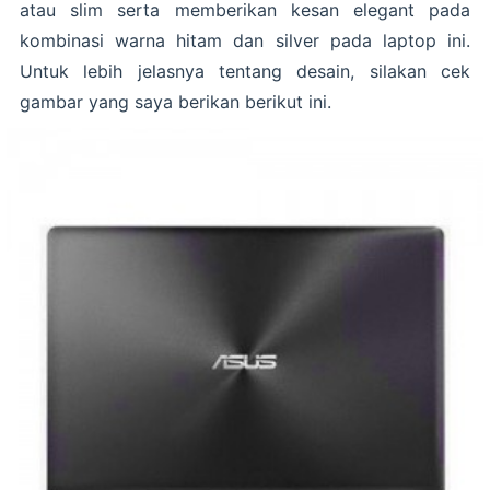
atau slim serta memberikan kesan elegant pada
kombinasi warna hitam dan silver pada laptop ini.
Untuk lebih jelasnya tentang desain, silakan cek
gambar yang saya berikan berikut ini.