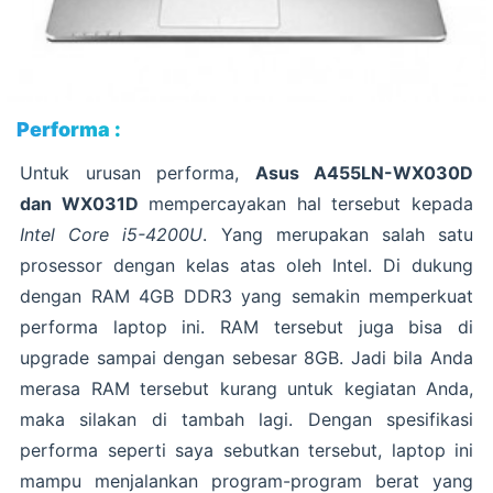
Performa :
Untuk urusan performa,
Asus A455LN-WX030D
dan WX031D
mempercayakan hal tersebut kepada
Intel Core i5-4200U
. Yang merupakan salah satu
prosessor dengan kelas atas oleh Intel. Di dukung
dengan RAM 4GB DDR3 yang semakin memperkuat
performa laptop ini. RAM tersebut juga bisa di
upgrade sampai dengan sebesar 8GB. Jadi bila Anda
merasa RAM tersebut kurang untuk kegiatan Anda,
maka silakan di tambah lagi. Dengan spesifikasi
performa seperti saya sebutkan tersebut, laptop ini
mampu menjalankan program-program berat yang