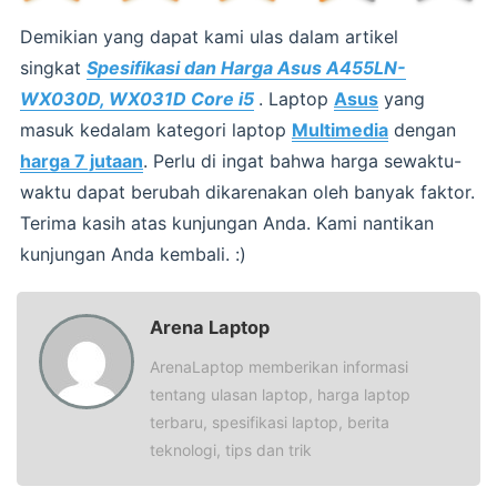
Demikian yang dapat kami ulas dalam artikel
singkat
Spesifikasi dan Harga Asus A455LN-
WX030D, WX031D Core i5
. Laptop
Asus
yang
masuk kedalam kategori laptop
Multimedia
dengan
harga 7 jutaan
. Perlu di ingat bahwa harga sewaktu-
waktu dapat berubah dikarenakan oleh banyak faktor.
Terima kasih atas kunjungan Anda. Kami nantikan
kunjungan Anda kembali. :)
Arena Laptop
ArenaLaptop memberikan informasi
tentang ulasan laptop, harga laptop
terbaru, spesifikasi laptop, berita
teknologi, tips dan trik