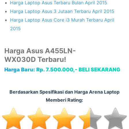
Harga Laptop Asus Terbaru Bulan April 2015
Harga Laptop Asus 3 Jutaan Terbaru April 2015
Harga Laptop Asus Core i3 Murah Terbaru April
2015
Harga Asus A455LN-
WX030D Terbaru!
Harga Baru:
Rp. 7.500.000,-
BELI SEKARANG
Berdasarkan Spesifikasi dan Harga Arena Laptop
Memberi Rating: