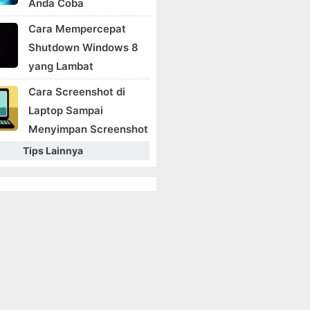
Anda Coba
Cara Mempercepat
Shutdown Windows 8
yang Lambat
Cara Screenshot di
Laptop Sampai
Menyimpan Screenshot
Tips Lainnya