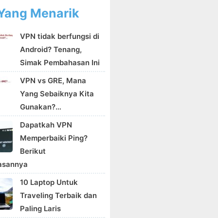
Yang Menarik
VPN tidak berfungsi di
Android? Tenang,
Simak Pembahasan Ini
VPN vs GRE, Mana
Yang Sebaiknya Kita
Gunakan?…
Dapatkah VPN
Memperbaiki Ping?
Berikut
asannya
10 Laptop Untuk
Traveling Terbaik dan
Paling Laris