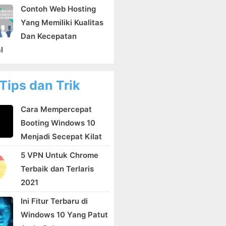
Contoh Web Hosting
Yang Memiliki Kualitas
Dan Kecepatan
l
Tips dan Trik
Cara Mempercepat
Booting Windows 10
Menjadi Secepat Kilat
5 VPN Untuk Chrome
Terbaik dan Terlaris
2021
Ini Fitur Terbaru di
Windows 10 Yang Patut