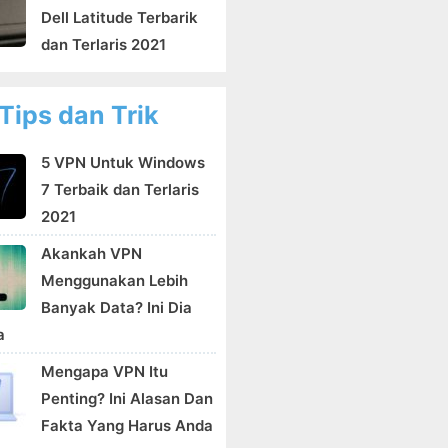
Dell Latitude Terbarik
dan Terlaris 2021
Tips dan Trik
5 VPN Untuk Windows
7 Terbaik dan Terlaris
2021
Akankah VPN
Menggunakan Lebih
Banyak Data? Ini Dia
a
Mengapa VPN Itu
Penting? Ini Alasan Dan
Fakta Yang Harus Anda