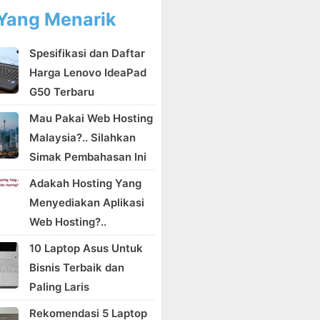
Yang Menarik
Spesifikasi dan Daftar
Harga Lenovo IdeaPad
G50 Terbaru
Mau Pakai Web Hosting
Malaysia?.. Silahkan
Simak Pembahasan Ini
Adakah Hosting Yang
Menyediakan Aplikasi
Web Hosting?..
10 Laptop Asus Untuk
Bisnis Terbaik dan
Paling Laris
Rekomendasi 5 Laptop