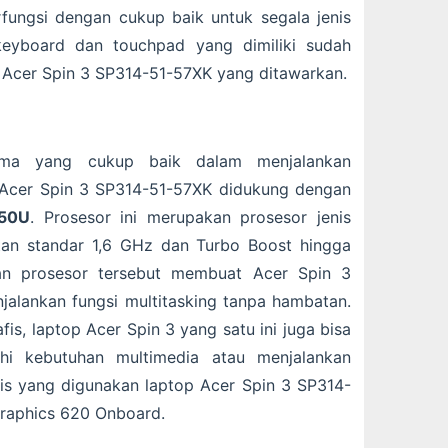
fungsi dengan cukup baik untuk segala jenis
keyboard dan touchpad yang dimiliki sudah
 Acer Spin 3 SP314-51-57XK yang ditawarkan.
rma yang cukup baik dalam menjalankan
 Acer Spin 3 SP314-51-57XK didukung dengan
250U
. Prosesor ini merupakan prosesor jenis
an standar 1,6 GHz dan Turbo Boost hingga
n prosesor tersebut membuat Acer Spin 3
lankan fungsi multitasking tanpa hambatan.
is, laptop Acer Spin 3 yang satu ini juga bisa
hi kebutuhan multimedia atau menjalankan
is yang digunakan laptop Acer Spin 3 SP314-
Graphics 620 Onboard.