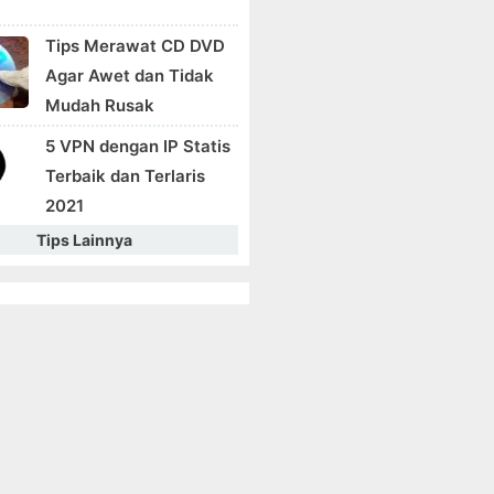
Tips Merawat CD DVD
Agar Awet dan Tidak
Mudah Rusak
5 VPN dengan IP Statis
Terbaik dan Terlaris
2021
Tips Lainnya