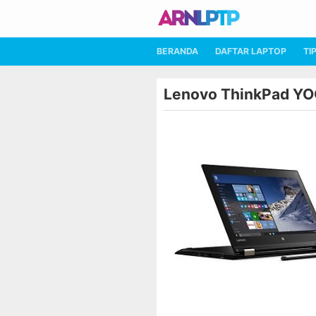
BERANDA
DAFTAR LAPTOP
TI
Lenovo ThinkPad YO