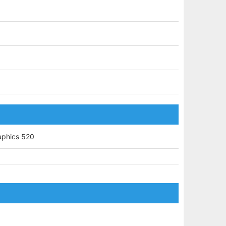
aphics 520