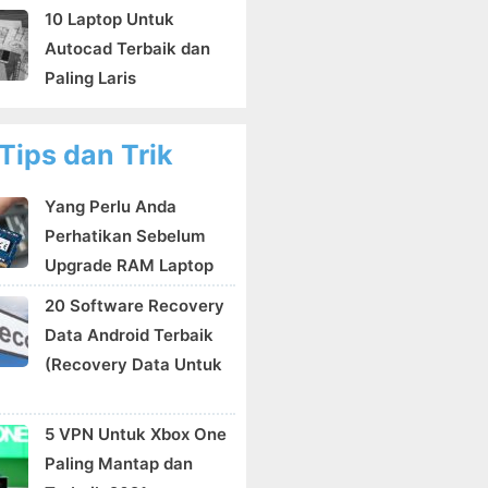
10 Laptop Untuk
Autocad Terbaik dan
Paling Laris
Tips dan Trik
Yang Perlu Anda
Perhatikan Sebelum
Upgrade RAM Laptop
20 Software Recovery
Data Android Terbaik
(Recovery Data Untuk
5 VPN Untuk Xbox One
Paling Mantap dan