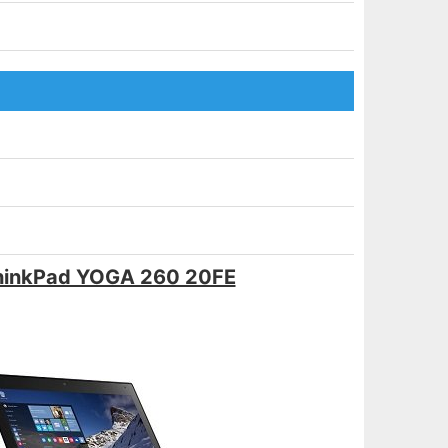
hinkPad YOGA 260 20FE