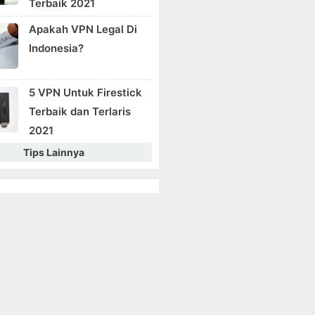
Terbaik 2021
Apakah VPN Legal Di
Indonesia?
5 VPN Untuk Firestick
Terbaik dan Terlaris
2021
Tips Lainnya