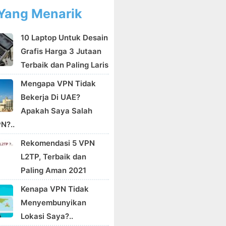
Yang Menarik
10 Laptop Untuk Desain
Grafis Harga 3 Jutaan
Terbaik dan Paling Laris
Mengapa VPN Tidak
Bekerja Di UAE?
Apakah Saya Salah
N?..
Rekomendasi 5 VPN
L2TP, Terbaik dan
Paling Aman 2021
Kenapa VPN Tidak
Menyembunyikan
Lokasi Saya?..