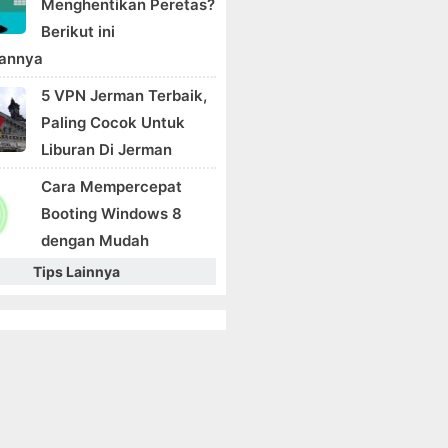
Menghentikan Peretas?
Berikut ini
sannya
5 VPN Jerman Terbaik,
Paling Cocok Untuk
Liburan Di Jerman
Cara Mempercepat
Booting Windows 8
dengan Mudah
Tips Lainnya