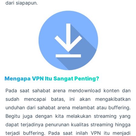
dari siapapun.
Mengapa VPN Itu Sangat Penting?
Pada saat sahabat arena mendownload konten dan
sudah mencapai batas, ini akan mengakibatkan
unduhan dari sahabat arena melambat atau buffering.
Begitu juga dengan kita melakukan streaming yang
dapat terjadinya penurunan kualitas streaming hingga
terjadi buffering. Pada saat inilah VPN itu menjadi