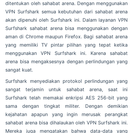
ditentukan oleh sahabat arena. Dengan menggunakan
VPN Surfshark semua kebutuhan dari sahabat arena
akan dipenuhi oleh Surfshark ini. Dalam layanan VPN
Surfshark sahabat arena bisa menggunakan dengan
aman di Chrome maupun Firefox. Bagi sahabat arena
yang memiliki TV pintar pilihan yang tepat ketika
menggunakan VPN Surfshark ini. Karena sahabat
arena bisa mengaksesnya dengan perlindungan yang
sangat kuat.
Surfshark menyediakan protokol perlindungan yang
sangat terjamin untuk sahabat arena, saat ini
Surfshark telah memakai enkripsi AES 256-bit yang
sama dengan tingkat militer. Dengan demikian
kejahatan apapun yang ingin merusak perangkat
sahabat arena bisa dihalaukan oleh VPN Surfshark ini.
Mereka juga mengatakan bahwa data-data yang