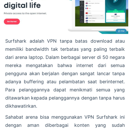
Surfshark adalah VPN tanpa batas download atau
memiliki bandwidth tak terbatas yang paling terbaik
dari arena laptop. Dalam berbagai server di 50 negara
mereka mengatakan bahwa internet dari semua
pengguna akan berjalan dengan sangat lancar tanpa
adanya buffering atau pelambatan saat berinternet.
Para pelanggannya dapat menikmati semua yang
ditawarkan kepada pelanggannya dengan tanpa harus
dikhawatirkan.
Sahabat arena bisa menggunakan VPN Surfshark ini
dengan aman diberbagai konten yang sudah