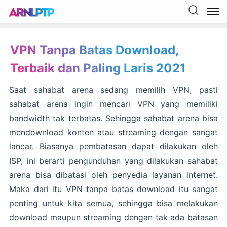
VPN Tanpa Batas Download,
Terbaik dan Paling Laris 2021
Saat sahabat arena sedang memilih VPN, pasti
sahabat arena ingin mencari VPN yang memiliki
bandwidth tak terbatas. Sehingga sahabat arena bisa
mendownload konten atau streaming dengan sangat
lancar. Biasanya pembatasan dapat dilakukan oleh
ISP, ini berarti pengunduhan yang dilakukan sahabat
arena bisa dibatasi oleh penyedia layanan internet.
Maka dari itu VPN tanpa batas download itu sangat
penting untuk kita semua, sehingga bisa melakukan
download maupun streaming dengan tak ada batasan