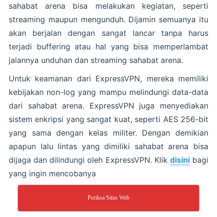
sahabat arena bisa melakukan kegiatan, seperti
streaming maupun mengunduh. Dijamin semuanya itu
akan berjalan dengan sangat lancar tanpa harus
terjadi buffering atau hal yang bisa memperlambat
jalannya unduhan dan streaming sahabat arena.
Untuk keamanan dari ExpressVPN, mereka memiliki
kebijakan non-log yang mampu melindungi data-data
dari sahabat arena. ExpressVPN juga menyediakan
sistem enkripsi yang sangat kuat, seperti AES 256-bit
yang sama dengan kelas militer. Dengan demikian
apapun lalu lintas yang dimiliki sahabat arena bisa
dijaga dan dilindungi oleh ExpressVPN. Klik
disini
bagi
yang ingin mencobanya
Periksa Situs Web