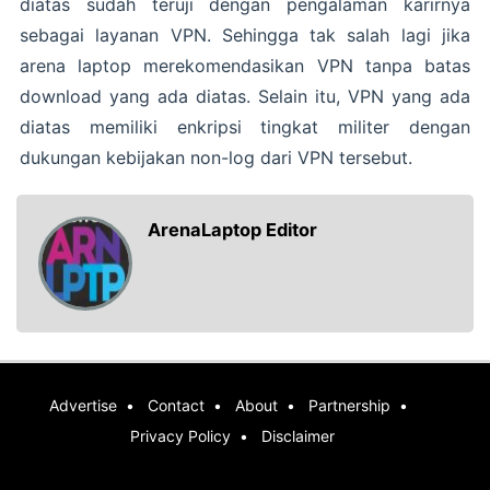
diatas sudah teruji dengan pengalaman karirnya
sebagai layanan VPN. Sehingga tak salah lagi jika
arena laptop merekomendasikan VPN tanpa batas
download yang ada diatas. Selain itu, VPN yang ada
diatas memiliki enkripsi tingkat militer dengan
dukungan kebijakan non-log dari VPN tersebut.
ArenaLaptop Editor
Advertise
Contact
About
Partnership
Privacy Policy
Disclaimer