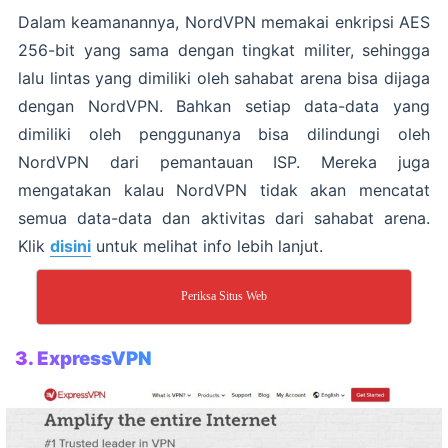
Dalam keamanannya, NordVPN memakai enkripsi AES
256-bit yang sama dengan tingkat militer, sehingga
lalu lintas yang dimiliki oleh sahabat arena bisa dijaga
dengan NordVPN. Bahkan setiap data-data yang
dimiliki oleh penggunanya bisa dilindungi oleh
NordVPN dari pemantauan ISP. Mereka juga
mengatakan kalau NordVPN tidak akan mencatat
semua data-data dan aktivitas dari sahabat arena.
Klik
disini
untuk melihat info lebih lanjut.
Periksa Situs Web
3.
ExpressVPN