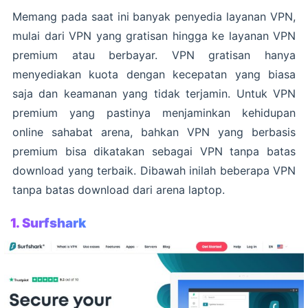
Memang pada saat ini banyak penyedia layanan VPN,
mulai dari VPN yang gratisan hingga ke layanan VPN
premium atau berbayar. VPN gratisan hanya
menyediakan kuota dengan kecepatan yang biasa
saja dan keamanan yang tidak terjamin. Untuk VPN
premium yang pastinya menjaminkan kehidupan
online sahabat arena, bahkan VPN yang berbasis
premium bisa dikatakan sebagai VPN tanpa batas
download yang terbaik. Dibawah inilah beberapa VPN
tanpa batas download dari arena laptop.
1.
Surfshark