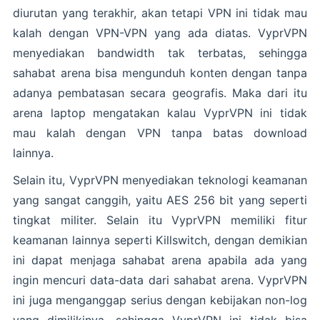
diurutan yang terakhir, akan tetapi VPN ini tidak mau
kalah dengan VPN-VPN yang ada diatas. VyprVPN
menyediakan bandwidth tak terbatas, sehingga
sahabat arena bisa mengunduh konten dengan tanpa
adanya pembatasan secara geografis. Maka dari itu
arena laptop mengatakan kalau VyprVPN ini tidak
mau kalah dengan VPN tanpa batas download
lainnya.
Selain itu, VyprVPN menyediakan teknologi keamanan
yang sangat canggih, yaitu AES 256 bit yang seperti
tingkat militer. Selain itu VyprVPN memiliki fitur
keamanan lainnya seperti Killswitch, dengan demikian
ini dapat menjaga sahabat arena apabila ada yang
ingin mencuri data-data dari sahabat arena. VyprVPN
ini juga menganggap serius dengan kebijakan non-log