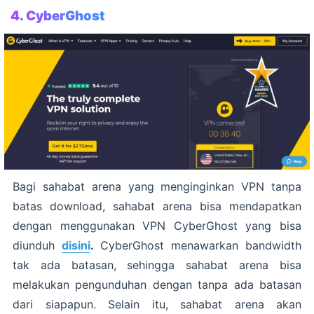
4.
CyberGhost
Bagi sahabat arena yang menginginkan VPN tanpa
batas download, sahabat arena bisa mendapatkan
dengan menggunakan VPN CyberGhost yang bisa
diunduh
disini
.
CyberGhost menawarkan bandwidth
tak ada batasan, sehingga sahabat arena bisa
melakukan pengunduhan dengan tanpa ada batasan
dari siapapun. Selain itu, sahabat arena akan