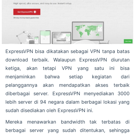
ExpressVPN bisa dikatakan sebagai VPN tanpa batas
download terbaik. Walaupun ExpressVPN diurutan
ketiga, akan tetapi VPN yang satu ini bisa
menjaminkan bahwa setiap kegiatan dari
pelanggannya akan mendapatkan akses terbaik
diberbagai server. ExpressVPN menyediakan 3000
lebih server di 94 negara dalam berbagai lokasi yang
sudah disediakan oleh ExpressVPN ini.
Mereka menawarkan bandwidth tak terbatas di
berbagai server yang sudah ditentukan, sehingga