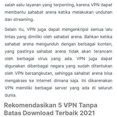
salah satu layanan yang terpenting, karena VPN dapat
membantu sahabat arena ketika melakukan unduhan
dan streaming.
Selain itu, VPN juga dapat mengenkripsi semua lalu
lintas yang dimiliki oleh sahabat arena. Bahkan ketika
sahabat arena mengunduh dengan berbagai konten,
yang pastinya sahabat arena tidak akan terancam
oleh berbagai virus yang ada. VPN juga dapat
digunakan diberbagai negara yang sudah ditentukan
oleh VPN bersangkutan, sehingga sahabat arena bisa
mengakses ke internet dimana saja. Ini dikarenakan
VPN memiliki berbagai server yang ada di seluruh
dunia.
Rekomendasikan 5 VPN Tanpa
Batas Download Terbaik 2021