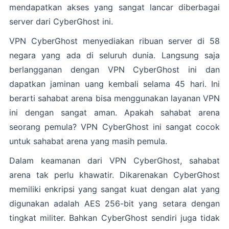
mendapatkan akses yang sangat lancar diberbagai
server dari CyberGhost ini.
VPN CyberGhost menyediakan ribuan server di 58
negara yang ada di seluruh dunia. Langsung saja
berlangganan dengan VPN CyberGhost ini dan
dapatkan jaminan uang kembali selama 45 hari. Ini
berarti sahabat arena bisa menggunakan layanan VPN
ini dengan sangat aman. Apakah sahabat arena
seorang pemula? VPN CyberGhost ini sangat cocok
untuk sahabat arena yang masih pemula.
Dalam keamanan dari VPN CyberGhost, sahabat
arena tak perlu khawatir. Dikarenakan CyberGhost
memiliki enkripsi yang sangat kuat dengan alat yang
digunakan adalah AES 256-bit yang setara dengan
tingkat militer. Bahkan CyberGhost sendiri juga tidak