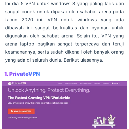
Ini dia 5 VPN untuk windows 8 yang paling laris dan
sangat cocok untuk dipakai oleh sahabat arena pada
tahun 2020 ini. VPN untuk windows yang ada
dibawah ini sangat berkualitas dan nyaman untuk
digunakan oleh sahabat arena. Selain itu, VPN yang
arena laptop bagikan sangat terpercaya dan teruji
keamanannya, serta sudah dikenali oleh banyak orang
yang ada di seluruh dunia. Berikut ulasannya.
1.
PrivateVPN