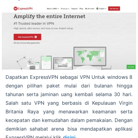
Dapatkan ExpressVPN sebagai VPN Untuk windows 8
dengan pilihan paket mulai dari bulanan hingga
tahunan serta jaminan uang kembali selama 30 hari.
Salah satu VPN yang berbasis di Kepulauan Virgin
Britania Raya yang menawarkan keamanan serta
kecepatan dan kemudahan dalam pemakaian. Dengan
demikian sahabat arena bisa mendapatkan aplikasi
ExpressVPN melalui klik
disini
.