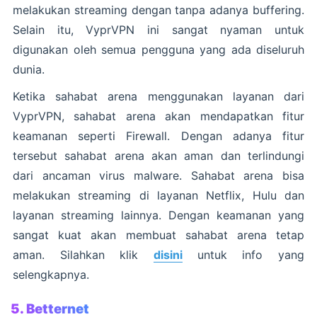
melakukan streaming dengan tanpa adanya buffering.
Selain itu, VyprVPN ini sangat nyaman untuk
digunakan oleh semua pengguna yang ada diseluruh
dunia.
Ketika sahabat arena menggunakan layanan dari
VyprVPN, sahabat arena akan mendapatkan fitur
keamanan seperti Firewall. Dengan adanya fitur
tersebut sahabat arena akan aman dan terlindungi
dari ancaman virus malware. Sahabat arena bisa
melakukan streaming di layanan Netflix, Hulu dan
layanan streaming lainnya. Dengan keamanan yang
sangat kuat akan membuat sahabat arena tetap
aman. Silahkan klik
disini
untuk info yang
selengkapnya.
5. Betternet