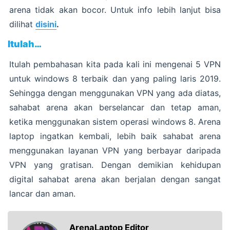
arena tidak akan bocor. Untuk info lebih lanjut bisa
dilihat
disini
.
Itulah…
Itulah pembahasan kita pada kali ini mengenai 5 VPN
untuk windows 8 terbaik dan yang paling laris 2019.
Sehingga dengan menggunakan VPN yang ada diatas,
sahabat arena akan berselancar dan tetap aman,
ketika menggunakan sistem operasi windows 8. Arena
laptop ingatkan kembali, lebih baik sahabat arena
menggunakan layanan VPN yang berbayar daripada
VPN yang gratisan. Dengan demikian kehidupan
digital sahabat arena akan berjalan dengan sangat
lancar dan aman.
ArenaLaptop Editor