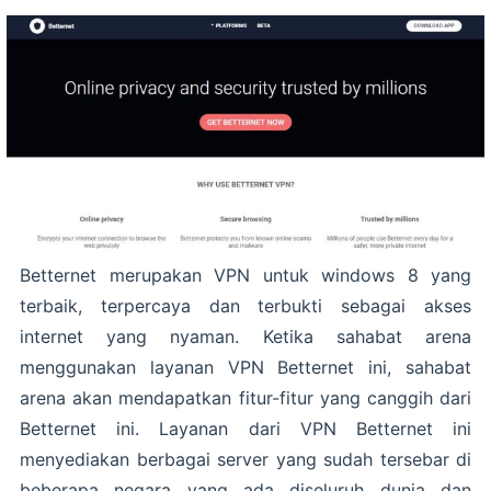
Betternet merupakan VPN untuk windows 8 yang
terbaik, terpercaya dan terbukti sebagai akses
internet yang nyaman. Ketika sahabat arena
menggunakan layanan VPN Betternet ini, sahabat
arena akan mendapatkan fitur-fitur yang canggih dari
Betternet ini. Layanan dari VPN Betternet ini
menyediakan berbagai server yang sudah tersebar di
beberapa negara yang ada diseluruh dunia dan