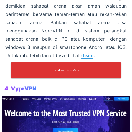
demikian sahabat arena akan aman walaupun
berinternet bersama teman-teman atau rekan-rekan
sahabat arena. Bahkan sahabat arena bisa
menggunakan NordVPN ini di sistem perangkat
sahabat arena, baik di PC atau komputer dengan
windows 8 maupun di smartphone Androi atau IOS.
Untuk info lebih lanjut bisa dilihat
disini
.
Periksa Situs Web
4. VyprVPN