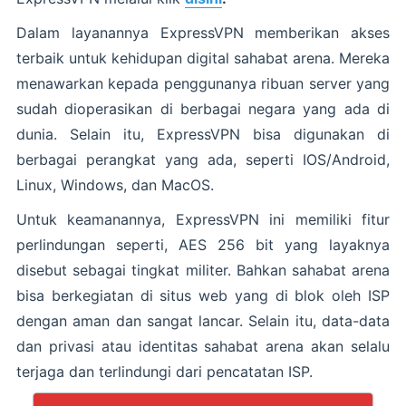
Dalam layanannya ExpressVPN memberikan akses
terbaik untuk kehidupan digital sahabat arena. Mereka
menawarkan kepada penggunanya ribuan server yang
sudah dioperasikan di berbagai negara yang ada di
dunia. Selain itu, ExpressVPN bisa digunakan di
berbagai perangkat yang ada, seperti IOS/Android,
Linux, Windows, dan MacOS.
Untuk keamanannya, ExpressVPN ini memiliki fitur
perlindungan seperti, AES 256 bit yang layaknya
disebut sebagai tingkat militer. Bahkan sahabat arena
bisa berkegiatan di situs web yang di blok oleh ISP
dengan aman dan sangat lancar. Selain itu, data-data
dan privasi atau identitas sahabat arena akan selalu
terjaga dan terlindungi dari pencatatan ISP.