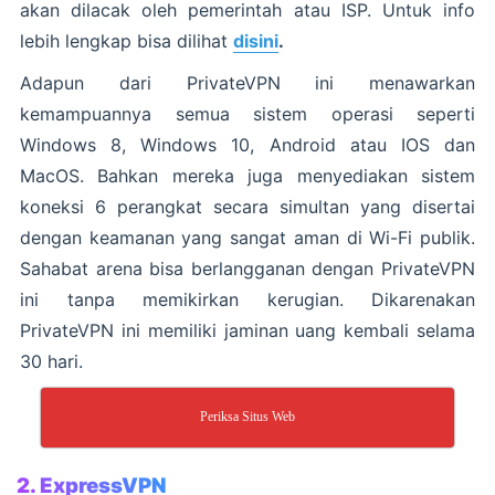
akan dilacak oleh pemerintah atau ISP. Untuk info
lebih lengkap bisa dilihat
disini
.
Adapun dari PrivateVPN ini menawarkan
kemampuannya semua sistem operasi seperti
Windows 8, Windows 10, Android atau IOS dan
MacOS. Bahkan mereka juga menyediakan sistem
koneksi 6 perangkat secara simultan yang disertai
dengan keamanan yang sangat aman di Wi-Fi publik.
Sahabat arena bisa berlangganan dengan PrivateVPN
ini tanpa memikirkan kerugian. Dikarenakan
PrivateVPN ini memiliki jaminan uang kembali selama
30 hari.
Periksa Situs Web
2.
ExpressVPN