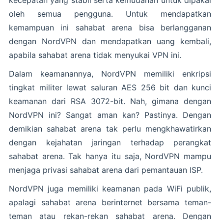
oleh semua pengguna. Untuk mendapatkan
kemampuan ini sahabat arena bisa berlangganan
dengan NordVPN dan mendapatkan uang kembali,
apabila sahabat arena tidak menyukai VPN ini.
Dalam keamanannya, NordVPN memiliki enkripsi
tingkat militer lewat saluran AES 256 bit dan kunci
keamanan dari RSA 3072-bit. Nah, gimana dengan
NordVPN ini? Sangat aman kan? Pastinya. Dengan
demikian sahabat arena tak perlu mengkhawatirkan
dengan kejahatan jaringan terhadap perangkat
sahabat arena. Tak hanya itu saja, NordVPN mampu
menjaga privasi sahabat arena dari pemantauan ISP.
NordVPN juga memiliki keamanan pada WiFi publik,
apalagi sahabat arena berinternet bersama teman-
teman atau rekan-rekan sahabat arena. Dengan