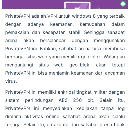
PrivateVPN adalah VPN untuk windows 8 yang terbaik
dengan adanya keamanan, kemudahan dalam
pemakaian dan kecepatan stabil. Sehingga sahabat
arena akan berselancar dengan menggunakan
PrivateVPN ini. Bahkan, sahabat arena bisa membuka
berbagai situs web yang memiliki geo-blok. Walaupun
mengunjungi situs web geo-blok, akan tetapi
PrivateVPN ini bisa menjamin keamanan dari ancaman
virus.
PrivateVPN ini memiliki enkripsi tingkat militer dengan
sistem perlindungan AES 256 bit. Selain itu,
PrivateVPN ini menyediakan kebijakan tanpa log
dimana aktivitas online sahabat arena akan selalu
terjaga. Selain itu, data-data dari sahabat arena tidak