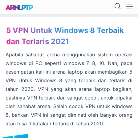
5 VPN Untuk Windows 8 Terbaik
dan Terlaris 2021
Apabila sahabat arena menggunakan sistem operasi
windows di PC seperti windows 7, 8, 10. Nah, pada
kesempatan kali ini arena laptop akan membagikan 5
VPN Untuk Windows 8 yang terbaik dan terlaris di
tahun 2020. VPN yang akan arena laptop bagikan,
pastinya VPN terbaik dan sangat cocok untuk dipakai
oleh sahabat arena. Selain cocok VPN untuk windows
8, bahkan VPN ini sangat diminati oleh banyak orang
atau bisa dikatakan terlaris di tahun 2020.