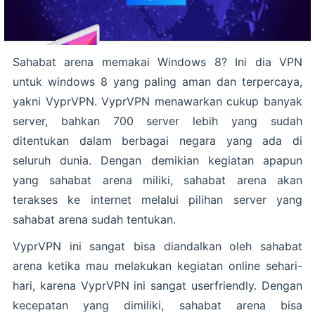
Sahabat arena memakai Windows 8? Ini dia VPN
untuk windows 8 yang paling aman dan terpercaya,
yakni VyprVPN. VyprVPN menawarkan cukup banyak
server, bahkan 700 server lebih yang sudah
ditentukan dalam berbagai negara yang ada di
seluruh dunia. Dengan demikian kegiatan apapun
yang sahabat arena miliki, sahabat arena akan
terakses ke internet melalui pilihan server yang
sahabat arena sudah tentukan.
VyprVPN ini sangat bisa diandalkan oleh sahabat
arena ketika mau melakukan kegiatan online sehari-
hari, karena VyprVPN ini sangat userfriendly. Dengan
kecepatan yang dimiliki, sahabat arena bisa