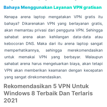
Bahaya Menggunakan Layanan VPN gratisan
Kenapa arena laptop mengatakan VPN gratis itu
bahaya? Dikarenakan VPN yang berlayanan gratis,
akan memantau privasi dari pengguna VPN. Sehingga
sahabat arena akan kehilangan data-data atau
kebocoran DNS. Maka dari itu arena laptop sangat
memperhatikannya, sehingga merekomendasikan
untuk memakai VPN yang berbayar. Walaupun
sahabat arena harus mengeluarkan biaya, akan tetapi
VPN akan memberikan keamanan dengan kecepatan
yang sangat direkomendasikan.
Rekomendasikan 5 VPN Untuk
Windows 8 Terbaik Dan Terlaris
2021