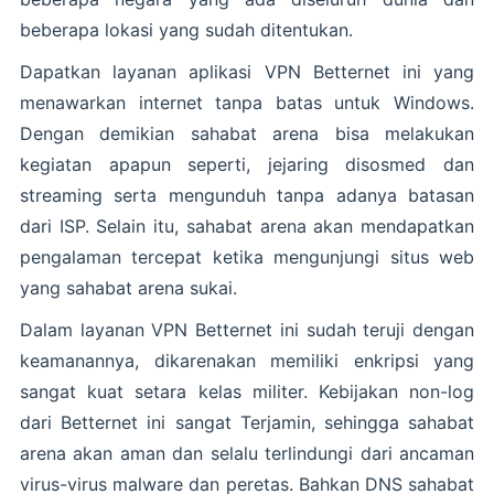
beberapa lokasi yang sudah ditentukan.
Dapatkan layanan aplikasi VPN Betternet ini yang
menawarkan internet tanpa batas untuk Windows.
Dengan demikian sahabat arena bisa melakukan
kegiatan apapun seperti, jejaring disosmed dan
streaming serta mengunduh tanpa adanya batasan
dari ISP. Selain itu, sahabat arena akan mendapatkan
pengalaman tercepat ketika mengunjungi situs web
yang sahabat arena sukai.
Dalam layanan VPN Betternet ini sudah teruji dengan
keamanannya, dikarenakan memiliki enkripsi yang
sangat kuat setara kelas militer. Kebijakan non-log
dari Betternet ini sangat Terjamin, sehingga sahabat
arena akan aman dan selalu terlindungi dari ancaman
virus-virus malware dan peretas. Bahkan DNS sahabat