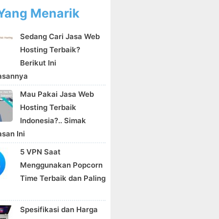
Yang Menarik
Sedang Cari Jasa Web
Hosting Terbaik?
Berikut Ini
asannya
Mau Pakai Jasa Web
Hosting Terbaik
Indonesia?.. Simak
san Ini
5 VPN Saat
Menggunakan Popcorn
Time Terbaik dan Paling
Spesifikasi dan Harga