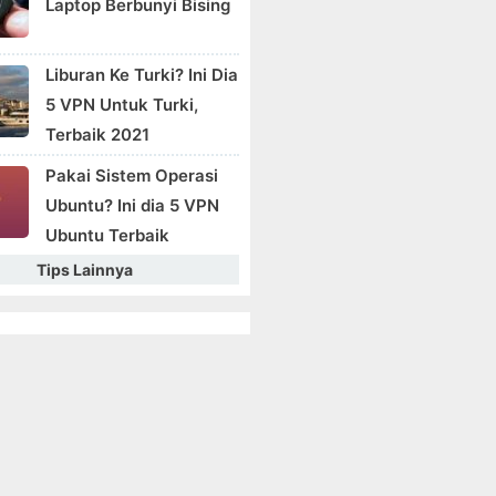
Laptop Berbunyi Bising
Liburan Ke Turki? Ini Dia
5 VPN Untuk Turki,
Terbaik 2021
Pakai Sistem Operasi
Ubuntu? Ini dia 5 VPN
Ubuntu Terbaik
Tips Lainnya