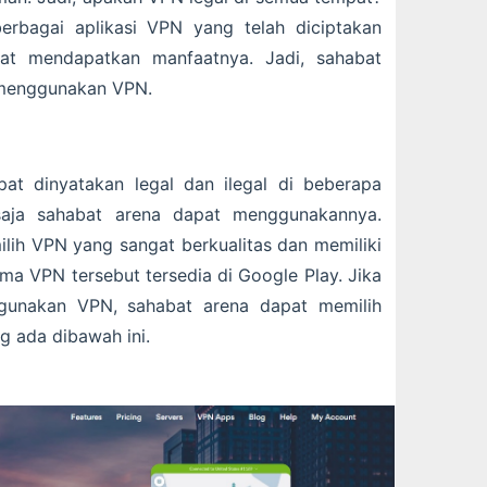
erbagai aplikasi VPN yang telah diciptakan
at mendapatkan manfaatnya. Jadi, sahabat
k menggunakan VPN.
at dinyatakan legal dan ilegal di beberapa
saja sahabat arena dapat menggunakannya.
lih VPN yang sangat berkualitas dan memiliki
ma VPN tersebut tersedia di Google Play. Jika
gunakan VPN, sahabat arena dapat memilih
g ada dibawah ini.