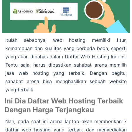
Itulah sebabnya, web hosting memiliki fitur,
kemampuan dan kualitas yang berbeda beda, seperti
yang akan dibahas dalam Daftar Web Hosting kali ini.
Tentu saja, harus dipastikan sahabat arena memilih
jasa web hosting yang terbaik. Dengan begitu,
sahabat arena bisa menghasilkan sebuah website
yang terbaik.
Ini Dia Daftar Web Hosting Terbaik
Dengan Harga Terjangkau
Nah, pada saat ini arena laptop akan memberikan 7
daftar web hosting yang terbaik dan menyediakan