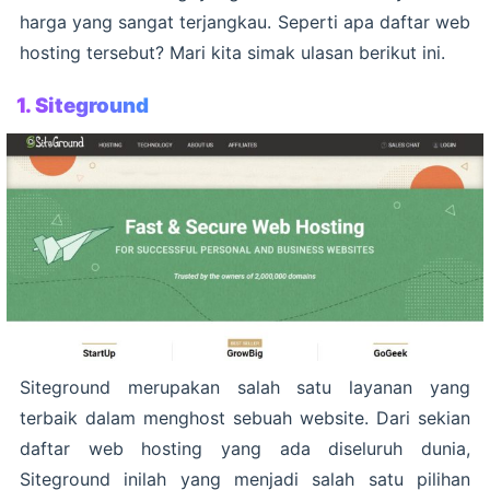
harga yang sangat terjangkau. Seperti apa daftar web
hosting tersebut? Mari kita simak ulasan berikut ini.
1. Siteground
Siteground merupakan salah satu layanan yang
terbaik dalam menghost sebuah website. Dari sekian
daftar web hosting yang ada diseluruh dunia,
Siteground inilah yang menjadi salah satu pilihan