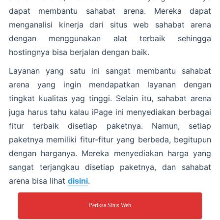
dapat membantu sahabat arena. Mereka dapat
menganalisi kinerja dari situs web sahabat arena
dengan menggunakan alat terbaik sehingga
hostingnya bisa berjalan dengan baik.
Layanan yang satu ini sangat membantu sahabat
arena yang ingin mendapatkan layanan dengan
tingkat kualitas yag tinggi. Selain itu, sahabat arena
juga harus tahu kalau iPage ini menyediakan berbagai
fitur terbaik disetiap paketnya. Namun, setiap
paketnya memiliki fitur-fitur yang berbeda, begitupun
dengan harganya. Mereka menyediakan harga yang
sangat terjangkau disetiap paketnya, dan sahabat
arena bisa lihat
disini
.
Periksa Situs Web