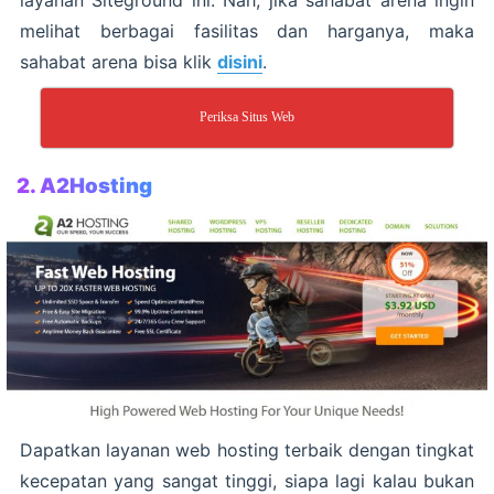
melihat berbagai fasilitas dan harganya, maka
sahabat arena bisa klik
disini
.
Periksa Situs Web
2. A2Hosting
Dapatkan layanan web hosting terbaik dengan tingkat
kecepatan yang sangat tinggi, siapa lagi kalau bukan