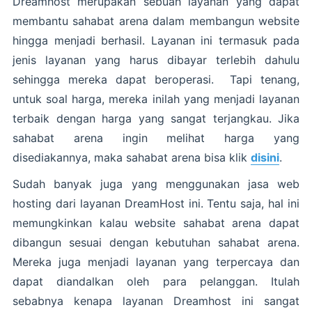
Dreamhost merupakan sebuah layanan yang dapat
membantu sahabat arena dalam membangun website
hingga menjadi berhasil. Layanan ini termasuk pada
jenis layanan yang harus dibayar terlebih dahulu
sehingga mereka dapat beroperasi. Tapi tenang,
untuk soal harga, mereka inilah yang menjadi layanan
terbaik dengan harga yang sangat terjangkau. Jika
sahabat arena ingin melihat harga yang
disediakannya, maka sahabat arena bisa klik
disini
.
Sudah banyak juga yang menggunakan jasa web
hosting dari layanan DreamHost ini. Tentu saja, hal ini
memungkinkan kalau website sahabat arena dapat
dibangun sesuai dengan kebutuhan sahabat arena.
Mereka juga menjadi layanan yang terpercaya dan
dapat diandalkan oleh para pelanggan. Itulah
sebabnya kenapa layanan Dreamhost ini sangat