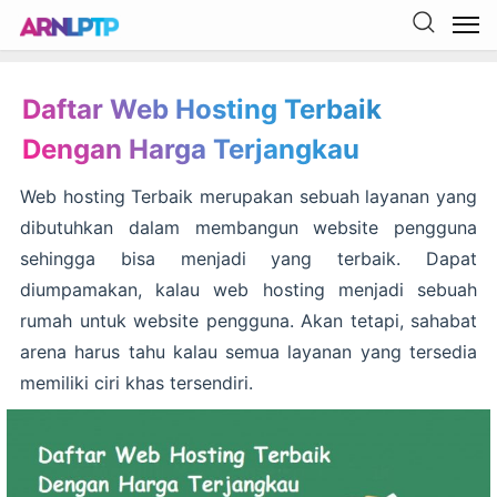
Daftar Web Hosting Terbaik
Dengan Harga Terjangkau
Web hosting Terbaik merupakan sebuah layanan yang
dibutuhkan dalam membangun website pengguna
sehingga bisa menjadi yang terbaik. Dapat
diumpamakan, kalau web hosting menjadi sebuah
rumah untuk website pengguna. Akan tetapi, sahabat
arena harus tahu kalau semua layanan yang tersedia
memiliki ciri khas tersendiri.