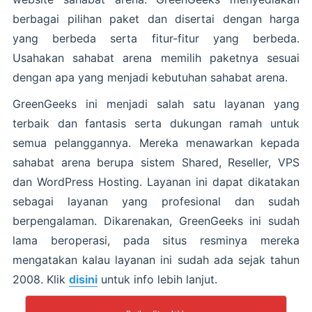
berbagai pilihan paket dan disertai dengan harga
yang berbeda serta fitur-fitur yang berbeda.
Usahakan sahabat arena memilih paketnya sesuai
dengan apa yang menjadi kebutuhan sahabat arena.
GreenGeeks ini menjadi salah satu layanan yang
terbaik dan fantasis serta dukungan ramah untuk
semua pelanggannya. Mereka menawarkan kepada
sahabat arena berupa sistem Shared, Reseller, VPS
dan WordPress Hosting. Layanan ini dapat dikatakan
sebagai layanan yang profesional dan sudah
berpengalaman. Dikarenakan, GreenGeeks ini sudah
lama beroperasi, pada situs resminya mereka
mengatakan kalau layanan ini sudah ada sejak tahun
2008. Klik
disini
untuk info lebih lanjut.