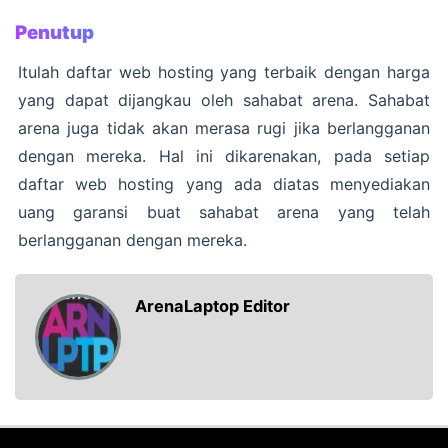
Penutup
Itulah daftar web hosting yang terbaik dengan harga
yang dapat dijangkau oleh sahabat arena. Sahabat
arena juga tidak akan merasa rugi jika berlangganan
dengan mereka. Hal ini dikarenakan, pada setiap
daftar web hosting yang ada diatas menyediakan
uang garansi buat sahabat arena yang telah
berlangganan dengan mereka.
ArenaLaptop Editor