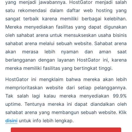
yang menjadi jawabannya. HostGator menjadi salah
satu rekomendasi dalam daftar web hosting yang
sangat terbaik karena memiliki berbagai kelebihan.
Mereka menyediakan fasilitas yang dapat digunakan
oleh sahabat arena untuk mensukseskan usaha bisinis
sahabat arena melalui sebuah website. Sahabat arena
akan merasa lebih nyaman dan aman saat
berlangganan dengan layanan HostGator ini, karena
mereka memiliki fasilitas yang bertingkat tinggi.
HostGator ini mengklaim bahwa mereka akan lebih
memprioritaskan website dari setiap pelanggannya.
Tak salah lagi kalau mereka menyediakan 99.9%
uptime. Tentunya mereka ini dapat diandalkan oleh
sahabat arena yang membangun sebuah website. Klik
disini
untuk info lebih lengkap.