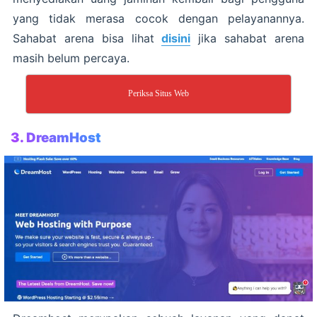
yang tidak merasa cocok dengan pelayanannya.
Sahabat arena bisa lihat
disini
jika sahabat arena
masih belum percaya.
Periksa Situs Web
3. DreamHost