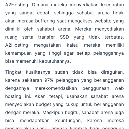
A2Hosting. Dimana mereka menyediakan kecepatan
yang sangat cepat, sehingga sahabat arena tidak
akan merasa buffering saat mengakses website yang
dimiliki oleh sahabat arena. Mereka menyediakan
ruang serta transfer SSD yang tidak terbatas.
A2Hosting mengatakan kalau mereka memiliki
kemampuan yang tinggi agar setiap pelanggannya
bisa memenuhi kebutuhannya.
Tingkat kualitasnya sudah tidak bisa diragukan,
karena sekitaran 97% pelanggan yang berlangganan
dengannya merekomendasikan penggunaan web
hosting ini. Akan tetapi, usahakan sahabat arena
menyediakan budget yang cukup untuk berlangganan
dengan mereka. Meskipun begitu, sahabat arena juga
bisa mendapatkan keuntungan, karena mereka
menyediakan uang jaminan kembali bagi pengguna