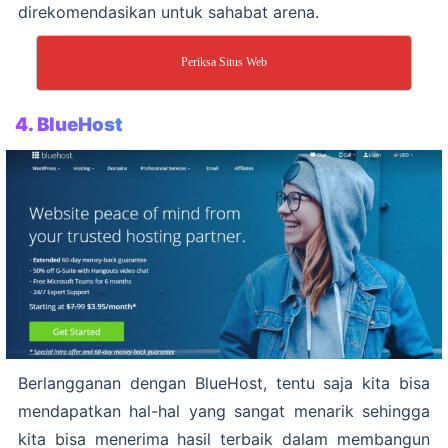
direkomendasikan untuk sahabat arena.
Periksa Situs Web
4. BlueHost
Berlangganan dengan BlueHost, tentu saja kita bisa
mendapatkan hal-hal yang sangat menarik sehingga
kita bisa menerima hasil terbaik dalam membangun