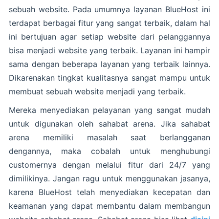
sebuah website. Pada umumnya layanan BlueHost ini
terdapat berbagai fitur yang sangat terbaik, dalam hal
ini bertujuan agar setiap website dari pelanggannya
bisa menjadi website yang terbaik. Layanan ini hampir
sama dengan beberapa layanan yang terbaik lainnya.
Dikarenakan tingkat kualitasnya sangat mampu untuk
membuat sebuah website menjadi yang terbaik.
Mereka menyediakan pelayanan yang sangat mudah
untuk digunakan oleh sahabat arena. Jika sahabat
arena memiliki masalah saat berlangganan
dengannya, maka cobalah untuk menghubungi
customernya dengan melalui fitur dari 24/7 yang
dimilikinya. Jangan ragu untuk menggunakan jasanya,
karena BlueHost telah menyediakan kecepatan dan
keamanan yang dapat membantu dalam membangun