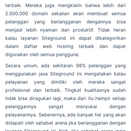
terbaik. Mereka juga mengklaim bahwa lebih dari
2.000.000 domain sekalian akan membuat semua
pelanggan yang berlangganan dengannya bisa
menjadi lebih nyaman dan produktif. Tidak heran
kalau layanan Siteground ini dapat dikategorikan
dalam daftar web hosting terbaik dan dapat
digunakan oleh semua pengguna.
Secara umum, ada sekitaran 98% pelanggan yang
menggunakan jasa Siteground ini mengatakan kalau
pelayanan yang dimiliki oleh mereka sangat
profesional dan terbaik. Tingkat kualitasnya sudah
tidak bisa diragukan lagi, maka dari itu hampir setiap
pelanggannya sangat menyukai dengan
pelayanannya. Sebenarnya, ada banyak hal yang akan
didapati oleh sahabat arena jika berlangganan dengan
layanan Siteground ini. Nah, jika sahabat arena ingin