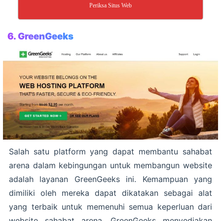
Periksa Situs Web
6. GreenGeeks
Salah satu platform yang dapat membantu sahabat
arena dalam kebingungan untuk membangun website
adalah layanan GreenGeeks ini. Kemampuan yang
dimiliki oleh mereka dapat dikatakan sebagai alat
yang terbaik untuk memenuhi semua keperluan dari
website sahabat arena. GreenGeeks menyediakan