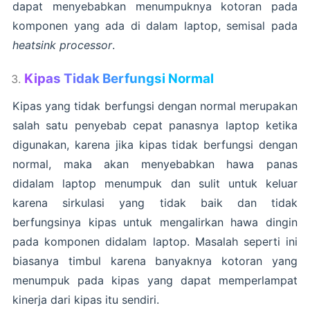
dapat menyebabkan menumpuknya kotoran pada
komponen yang ada di dalam laptop, semisal pada
heatsink processor
.
Kipas Tidak Berfungsi Normal
Kipas yang tidak berfungsi dengan normal merupakan
salah satu penyebab cepat panasnya laptop ketika
digunakan, karena jika kipas tidak berfungsi dengan
normal, maka akan menyebabkan hawa panas
didalam laptop menumpuk dan sulit untuk keluar
karena sirkulasi yang tidak baik dan tidak
berfungsinya kipas untuk mengalirkan hawa dingin
pada komponen didalam laptop. Masalah seperti ini
biasanya timbul karena banyaknya kotoran yang
menumpuk pada kipas yang dapat memperlampat
kinerja dari kipas itu sendiri.