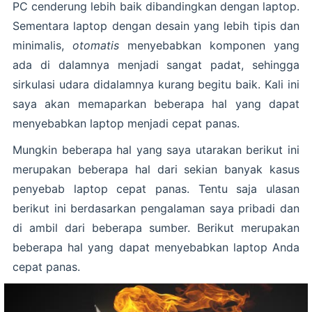
PC cenderung lebih baik dibandingkan dengan laptop.
Sementara laptop dengan desain yang lebih tipis dan
minimalis,
otomatis
menyebabkan komponen yang
ada di dalamnya menjadi sangat padat, sehingga
sirkulasi udara didalamnya kurang begitu baik. Kali ini
saya akan memaparkan beberapa hal yang dapat
menyebabkan laptop menjadi cepat panas.
Mungkin beberapa hal yang saya utarakan berikut ini
merupakan beberapa hal dari sekian banyak kasus
penyebab laptop cepat panas. Tentu saja ulasan
berikut ini berdasarkan pengalaman saya pribadi dan
di ambil dari beberapa sumber. Berikut merupakan
beberapa hal yang dapat menyebabkan laptop Anda
cepat panas.