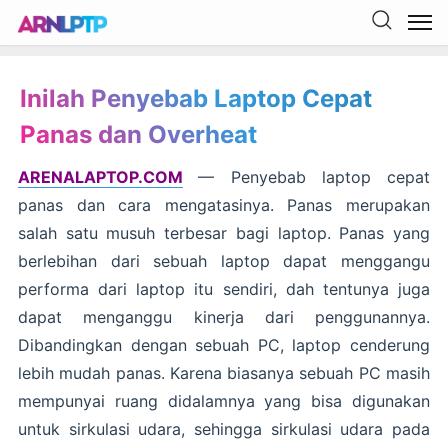
Inilah Penyebab Laptop Cepat
Panas dan Overheat
ARENALAPTOP.COM
— Penyebab laptop cepat
panas dan cara mengatasinya. Panas merupakan
salah satu musuh terbesar bagi laptop. Panas yang
berlebihan dari sebuah laptop dapat menggangu
performa dari laptop itu sendiri, dah tentunya juga
dapat menganggu kinerja dari penggunannya.
Dibandingkan dengan sebuah PC, laptop cenderung
lebih mudah panas. Karena biasanya sebuah PC masih
mempunyai ruang didalamnya yang bisa digunakan
untuk sirkulasi udara, sehingga sirkulasi udara pada