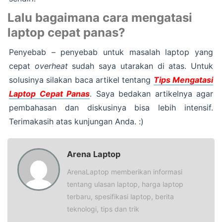
Lalu bagaimana cara mengatasi
laptop cepat panas?
Penyebab – penyebab untuk masalah laptop yang
cepat
overheat
sudah saya utarakan di atas. Untuk
solusinya silakan baca artikel tentang
Tips Mengatasi
Laptop Cepat Panas
. Saya bedakan artikelnya agar
pembahasan dan diskusinya bisa lebih intensif.
Terimakasih atas kunjungan Anda. :)
Arena Laptop
ArenaLaptop memberikan informasi
tentang ulasan laptop, harga laptop
terbaru, spesifikasi laptop, berita
teknologi, tips dan trik