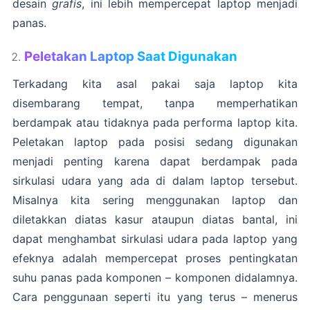
desain
grafis
, ini lebih mempercepat laptop menjadi
panas.
Peletakan Laptop Saat Digunakan
Terkadang kita asal pakai saja laptop kita
disembarang tempat, tanpa memperhatikan
berdampak atau tidaknya pada performa laptop kita.
Peletakan laptop pada posisi sedang digunakan
menjadi penting karena dapat berdampak pada
sirkulasi udara yang ada di dalam laptop tersebut.
Misalnya kita sering menggunakan laptop dan
diletakkan diatas kasur ataupun diatas bantal, ini
dapat menghambat sirkulasi udara pada laptop yang
efeknya adalah mempercepat proses pentingkatan
suhu panas pada komponen – komponen didalamnya.
Cara penggunaan seperti itu yang terus – menerus