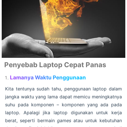
Penyebab Laptop Cepat Panas
Lamanya Waktu Penggunaan
Kita tentunya sudah tahu, penggunaan laptop dalam
jangka waktu yang lama dapat memicu meningkatnya
suhu pada komponen – komponen yang ada pada
laptop. Apalagi jika laptop digunakan untuk kerja
berat, seperti bermain
games
atau untuk kebutuhan