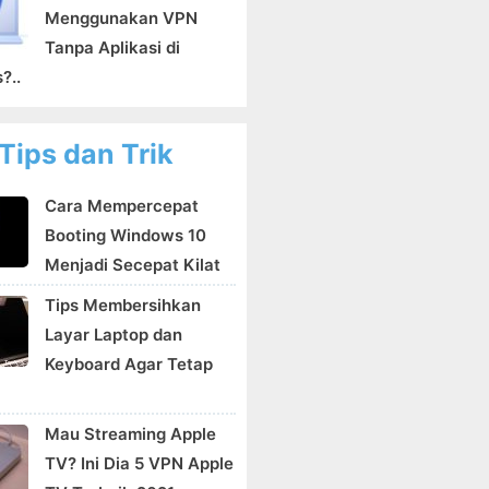
Menggunakan VPN
Tanpa Aplikasi di
?..
Tips dan Trik
Cara Mempercepat
Booting Windows 10
Menjadi Secepat Kilat
Tips Membersihkan
Layar Laptop dan
Keyboard Agar Tetap
Mau Streaming Apple
TV? Ini Dia 5 VPN Apple