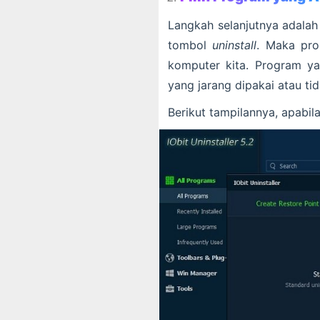
Langkah selanjutnya adalah
tombol
uninstall
. Maka pro
komputer kita. Program ya
yang jarang dipakai atau tid
Berikut tampilannya, apabil