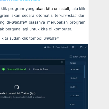
 klik program yang
akan kita uninstall
, lalu klik
gram akan secara otomatis ter-
uninstall
dari
ng di-
uninstall
biasanya merupakan program
ak berguna lagi untuk kita di komputer.
a kita sudah klik tombol
uninstall.