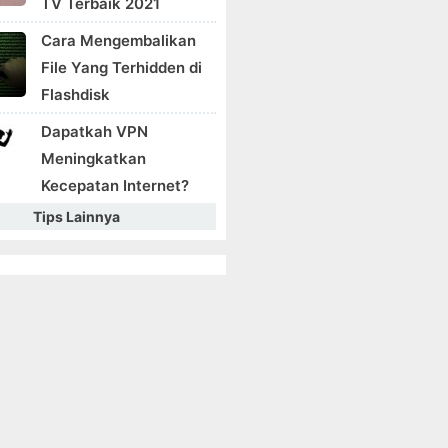
TV Terbaik 2021
Cara Mengembalikan
File Yang Terhidden di
Flashdisk
Dapatkah VPN
Meningkatkan
Kecepatan Internet?
Tips Lainnya