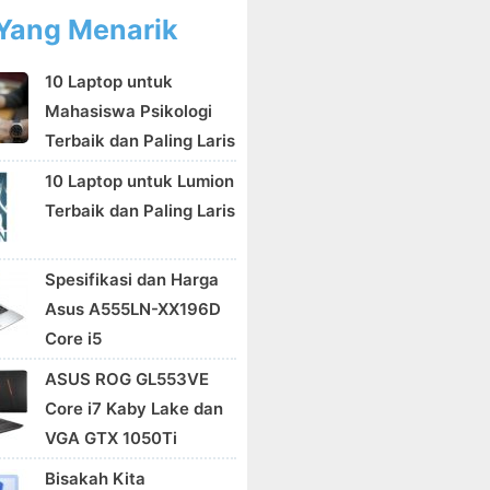
Yang Menarik
10 Laptop untuk
Mahasiswa Psikologi
Terbaik dan Paling Laris
10 Laptop untuk Lumion
Terbaik dan Paling Laris
Spesifikasi dan Harga
Asus A555LN-XX196D
Core i5
ASUS ROG GL553VE
Core i7 Kaby Lake dan
VGA GTX 1050Ti
Bisakah Kita