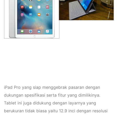
iPad Pro yang siap menggebrak pasaran dengan
dukungan spesifikasi serta fitur yang dimilikinya.
Tablet ini juga didukung dengan layarnya yang
berukuran tidak biasa yaitu 12.9 inci dengan resolusi