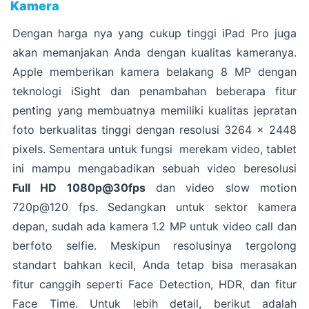
Kamera
Dengan harga nya yang cukup tinggi iPad Pro juga
akan memanjakan Anda dengan kualitas kameranya.
Apple memberikan kamera belakang 8 MP dengan
teknologi iSight dan penambahan beberapa fitur
penting yang membuatnya memiliki kualitas jepratan
foto berkualitas tinggi dengan resolusi 3264 x 2448
pixels. Sementara untuk fungsi merekam video, tablet
ini mampu mengabadikan sebuah video beresolusi
Full HD 1080p@30fps
dan video slow motion
720p@120 fps. Sedangkan untuk sektor kamera
depan, sudah ada kamera 1.2 MP untuk video call dan
berfoto selfie. Meskipun resolusinya tergolong
standart bahkan kecil, Anda tetap bisa merasakan
fitur canggih seperti Face Detection, HDR, dan fitur
Face Time. Untuk lebih detail, berikut adalah