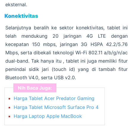
eksternal.
Konektivitas
Selanjutnya beralih ke sektor konektivitas, tablet ini
telah mendukung 20 jaringan 4G LTE dengan
kecepatan 150 mbps, jaringan 3G HSPA 42.2/5.76
Mbps, serta dibekali teknologi Wi-Fi 802.11 a/b/g/n/ac
dual-band. Tak hanya itu , tablet ini juga memiliki fitur
pemindai sidik jari (touch id) yang di tambah fitur
Bluetooth V4.0, serta USB v2.0.
Nih Baca Juga:
Harga Tablet Acer Predator Gaming
Harga Tablet Microsoft Surface Pro 4
Harga Laptop Apple MacBook