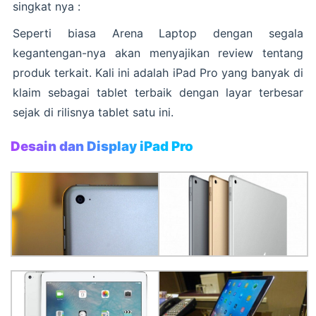
singkat nya :
Seperti biasa Arena Laptop dengan segala
kegantengan-nya akan menyajikan review tentang
produk terkait. Kali ini adalah iPad Pro yang banyak di
klaim sebagai tablet terbaik dengan layar terbesar
sejak di rilisnya tablet satu ini.
Desain dan Display iPad Pro