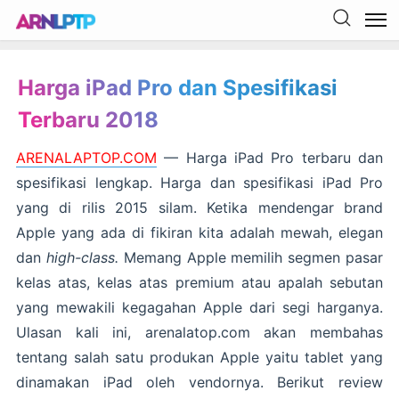
Harga iPad Pro dan Spesifikasi
Terbaru 2018
ARENALAPTOP.COM
— Harga iPad Pro terbaru dan
spesifikasi lengkap. Harga dan spesifikasi iPad Pro
yang di rilis 2015 silam. Ketika mendengar brand
Apple yang ada di fikiran kita adalah mewah, elegan
dan
high-class.
Memang Apple memilih segmen pasar
kelas atas, kelas atas premium atau apalah sebutan
yang mewakili kegagahan Apple dari segi harganya.
Ulasan kali ini, arenalatop.com akan membahas
tentang salah satu produkan Apple yaitu tablet yang
dinamakan iPad oleh vendornya. Berikut review