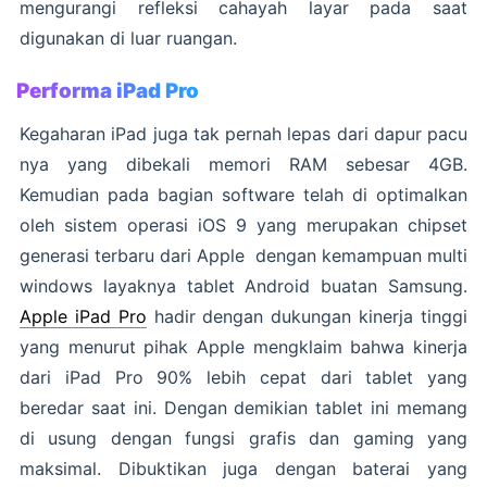
mengurangi refleksi cahayah layar pada saat
digunakan di luar ruangan.
Performa iPad Pro
Kegaharan iPad juga tak pernah lepas dari dapur pacu
nya yang dibekali memori RAM sebesar 4GB.
Kemudian pada bagian software telah di optimalkan
oleh sistem operasi iOS 9 yang merupakan chipset
generasi terbaru dari Apple dengan kemampuan multi
windows layaknya tablet Android buatan Samsung.
Apple iPad Pro
hadir dengan dukungan kinerja tinggi
yang menurut pihak Apple mengklaim bahwa kinerja
dari iPad Pro 90% lebih cepat dari tablet yang
beredar saat ini. Dengan demikian tablet ini memang
di usung dengan fungsi grafis dan gaming yang
maksimal. Dibuktikan juga dengan baterai yang