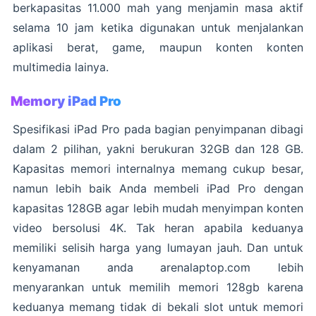
berkapasitas 11.000 mah yang menjamin masa aktif
selama 10 jam ketika digunakan untuk menjalankan
aplikasi berat, game, maupun konten konten
multimedia lainya.
Memory iPad Pro
Spesifikasi iPad Pro pada bagian penyimpanan dibagi
dalam 2 pilihan, yakni berukuran 32GB dan 128 GB.
Kapasitas memori internalnya memang cukup besar,
namun lebih baik Anda membeli iPad Pro dengan
kapasitas 128GB agar lebih mudah menyimpan konten
video bersolusi 4K. Tak heran apabila keduanya
memiliki selisih harga yang lumayan jauh. Dan untuk
kenyamanan anda arenalaptop.com lebih
menyarankan untuk memilih memori 128gb karena
keduanya memang tidak di bekali slot untuk memori