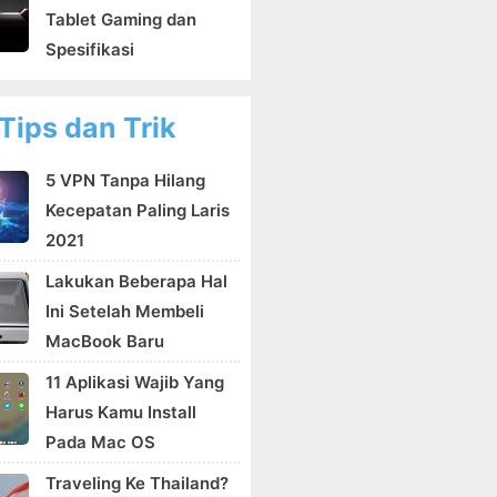
Tablet Gaming dan
Spesifikasi
Tips dan Trik
5 VPN Tanpa Hilang
Kecepatan Paling Laris
2021
Lakukan Beberapa Hal
Ini Setelah Membeli
MacBook Baru
11 Aplikasi Wajib Yang
Harus Kamu Install
Pada Mac OS
Traveling Ke Thailand?