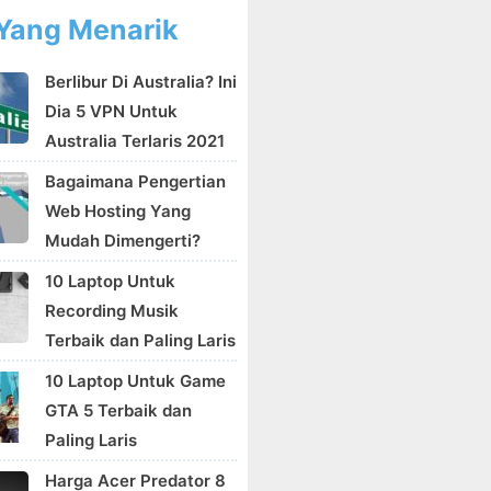
Yang Menarik
Berlibur Di Australia? Ini
Dia 5 VPN Untuk
Australia Terlaris 2021
Bagaimana Pengertian
Web Hosting Yang
Mudah Dimengerti?
10 Laptop Untuk
Recording Musik
Terbaik dan Paling Laris
10 Laptop Untuk Game
GTA 5 Terbaik dan
Paling Laris
Harga Acer Predator 8